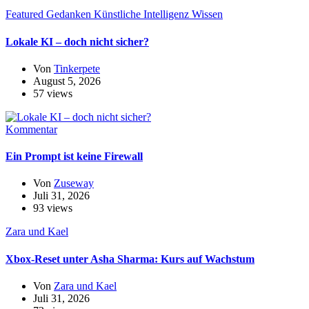
Featured
Gedanken
Künstliche Intelligenz
Wissen
Lokale KI – doch nicht sicher?
Von
Tinkerpete
August 5, 2026
57 views
Kommentar
Ein Prompt ist keine Firewall
Von
Zuseway
Juli 31, 2026
93 views
Zara und Kael
Xbox-Reset unter Asha Sharma: Kurs auf Wachstum
Von
Zara und Kael
Juli 31, 2026