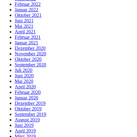
Februar 2022
Januar 2022
Oktober 2021
Juni 2021
Mai 2021
April 2021
Februar 2021
Januar 2021
Dezember 2020
November 2020
Oktober 2020
September 2020
Juli 2020
Juni 2020
Mai 2020
April 2020
Februar 2020
Januar 2020
Dezember 2019
Oktober 2019
September 2019
August 2019
Juni 2019
April 2019
März 2019