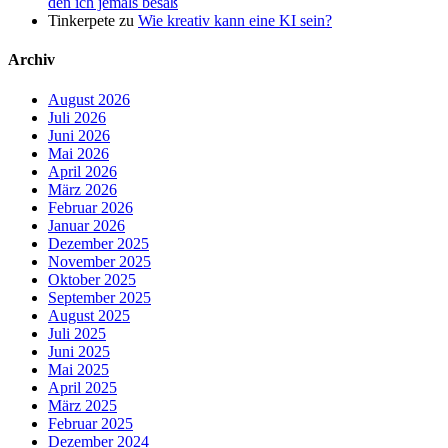
den ich jemals besaß
Tinkerpete
zu
Wie kreativ kann eine KI sein?
Archiv
August 2026
Juli 2026
Juni 2026
Mai 2026
April 2026
März 2026
Februar 2026
Januar 2026
Dezember 2025
November 2025
Oktober 2025
September 2025
August 2025
Juli 2025
Juni 2025
Mai 2025
April 2025
März 2025
Februar 2025
Dezember 2024