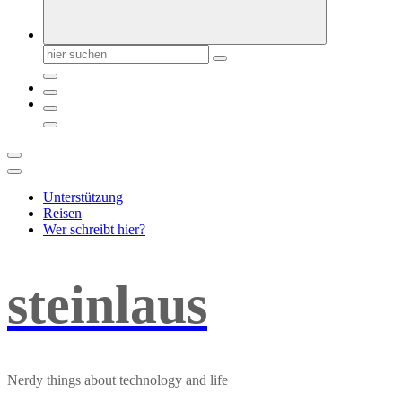
Suchen
nach:
Unterstützung
Reisen
Wer schreibt hier?
steinlaus
Nerdy things about technology and life