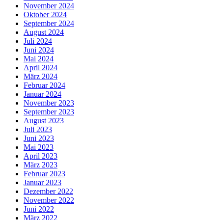
November 2024
Oktober 2024
September 2024
August 2024
Juli 2024
Juni 2024
Mai 2024
April 2024
März 2024
Februar 2024
Januar 2024
November 2023
September 2023
August 2023
Juli 2023
Juni 2023
Mai 2023
April 2023
März 2023
Februar 2023
Januar 2023
Dezember 2022
November 2022
Juni 2022
März 2022