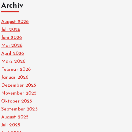
Archiv
August 2026
Juli 2026
Juni 2026
Mai 2026
April 2026
März 2026
Februar 2026
Januar 2026
Dezember 2025
November 2025
Oktober 2025
September 2025
August 2025
Juli 2025