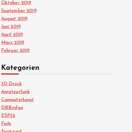
Oktober 2019
September 2019
August 2019
Juni 2019
April 2019
März 2019
Februar 2019
Kategorien
3D-Druck
Amateurfunk
Computerkunst
DBBridge
ESP32
Fails
Featured