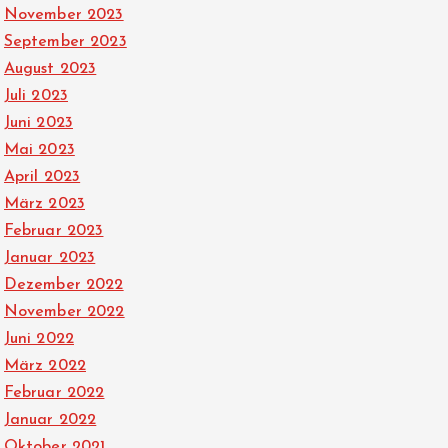
November 2023
September 2023
August 2023
Juli 2023
Juni 2023
Mai 2023
April 2023
März 2023
Februar 2023
Januar 2023
Dezember 2022
November 2022
Juni 2022
März 2022
Februar 2022
Januar 2022
Oktober 2021