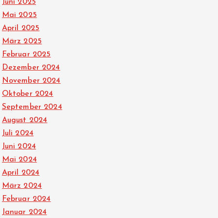
Juni 2025
Mai 2025
April 2025
März 2025
Februar 2025
Dezember 2024
November 2024
Oktober 2024
September 2024
August 2024
Juli 2024
Juni 2024
Mai 2024
April 2024
März 2024
Februar 2024
Januar 2024