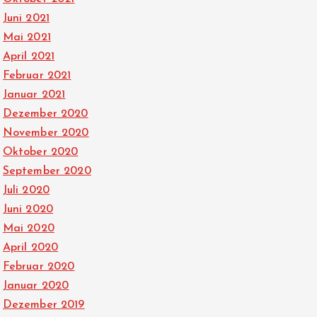
Juni 2021
Mai 2021
April 2021
Februar 2021
Januar 2021
Dezember 2020
November 2020
Oktober 2020
September 2020
Juli 2020
Juni 2020
Mai 2020
April 2020
Februar 2020
Januar 2020
Dezember 2019