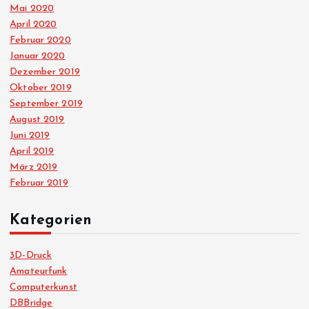
Mai 2020
April 2020
Februar 2020
Januar 2020
Dezember 2019
Oktober 2019
September 2019
August 2019
Juni 2019
April 2019
März 2019
Februar 2019
Kategorien
3D-Druck
Amateurfunk
Computerkunst
DBBridge