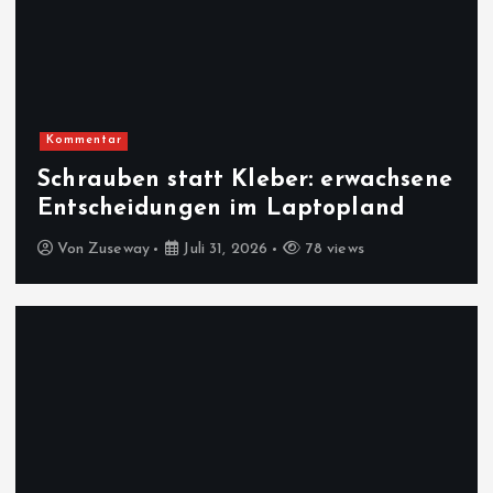
Kommentar
Schrauben statt Kleber: erwachsene
Entscheidungen im Laptopland
Von
Zuseway
Juli 31, 2026
78 views