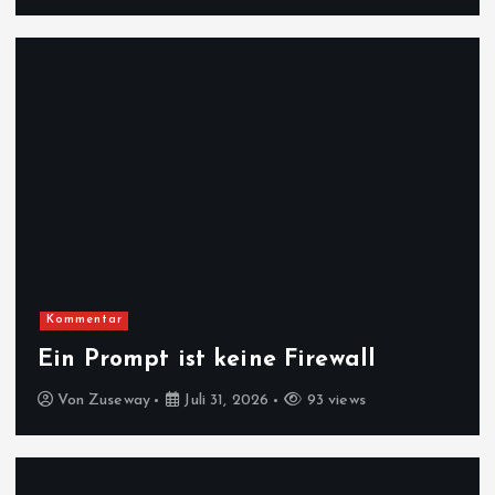
Kommentar
Ein Prompt ist keine Firewall
Von
Zuseway
Juli 31, 2026
93 views