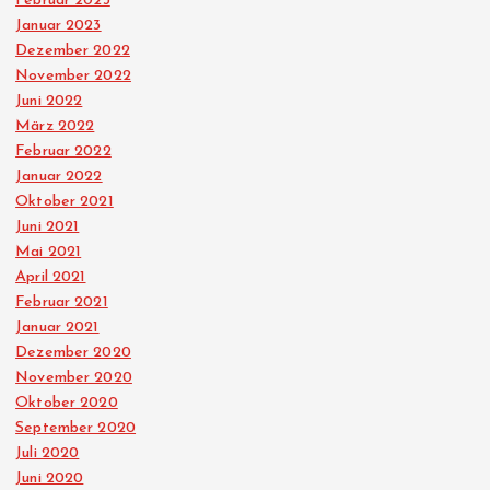
Februar 2023
Januar 2023
Dezember 2022
November 2022
Juni 2022
März 2022
Februar 2022
Januar 2022
Oktober 2021
Juni 2021
Mai 2021
April 2021
Februar 2021
Januar 2021
Dezember 2020
November 2020
Oktober 2020
September 2020
Juli 2020
Juni 2020