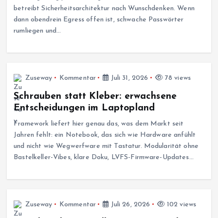
betreibt Sicherheitsarchitektur nach Wunschdenken. Wenn
dann obendrein Egress offen ist, schwache Passwörter
rumliegen und…
Zuseway
Kommentar
Juli 31, 2026
78 views
Schrauben statt Kleber: erwachsene
Entscheidungen im Laptopland
Framework liefert hier genau das, was dem Markt seit
Jahren fehlt: ein Notebook, das sich wie Hardware anfühlt
und nicht wie Wegwerfware mit Tastatur. Modularität ohne
Bastelkeller-Vibes, klare Doku, LVFS-Firmware-Updates…
Zuseway
Kommentar
Juli 26, 2026
102 views