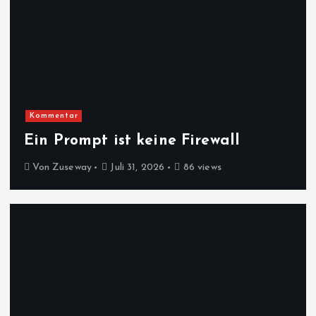
Kommentar
Ein Prompt ist keine Firewall
Von
Zuseway
Juli 31, 2026
86 views