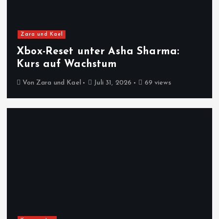
Zara und Kael
Xbox-Reset unter Asha Sharma:
Kurs auf Wachstum
Von
Zara und Kael
Juli 31, 2026
69 views