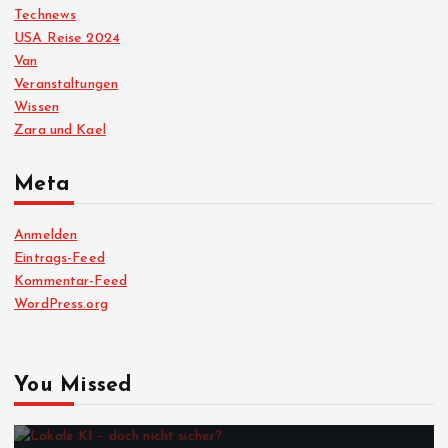
Technews
USA Reise 2024
Van
Veranstaltungen
Wissen
Zara und Kael
Meta
Anmelden
Eintrags-Feed
Kommentar-Feed
WordPress.org
You Missed