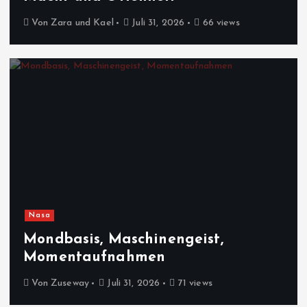
Von
Zara und Kael
Juli 31, 2026
66 views
Nasa
Mondbasis, Maschinengeist,
Momentaufnahmen
Von
Zuseway
Juli 31, 2026
71 views