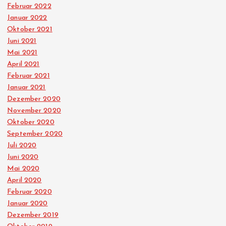
Februar 2022
Januar 2022
Oktober 2021
Juni 2021
Mai 2021
April 2021
Februar 2021
Januar 2021
Dezember 2020
November 2020
Oktober 2020
September 2020
Juli 2020
Juni 2020
Mai 2020
April 2020
Februar 2020
Januar 2020
Dezember 2019