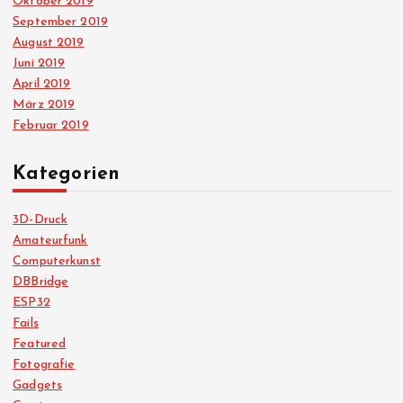
Oktober 2019
September 2019
August 2019
Juni 2019
April 2019
März 2019
Februar 2019
Kategorien
3D-Druck
Amateurfunk
Computerkunst
DBBridge
ESP32
Fails
Featured
Fotografie
Gadgets