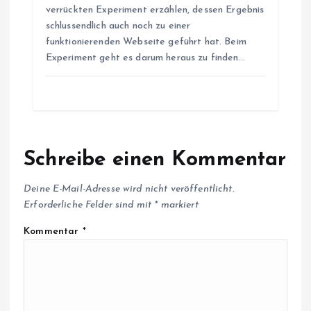
verrückten Experiment erzählen, dessen Ergebnis
schlussendlich auch noch zu einer
funktionierenden Webseite geführt hat. Beim
Experiment geht es darum heraus zu finden…
Schreibe einen Kommentar
Deine E-Mail-Adresse wird nicht veröffentlicht.
Erforderliche Felder sind mit
*
markiert
Kommentar
*