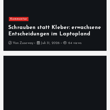
Kommentar
Schrauben statt Kleber: erwachsene
Entscheidungen im Laptopland
Von
Zuseway
Juli 31, 2026
64 views