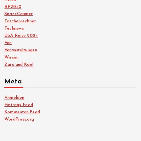
RP2040
SpaceCamper
Taschenrechner
Technews
USA Reise 2024
Van
Veranstaltungen
Wissen
Zara und Kael
Meta
Anmelden
Eintrags-Feed
Kommentar-Feed
WordPress.org