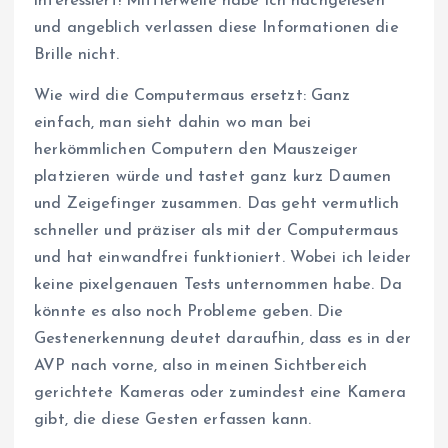
interessiert! Mittlerweile habe ich nachgelesen
und angeblich verlassen diese Informationen die
Brille nicht.
Wie wird die Computermaus ersetzt: Ganz
einfach, man sieht dahin wo man bei
herkömmlichen Computern den Mauszeiger
platzieren würde und tastet ganz kurz Daumen
und Zeigefinger zusammen. Das geht vermutlich
schneller und präziser als mit der Computermaus
und hat einwandfrei funktioniert. Wobei ich leider
keine pixelgenauen Tests unternommen habe. Da
könnte es also noch Probleme geben. Die
Gestenerkennung deutet daraufhin, dass es in der
AVP nach vorne, also in meinen Sichtbereich
gerichtete Kameras oder zumindest eine Kamera
gibt, die diese Gesten erfassen kann.