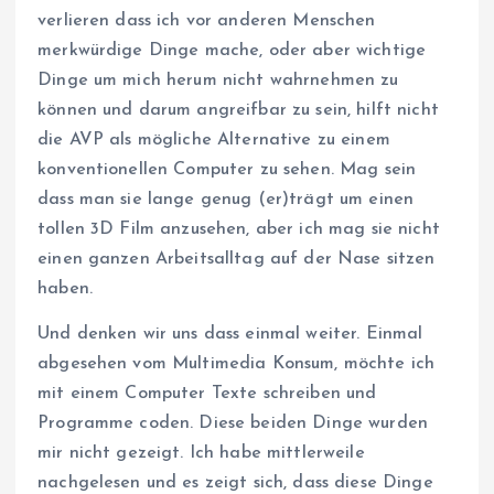
verlieren dass ich vor anderen Menschen
merkwürdige Dinge mache, oder aber wichtige
Dinge um mich herum nicht wahrnehmen zu
können und darum angreifbar zu sein, hilft nicht
die AVP als mögliche Alternative zu einem
konventionellen Computer zu sehen. Mag sein
dass man sie lange genug (er)trägt um einen
tollen 3D Film anzusehen, aber ich mag sie nicht
einen ganzen Arbeitsalltag auf der Nase sitzen
haben.
Und denken wir uns dass einmal weiter. Einmal
abgesehen vom Multimedia Konsum, möchte ich
mit einem Computer Texte schreiben und
Programme coden. Diese beiden Dinge wurden
mir nicht gezeigt. Ich habe mittlerweile
nachgelesen und es zeigt sich, dass diese Dinge