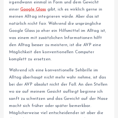
irgendwann einmal in Form und dem Gewicht
einer
Google Glass
gibt, ich es wirklich gerne in
meinen Alltag integrieren würde. Aber das ist
natürlich nicht fair. Während die ursprüngliche
Google Glass ja eher ein Hilfsmittel im Alltag ist,
was einem mit zusätzlichen Informationen hilft
den Alltag besser zu meistern, ist die AVP eine
Möglichkeit den konventionellen Computer
komplett zu ersetzen.
Während ich eine konventionelle Sehbrille im
Alltag überhaupt nicht mehr wahr nehme, ist das
bei der AVP absolut nicht der Fall. An den Stellen
wo sie auf meinem Gesicht aufliegt beginne ich
sanft zu schwitzen und das Gewicht auf der Nase
macht sich früher oder später bemerkbar.
Möglicherweise viel entscheidender ist aber die