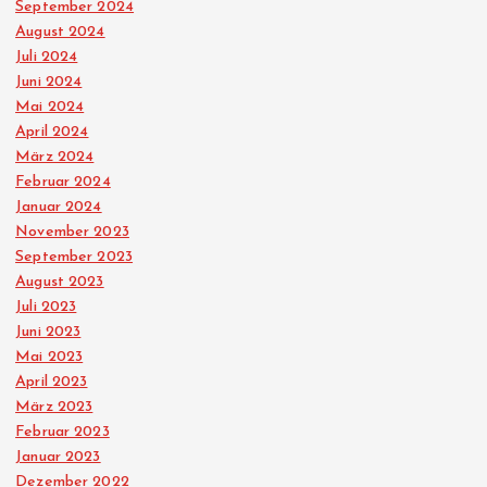
September 2024
August 2024
Juli 2024
Juni 2024
Mai 2024
April 2024
März 2024
Februar 2024
Januar 2024
November 2023
September 2023
August 2023
Juli 2023
Juni 2023
Mai 2023
April 2023
März 2023
Februar 2023
Januar 2023
Dezember 2022