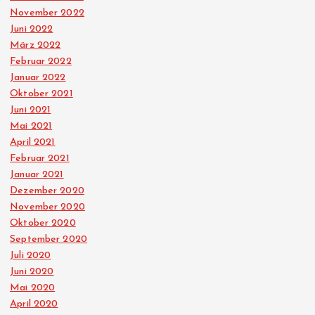
November 2022
Juni 2022
März 2022
Februar 2022
Januar 2022
Oktober 2021
Juni 2021
Mai 2021
April 2021
Februar 2021
Januar 2021
Dezember 2020
November 2020
Oktober 2020
September 2020
Juli 2020
Juni 2020
Mai 2020
April 2020