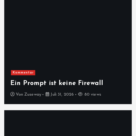
Kommentar
Ein Prompt ist keine Firewall
Von
Zuseway
Juli 31, 2026
80 views