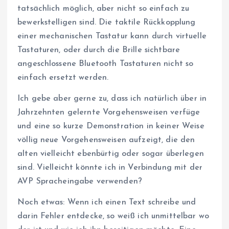
tatsächlich möglich, aber nicht so einfach zu
bewerkstelligen sind. Die taktile Rückkopplung
einer mechanischen Tastatur kann durch virtuelle
Tastaturen, oder durch die Brille sichtbare
angeschlossene Bluetooth Tastaturen nicht so
einfach ersetzt werden.
Ich gebe aber gerne zu, dass ich natürlich über in
Jahrzehnten gelernte Vorgehensweisen verfüge
und eine so kurze Demonstration in keiner Weise
völlig neue Vorgehensweisen aufzeigt, die den
alten vielleicht ebenbürtig oder sogar überlegen
sind. Vielleicht könnte ich in Verbindung mit der
AVP Spracheingabe verwenden?
Noch etwas: Wenn ich einen Text schreibe und
darin Fehler entdecke, so weiß ich unmittelbar wo