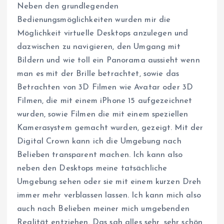
Neben den grundlegenden
Bedienungsmöglichkeiten wurden mir die
Möglichkeit virtuelle Desktops anzulegen und
dazwischen zu navigieren, den Umgang mit
Bildern und wie toll ein Panorama aussieht wenn
man es mit der Brille betrachtet, sowie das
Betrachten von 3D Filmen wie Avatar oder 3D
Filmen, die mit einem iPhone 15 aufgezeichnet
wurden, sowie Filmen die mit einem speziellen
Kamerasystem gemacht wurden, gezeigt. Mit der
Digital Crown kann ich die Umgebung nach
Belieben transparent machen. Ich kann also
neben den Desktops meine tatsächliche
Umgebung sehen oder sie mit einem kurzen Dreh
immer mehr verblassen lassen. Ich kann mich also
auch nach Belieben meiner mich umgebenden
Realität entziehen. Das sah alles sehr, sehr schön