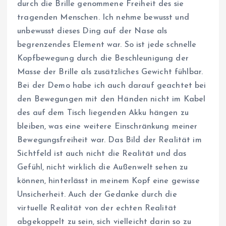
durch die Brille genommene Freiheit des sie
tragenden Menschen. Ich nehme bewusst und
unbewusst dieses Ding auf der Nase als
begrenzendes Element war. So ist jede schnelle
Kopfbewegung durch die Beschleunigung der
Masse der Brille als zusätzliches Gewicht fühlbar.
Bei der Demo habe ich auch darauf geachtet bei
den Bewegungen mit den Händen nicht im Kabel
des auf dem Tisch liegenden Akku hängen zu
bleiben, was eine weitere Einschränkung meiner
Bewegungsfreiheit war. Das Bild der Realität im
Sichtfeld ist auch nicht die Realität und das
Gefühl, nicht wirklich die Außenwelt sehen zu
können, hinterlässt in meinem Kopf eine gewisse
Unsicherheit. Auch der Gedanke durch die
virtuelle Realität von der echten Realität
abgekoppelt zu sein, sich vielleicht darin so zu