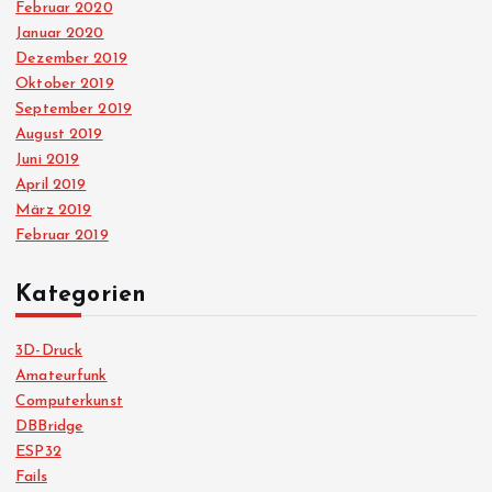
Februar 2020
Januar 2020
Dezember 2019
Oktober 2019
September 2019
August 2019
Juni 2019
April 2019
März 2019
Februar 2019
Kategorien
3D-Druck
Amateurfunk
Computerkunst
DBBridge
ESP32
Fails