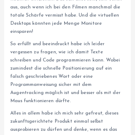
aus, auch wenn ich bei den Filmen manchmal die
totale Schärfe vermisst habe. Und die virtuellen
Desktops könnten jede Menge Monitore
einsparen!
So erfüllt und beeindruckt habe ich leider
vergessen zu fragen, wie ich damit Texte
schreiben und Code programmieren kann. Wobei
zumindest die schnelle Positionierung auf ein
falsch geschriebenes Wort oder eine
Programmanweisung sicher mit dem
Augentracking möglich ist und besser als mit der
Maus funktionieren dürfte.
Alles in allem habe ich mich sehr gefreut, dieses
zukunftsgerichtete Produkt einmal selbst
ausprobieren zu dürfen und denke, wenn es das