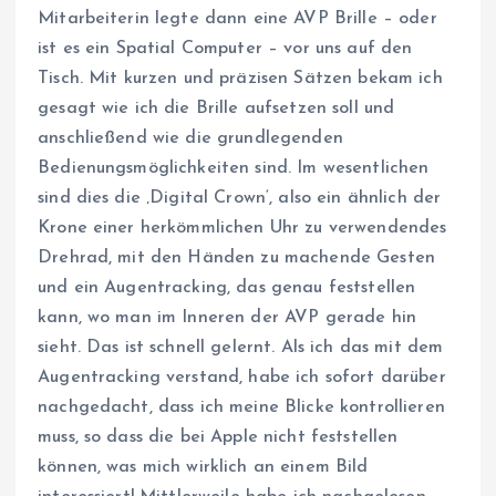
Mitarbeiterin legte dann eine AVP Brille – oder
ist es ein Spatial Computer – vor uns auf den
Tisch. Mit kurzen und präzisen Sätzen bekam ich
gesagt wie ich die Brille aufsetzen soll und
anschließend wie die grundlegenden
Bedienungsmöglichkeiten sind. Im wesentlichen
sind dies die ‚Digital Crown‘, also ein ähnlich der
Krone einer herkömmlichen Uhr zu verwendendes
Drehrad, mit den Händen zu machende Gesten
und ein Augentracking, das genau feststellen
kann, wo man im Inneren der AVP gerade hin
sieht. Das ist schnell gelernt. Als ich das mit dem
Augentracking verstand, habe ich sofort darüber
nachgedacht, dass ich meine Blicke kontrollieren
muss, so dass die bei Apple nicht feststellen
können, was mich wirklich an einem Bild