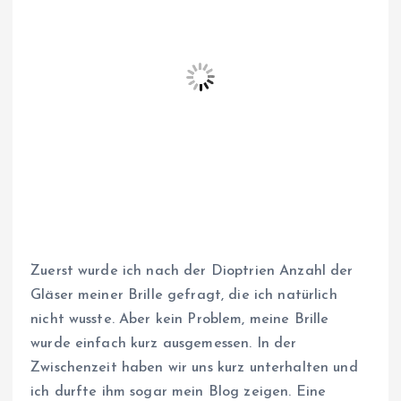
Zuerst wurde ich nach der Dioptrien Anzahl der
Gläser meiner Brille gefragt, die ich natürlich
nicht wusste. Aber kein Problem, meine Brille
wurde einfach kurz ausgemessen. In der
Zwischenzeit haben wir uns kurz unterhalten und
ich durfte ihm sogar mein Blog zeigen. Eine