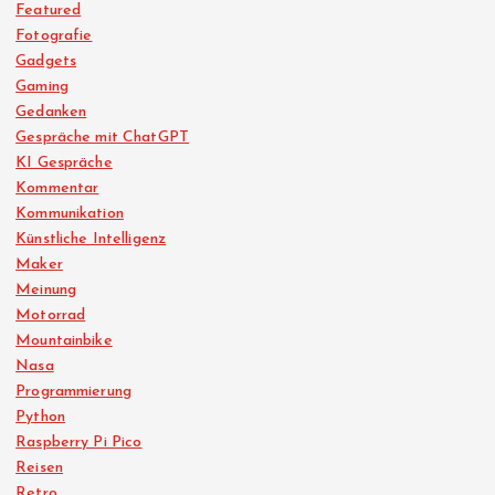
Featured
Fotografie
Gadgets
Gaming
Gedanken
Gespräche mit ChatGPT
KI Gespräche
Kommentar
Kommunikation
Künstliche Intelligenz
Maker
Meinung
Motorrad
Mountainbike
Nasa
Programmierung
Python
Raspberry Pi Pico
Reisen
Retro