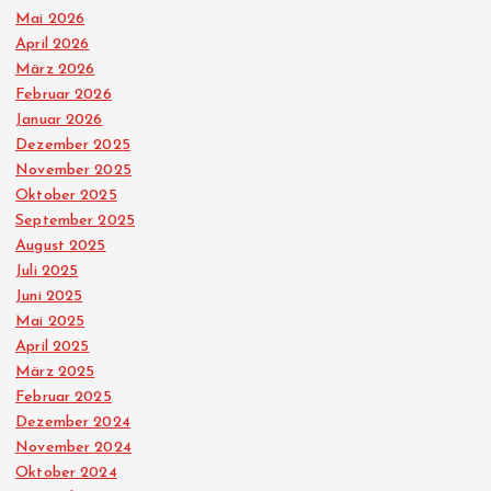
Mai 2026
April 2026
März 2026
Februar 2026
Januar 2026
Dezember 2025
November 2025
Oktober 2025
September 2025
August 2025
Juli 2025
Juni 2025
Mai 2025
April 2025
März 2025
Februar 2025
Dezember 2024
November 2024
Oktober 2024