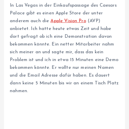
In Las Vegas in der Einkaufspassage des Caesars
Palace gibt es einen Apple Store der unter
anderem auch die
Apple Vision Pro
(AVP)
anbietet. Ich hatte heute etwas Zeit und habe
dort gefragt ob ich eine Demonstration davon
bekommen könnte. Ein netter Mitarbeiter nahm
sich meiner an und sagte mir, dass das kein
Problem ist und ich in etwa 15 Minuten eine Demo
bekommen könnte. Er wollte nur meinen Namen
und die Email Adresse dafür haben. Es dauert
dann keine 5 Minuten bis wir an einem Tisch Platz
nahmen.