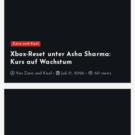
Zara und Kael
Xbox-Reset unter Asha Sharma:
Kurs auf Wachstum
Von
Zara und Kael
Juli 31, 2026
60 views