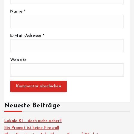
Name
*
E-Mail-Adresse
*
Website
Neueste Beiträge
Lokale KI – doch nicht sicher?
Ein Prompt ist keine Firewall