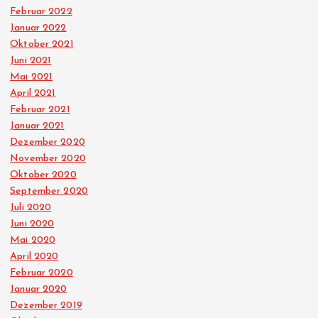
Februar 2022
Januar 2022
Oktober 2021
Juni 2021
Mai 2021
April 2021
Februar 2021
Januar 2021
Dezember 2020
November 2020
Oktober 2020
September 2020
Juli 2020
Juni 2020
Mai 2020
April 2020
Februar 2020
Januar 2020
Dezember 2019