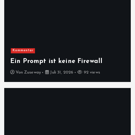
Kommentar
Ein Prompt ist keine Firewall
Von
Zuseway
Juli 31, 2026
92 views