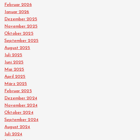
Februar 2026
Januar 2026
Dezember 2025
November 2025
Oktober 2025
September 2025
August 2025
Juli 2025
Juni 2025
Mai 2025
April 2025
März 2025
Februar 2025
Dezember 2024
November 2024
Oktober 2024
September 2024
August 2024
Juli 2024