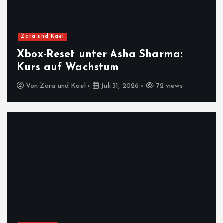
Zara und Kael
Xbox-Reset unter Asha Sharma:
Kurs auf Wachstum
Von
Zara und Kael
Juli 31, 2026
72 views