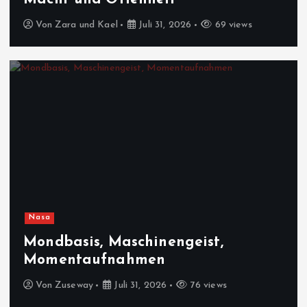
Von
Zara und Kael
Juli 31, 2026
69 views
Nasa
Mondbasis, Maschinengeist,
Momentaufnahmen
Von
Zuseway
Juli 31, 2026
76 views