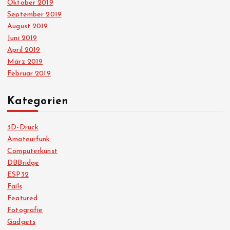
Oktober 2019
September 2019
August 2019
Juni 2019
April 2019
März 2019
Februar 2019
Kategorien
3D-Druck
Amateurfunk
Computerkunst
DBBridge
ESP32
Fails
Featured
Fotografie
Gadgets