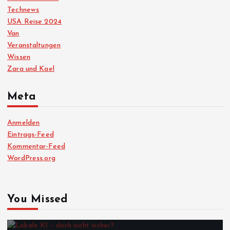
Technews
USA Reise 2024
Van
Veranstaltungen
Wissen
Zara und Kael
Meta
Anmelden
Eintrags-Feed
Kommentar-Feed
WordPress.org
You Missed