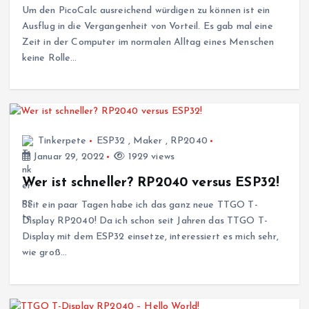
Um den PicoCalc ausreichend würdigen zu können ist ein
Ausflug in die Vergangenheit von Vorteil. Es gab mal eine
Zeit in der Computer im normalen Alltag eines Menschen
keine Rolle…
Tinkerpete
ESP32
,
Maker
,
RP2040
Januar 29, 2022
1929 views
Wer ist schneller? RP2040 versus ESP32!
Seit ein paar Tagen habe ich das ganz neue TTGO T-
Display RP2040! Da ich schon seit Jahren das TTGO T-
Display mit dem ESP32 einsetze, interessiert es mich sehr,
wie groß…