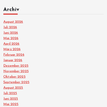
Archiv
August 2026
Juli 2026
Juni 2026
Mai 2026
April 2026
März 2026
Februar 2026
Januar 2026
Dezember 2025
November 2025
Oktober 2025
September 2025
August 2025
Juli 2025
Juni 2025
Mai 2025