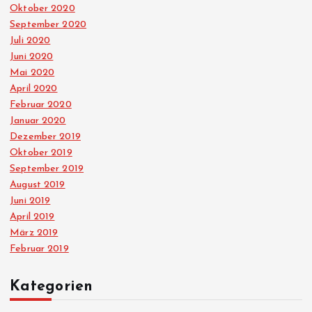
Oktober 2020
September 2020
Juli 2020
Juni 2020
Mai 2020
April 2020
Februar 2020
Januar 2020
Dezember 2019
Oktober 2019
September 2019
August 2019
Juni 2019
April 2019
März 2019
Februar 2019
Kategorien