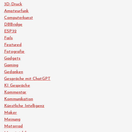
3D-Druck
Amateurfunk
Computerkunst
DBBridge
ESP32
Fails
Featured
Fotografie
Gadgets
Gaming
Gedanken
Gespräche mit ChatGPT
KI Gespräche
Kommentar
Kommunikation
Künstliche Intelligenz
Maker
Meinung
Motorrad