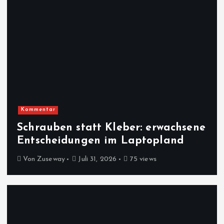
Kommentar
Schrauben statt Kleber: erwachsene
Entscheidungen im Laptopland
Von
Zuseway
Juli 31, 2026
75 views