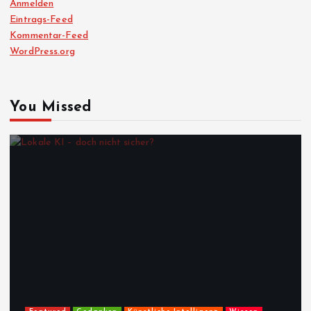
Anmelden
Eintrags-Feed
Kommentar-Feed
WordPress.org
You Missed