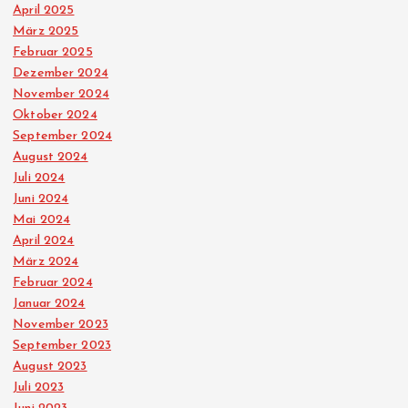
April 2025
März 2025
Februar 2025
Dezember 2024
November 2024
Oktober 2024
September 2024
August 2024
Juli 2024
Juni 2024
Mai 2024
April 2024
März 2024
Februar 2024
Januar 2024
November 2023
September 2023
August 2023
Juli 2023