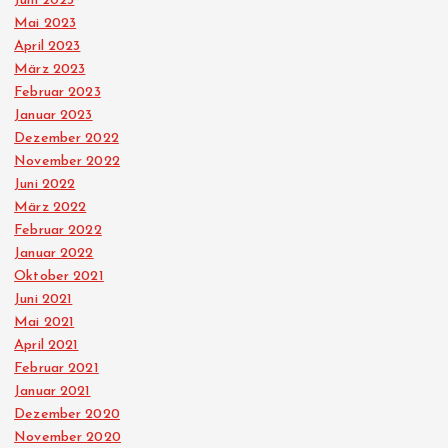
Juni 2023
Mai 2023
April 2023
März 2023
Februar 2023
Januar 2023
Dezember 2022
November 2022
Juni 2022
März 2022
Februar 2022
Januar 2022
Oktober 2021
Juni 2021
Mai 2021
April 2021
Februar 2021
Januar 2021
Dezember 2020
November 2020