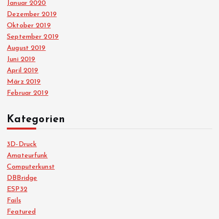
Januar 2020
Dezember 2019
Oktober 2019
September 2019
August 2019
Juni 2019
April 2019
März 2019
Februar 2019
Kategorien
3D-Druck
Amateurfunk
Computerkunst
DBBridge
ESP32
Fails
Featured