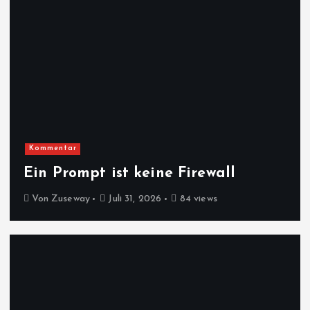
Kommentar
Ein Prompt ist keine Firewall
Von
Zuseway
Juli 31, 2026
84 views