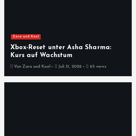
Zara und Kael
Xbox-Reset unter Asha Sharma:
Kurs auf Wachstum
Von
Zara und Kael
Juli 31, 2026
65 views