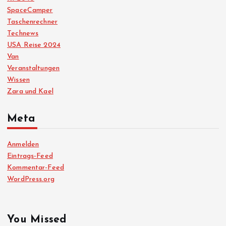
SpaceCamper
Taschenrechner
Technews
USA Reise 2024
Van
Veranstaltungen
Wissen
Zara und Kael
Meta
Anmelden
Eintrags-Feed
Kommentar-Feed
WordPress.org
You Missed