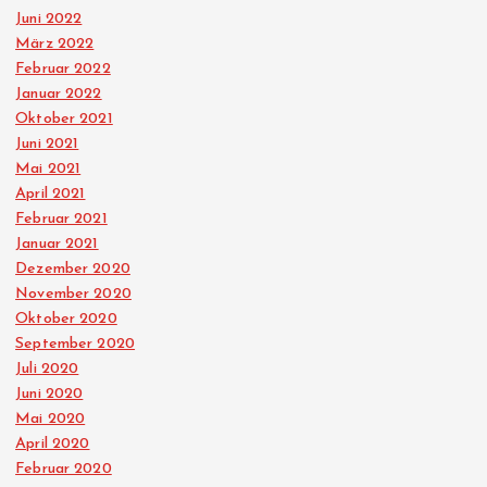
Juni 2022
März 2022
Februar 2022
Januar 2022
Oktober 2021
Juni 2021
Mai 2021
April 2021
Februar 2021
Januar 2021
Dezember 2020
November 2020
Oktober 2020
September 2020
Juli 2020
Juni 2020
Mai 2020
April 2020
Februar 2020