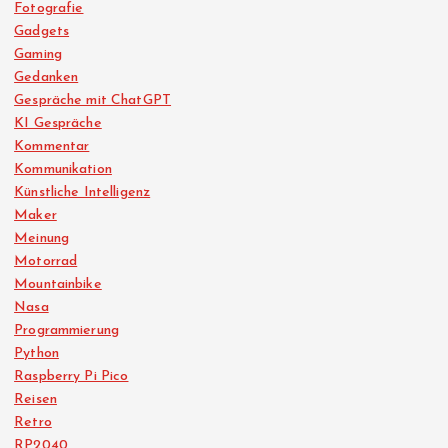
Fotografie
Gadgets
Gaming
Gedanken
Gespräche mit ChatGPT
KI Gespräche
Kommentar
Kommunikation
Künstliche Intelligenz
Maker
Meinung
Motorrad
Mountainbike
Nasa
Programmierung
Python
Raspberry Pi Pico
Reisen
Retro
RP2040