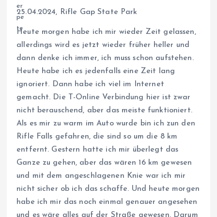
25.04.2024, Rifle Gap State Park
Heute morgen habe ich mir wieder Zeit gelassen,
allerdings wird es jetzt wieder früher heller und
dann denke ich immer, ich muss schon aufstehen.
Heute habe ich es jedenfalls eine Zeit lang
ignoriert. Dann habe ich viel im Internet
gemacht. Die T-Online Verbindung hier ist zwar
nicht berauschend, aber das meiste funktioniert.
Als es mir zu warm im Auto wurde bin ich zun den
Rifle Falls gefahren, die sind so um die 8 km
entfernt. Gestern hatte ich mir überlegt das
Ganze zu gehen, aber das wären 16 km gewesen
und mit dem angeschlagenen Knie war ich mir
nicht sicher ob ich das schaffe. Und heute morgen
habe ich mir das noch einmal genauer angesehen
und es wäre alles auf der Straße gewesen. Darum