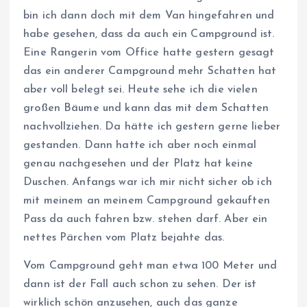
bin ich dann doch mit dem Van hingefahren und
habe gesehen, dass da auch ein Campground ist.
Eine Rangerin vom Office hatte gestern gesagt
das ein anderer Campground mehr Schatten hat
aber voll belegt sei. Heute sehe ich die vielen
großen Bäume und kann das mit dem Schatten
nachvollziehen. Da hätte ich gestern gerne lieber
gestanden. Dann hatte ich aber noch einmal
genau nachgesehen und der Platz hat keine
Duschen. Anfangs war ich mir nicht sicher ob ich
mit meinem an meinem Campground gekauften
Pass da auch fahren bzw. stehen darf. Aber ein
nettes Pärchen vom Platz bejahte das.
Vom Campground geht man etwa 100 Meter und
dann ist der Fall auch schon zu sehen. Der ist
wirklich schön anzusehen, auch das ganze