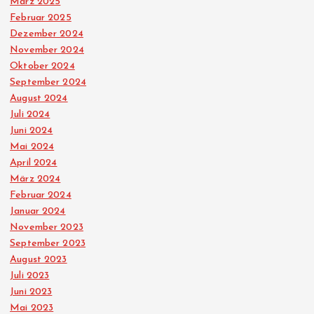
März 2025
Februar 2025
Dezember 2024
November 2024
Oktober 2024
September 2024
August 2024
Juli 2024
Juni 2024
Mai 2024
April 2024
März 2024
Februar 2024
Januar 2024
November 2023
September 2023
August 2023
Juli 2023
Juni 2023
Mai 2023