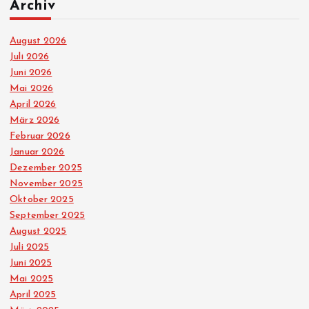
Archiv
August 2026
Juli 2026
Juni 2026
Mai 2026
April 2026
März 2026
Februar 2026
Januar 2026
Dezember 2025
November 2025
Oktober 2025
September 2025
August 2025
Juli 2025
Juni 2025
Mai 2025
April 2025