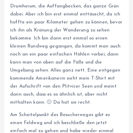
Drumherum, die Auffangbecken, das ganze Grün
dabei. Aber ich bin erst einmal enttäuscht, da ich
hoffte ein paar Kilometer gehen zu können, bevor
ich ihn als Krönung der Wanderung zu sehen
bekomme. Ich bin dann erst einmal so einen
kleinen Rundweg gegangen, da kommt man auch
noch an ein paar einfachen Höhlen vorbei, dann
kann man von oben auf die Fälle und die
Umgebung sehen. Alles ganz nett. Eine entgegen
kommende Amerikanerin sieht mein T-Shirt mit
der Aufschrift von den Plitvicer Seen und meint
dann auch, dass es so ähnlich ist, aber nicht
mithalten kann. 🙂 Da hat sie recht.
Am Scheitelpunkt des Besucherweges gibt es
einen Feldweg und ich beschließe den jetzt
einfach mal zu gehen und habe wieder einmal