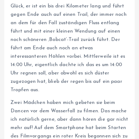
Glück, er ist ein bis drei Kilometer lang und führt
gegen Ende auch auf einen Trail, der immer noch
an dem für den Fall zuständigen Fluss entlang
führt und mit einer kleinen Wendung auf einen
noch schöneren ‚Bobcat‘-Trail zurück führt. Der
führt am Ende auch noch an etwas
interessanteren Höhlen vorbei. Mittlerweile ist es
14:00 Uhr, eigentlich dachte ich das es um 14:00
Uhr regnen soll, aber obwohl es sich düster
zugezogen hat, blieb der regen bis auf ein paar
Tropfen aus.
Zwei Mädchen haben mich gebeten sie beim
Dancen vor dem Wasserfall zu filmen. Das mache
ich natürlich gerne, aber dann hören die gar nicht
mehr auf! Auf dem Smartphone hat beim Starten
des Filmvorgangs ein roter Kreis begonnen sich zu