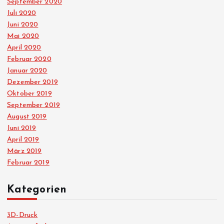
September 2020
Juli 2020
Juni 2020
Mai 2020
April 2020
Februar 2020
Januar 2020
Dezember 2019
Oktober 2019
September 2019
August 2019
Juni 2019
April 2019
März 2019
Februar 2019
Kategorien
3D-Druck