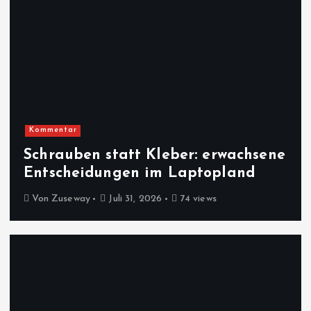
Kommentar
Schrauben statt Kleber: erwachsene
Entscheidungen im Laptopland
Von
Zuseway
Juli 31, 2026
74 views