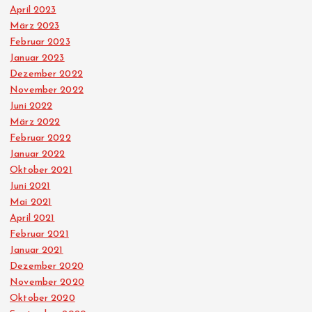
April 2023
März 2023
Februar 2023
Januar 2023
Dezember 2022
November 2022
Juni 2022
März 2022
Februar 2022
Januar 2022
Oktober 2021
Juni 2021
Mai 2021
April 2021
Februar 2021
Januar 2021
Dezember 2020
November 2020
Oktober 2020