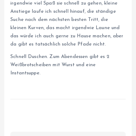
irgendwie viel Spaß sie schnell zu gehen, kleine
Anstiege laufe ich schnell hinauf, die ständige
Suche nach dem nächsten besten Tritt, die
kleinen Kurven, das macht irgendwie Laune und
das würde ich auch gerne zu Hause machen, aber
da gibt es tatsächlich solche Pfade nicht.
Schnell Duschen. Zum Abendessen gibt es 2
Weißbrotscheiben mit Wurst und eine
Instantsuppe.