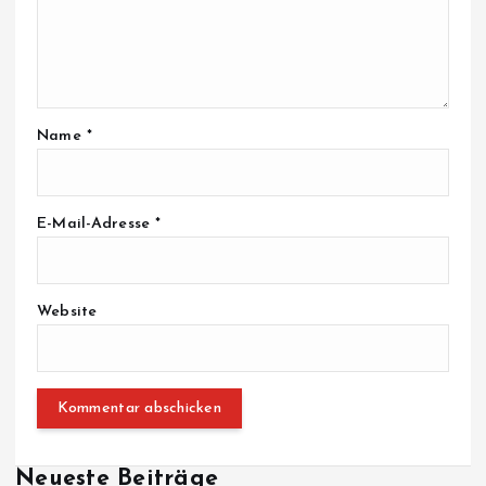
Name
*
E-Mail-Adresse
*
Website
Neueste Beiträge