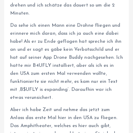
drehen und ich schätze das dauert so um die 2
Minuten.
Da sehe ich einen Mann eine Drohne fliegen und
erinnere mich daran, dass ich ja auch eine dabei
habe! Als er zu Ende geflogen hat spreche ich ihn
an und er sagt es gäbe kein Verbotsschild und er
hat auf seiner App Drone Buddy nachgesehen. Ich
hatte mir B4UFLY installiert, aber als ich es in
den USA zum ersten Mal verwenden wollte,
funktionierte sie nicht mehr, es kam nur ein Text
mit ‚B$UFLY is expanding‘. Daraufhin war ich
etwas verunsichert.
Aber ich habe Zeit und nehme das jetzt zum
Anlass das erste Mal hier in den USA zu fliegen.
Das Amphitheater, welches es hier auch gibt,