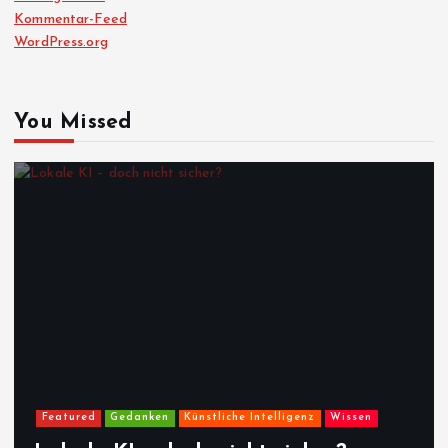
Kommentar-Feed
WordPress.org
You Missed
Featured
Gedanken
Künstliche Intelligenz
Wissen