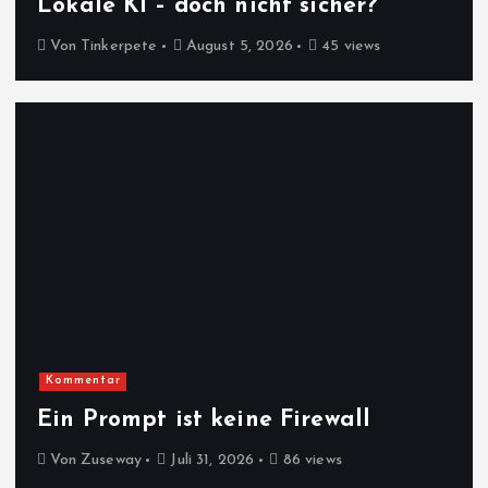
Lokale KI – doch nicht sicher?
Von
Tinkerpete
August 5, 2026
45 views
Kommentar
Ein Prompt ist keine Firewall
Von
Zuseway
Juli 31, 2026
86 views