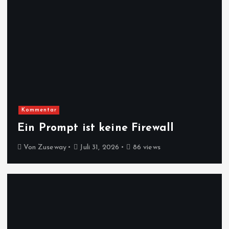
Kommentar
Ein Prompt ist keine Firewall
Von
Zuseway
Juli 31, 2026
86 views