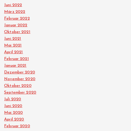
Juni 2022
März 2022
Februar 2022
Januar 2022
Oktober 2021
Juni 2021
Mai 2021
April 2021
Februar 2021
Januar 2021
Dezember 2020
November 2020
Oktober 2020
September 2020
Juli 2020
Juni 2020
Mai 2020
April 2020
Februar 2020