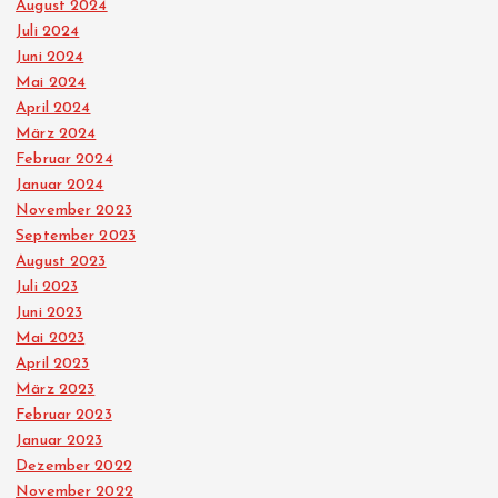
August 2024
Juli 2024
Juni 2024
Mai 2024
April 2024
März 2024
Februar 2024
Januar 2024
November 2023
September 2023
August 2023
Juli 2023
Juni 2023
Mai 2023
April 2023
März 2023
Februar 2023
Januar 2023
Dezember 2022
November 2022