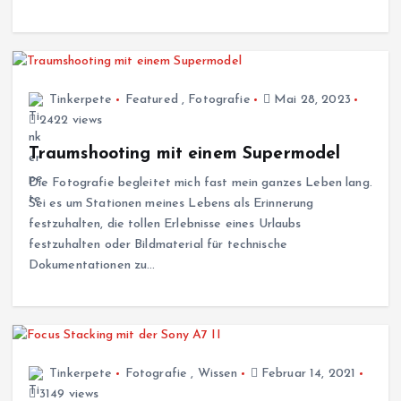
Tinkerpete
Featured
,
Fotografie
Mai 28, 2023
2422 views
Traumshooting mit einem Supermodel
Die Fotografie begleitet mich fast mein ganzes Leben lang.
Sei es um Stationen meines Lebens als Erinnerung
festzuhalten, die tollen Erlebnisse eines Urlaubs
festzuhalten oder Bildmaterial für technische
Dokumentationen zu…
Tinkerpete
Fotografie
,
Wissen
Februar 14, 2021
3149 views