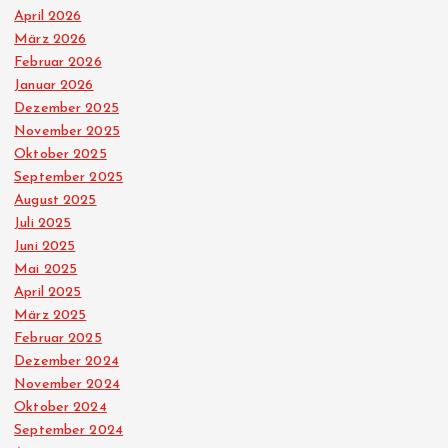
April 2026
März 2026
Februar 2026
Januar 2026
Dezember 2025
November 2025
Oktober 2025
September 2025
August 2025
Juli 2025
Juni 2025
Mai 2025
April 2025
März 2025
Februar 2025
Dezember 2024
November 2024
Oktober 2024
September 2024