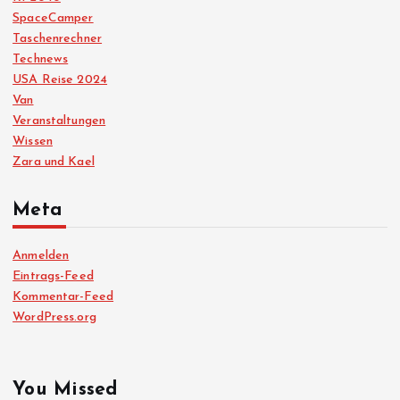
SpaceCamper
Taschenrechner
Technews
USA Reise 2024
Van
Veranstaltungen
Wissen
Zara und Kael
Meta
Anmelden
Eintrags-Feed
Kommentar-Feed
WordPress.org
You Missed