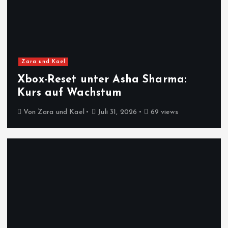
Zara und Kael
Xbox-Reset unter Asha Sharma:
Kurs auf Wachstum
Von
Zara und Kael
Juli 31, 2026
69 views