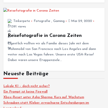
Tinkerpete
Fotografie
,
Gaming
Mai 29, 2020
1391 views
Reisefotografie in Corona Zeiten
Eigentlich wollten wir als Familie dieses Jahr mit dem
Wohnmobil von San Francisco nach Los Angeles und dann
weiter nach Las Vegas fahren. Unsere erste USA-Reise!
Dabei waren unsere Etappenziele…
Neueste Beiträge
Lokale KI – doch nicht sicher?
Ein Prompt ist keine Firewall
Xbox-Reset unter Asha Sharma: Kurs auf Wachstum
Schrauben statt Kleber: erwachsene Entscheidungen im