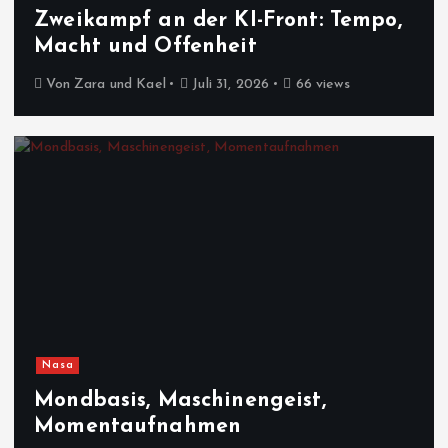
Zweikampf an der KI-Front: Tempo,
Macht und Offenheit
Von
Zara und Kael
Juli 31, 2026
66 views
Nasa
Mondbasis, Maschinengeist,
Momentaufnahmen