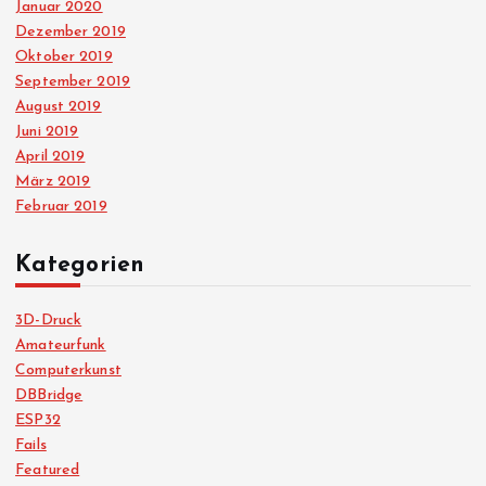
Januar 2020
Dezember 2019
Oktober 2019
September 2019
August 2019
Juni 2019
April 2019
März 2019
Februar 2019
Kategorien
3D-Druck
Amateurfunk
Computerkunst
DBBridge
ESP32
Fails
Featured