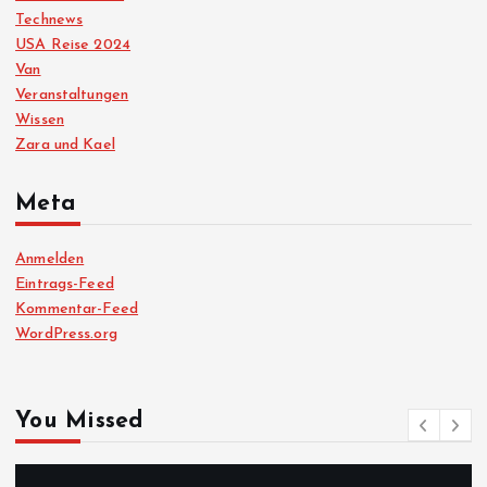
Technews
USA Reise 2024
Van
Veranstaltungen
Wissen
Zara und Kael
Meta
Anmelden
Eintrags-Feed
Kommentar-Feed
WordPress.org
You Missed