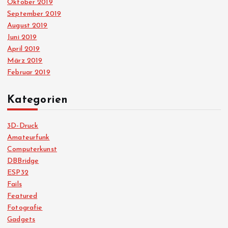
Oktober 2019
September 2019
August 2019
Juni 2019
April 2019
März 2019
Februar 2019
Kategorien
3D-Druck
Amateurfunk
Computerkunst
DBBridge
ESP32
Fails
Featured
Fotografie
Gadgets