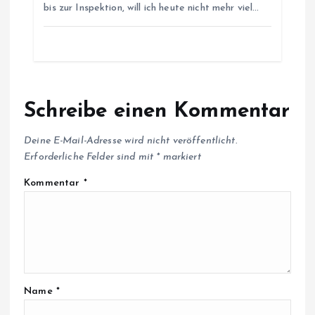
o
bis zur Inspektion, will ich heute nicht mehr viel…
n
Schreibe einen Kommentar
Deine E-Mail-Adresse wird nicht veröffentlicht.
Erforderliche Felder sind mit
*
markiert
Kommentar
*
Name
*