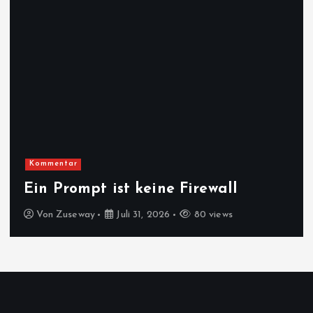
Kommentar
Ein Prompt ist keine Firewall
Von
Zuseway
Juli 31, 2026
80 views