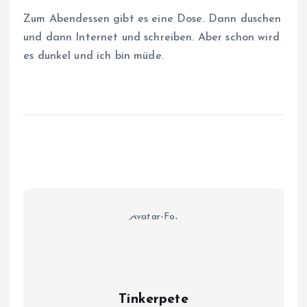
Zum Abendessen gibt es eine Dose. Dann duschen
und dann Internet und schreiben. Aber schon wird
es dunkel und ich bin müde.
Tinkerpete