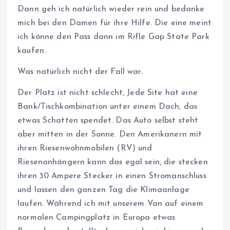
Dann geh ich natürlich wieder rein und bedanke
mich bei den Damen für ihre Hilfe. Die eine meint
ich könne den Pass dann im Rifle Gap State Park
kaufen.
Was natürlich nicht der Fall war.
Der Platz ist nicht schlecht, Jede Site hat eine
Bank/Tischkombination unter einem Dach, das
etwas Schatten spendet. Das Auto selbst steht
aber mitten in der Sonne. Den Amerikanern mit
ihren Riesenwohnmobilen (RV) und
Riesenanhängern kann das egal sein, die stecken
ihren 30 Ampere Stecker in einen Stromanschluss
und lassen den ganzen Tag die Klimaanlage
laufen. Während ich mit unserem Van auf einem
normalen Campingplatz in Europa etwas