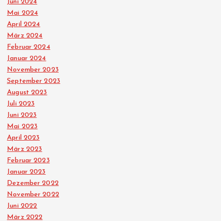
Juni 2024
Mai 2024
April 2024
März 2024
Februar 2024
Januar 2024
November 2023
September 2023
August 2023
Juli 2023
Juni 2023
Mai 2023
April 2023
März 2023
Februar 2023
Januar 2023
Dezember 2022
November 2022
Juni 2022
März 2022