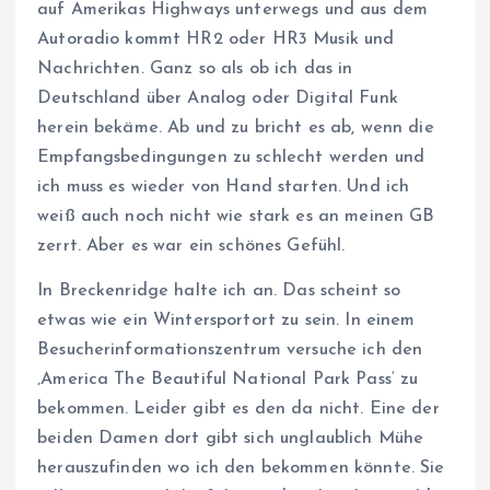
auf Amerikas Highways unterwegs und aus dem
Autoradio kommt HR2 oder HR3 Musik und
Nachrichten. Ganz so als ob ich das in
Deutschland über Analog oder Digital Funk
herein bekäme. Ab und zu bricht es ab, wenn die
Empfangsbedingungen zu schlecht werden und
ich muss es wieder von Hand starten. Und ich
weiß auch noch nicht wie stark es an meinen GB
zerrt. Aber es war ein schönes Gefühl.
In Breckenridge halte ich an. Das scheint so
etwas wie ein Wintersportort zu sein. In einem
Besucherinformationszentrum versuche ich den
‚America The Beautiful National Park Pass‘ zu
bekommen. Leider gibt es den da nicht. Eine der
beiden Damen dort gibt sich unglaublich Mühe
herauszufinden wo ich den bekommen könnte. Sie