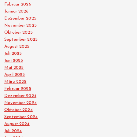
Februar 2026
Januar 2026
Dezember 2025
November 2025
Oktober 2025
September 2025
August 2025
Juli 2025
Juni 2025
Mai 2025
April 2025
März 2025
Februar 2025
Dezember 2024
November 2024
Oktober 2024
September 2024
August 2024
Juli 2024