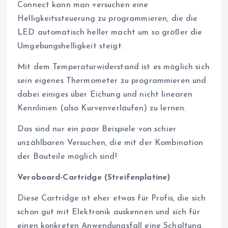
Connect kann man versuchen eine
Helligkeitssteuerung zu programmieren, die die
LED automatisch heller macht um so größer die
Umgebungshelligkeit steigt.
Mit dem Temperaturwiderstand ist es möglich sich
sein eigenes Thermometer zu programmieren und
dabei einiges über Eichung und nicht linearen
Kennlinien (also Kurvenverläufen) zu lernen.
Das sind nur ein paar Beispiele von schier
unzählbaren Versuchen, die mit der Kombination
der Bauteile möglich sind!
Veroboard-Cartridge (Streifenplatine)
Diese Cartridge ist eher etwas für Profis, die sich
schon gut mit Elektronik auskennen und sich für
einen konkreten Anwendungsfall eine Schaltung