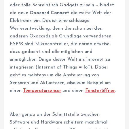
oder tolle Schreibtisch Gadgets zu sein – bindet
die neue
Oxocard Connect
die weite Welt der
Elektronik ein. Das ist eine schlüssige
Weiterentwicklung, denn die schon bei den
anderen Oxocards als Grundlage verwendeten
ESP32 sind Mikrocontroller, die normalerweise
dazu gedacht sind alle möglichen und
unmöglichen Dinge dieser Welt ins Internet zu
integrieren (Internet of Things = IoT). Dabei
geht es meistens um die Ansteuerung von
Sensoren und Aktuatoren, also zum Beispiel um
einen
Temperatursensor
und einen
Fensteröffner
.
Aber genau an der Schnittstelle zwischen
Software und Hardware scheitern manchmal