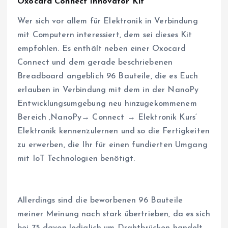
Oxocard Connect Innovator Kit
Wer sich vor allem für Elektronik in Verbindung
mit Computern interessiert, dem sei dieses Kit
empfohlen. Es enthält neben einer Oxocard
Connect und dem gerade beschriebenen
Breadboard angeblich 96 Bauteile, die es Euch
erlauben in Verbindung mit dem in der NanoPy
Entwicklungsumgebung neu hinzugekommenem
Bereich ‚NanoPy→ Connect → Elektronik Kurs‘
Elektronik kennenzulernen und so die Fertigkeiten
zu erwerben, die Ihr für einen fundierten Umgang
mit IoT Technologien benötigt.
Allerdings sind die beworbenen 96 Bauteile
meiner Meinung nach stark übertrieben, da es sich