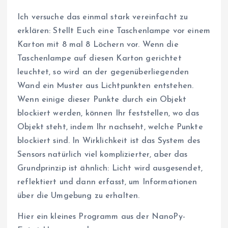
Ich versuche das einmal stark vereinfacht zu
erklären: Stellt Euch eine Taschenlampe vor einem
Karton mit 8 mal 8 Löchern vor. Wenn die
Taschenlampe auf diesen Karton gerichtet
leuchtet, so wird an der gegenüberliegenden
Wand ein Muster aus Lichtpunkten entstehen.
Wenn einige dieser Punkte durch ein Objekt
blockiert werden, können Ihr feststellen, wo das
Objekt steht, indem Ihr nachseht, welche Punkte
blockiert sind. In Wirklichkeit ist das System des
Sensors natürlich viel komplizierter, aber das
Grundprinzip ist ähnlich: Licht wird ausgesendet,
reflektiert und dann erfasst, um Informationen
über die Umgebung zu erhalten.
Hier ein kleines Programm aus der NanoPy-