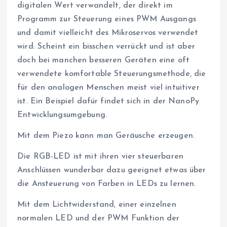
digitalen Wert verwandelt, der direkt im
Programm zur Steuerung eines PWM Ausgangs
und damit vielleicht des Mikroservos verwendet
wird. Scheint ein bisschen verrückt und ist aber
doch bei manchen besseren Geräten eine oft
verwendete komfortable Steuerungsmethode, die
für den analogen Menschen meist viel intuitiver
ist. Ein Beispiel dafür findet sich in der NanoPy
Entwicklungsumgebung.
Mit dem Piezo kann man Geräusche erzeugen.
Die RGB-LED ist mit ihren vier steuerbaren
Anschlüssen wunderbar dazu geeignet etwas über
die Ansteuerung von Farben in LEDs zu lernen.
Mit dem Lichtwiderstand, einer einzelnen
normalen LED und der PWM Funktion der