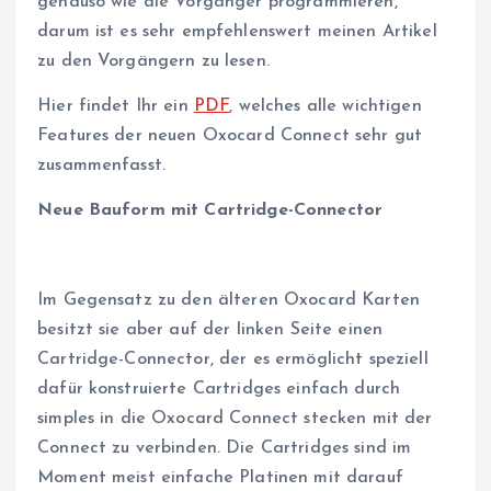
genauso wie die Vorgänger programmieren,
darum ist es sehr empfehlenswert meinen Artikel
zu den Vorgängern zu lesen.
Hier findet Ihr ein
PDF
, welches alle wichtigen
Features der neuen Oxocard Connect sehr gut
zusammenfasst.
Neue Bauform mit Cartridge-Connector
Im Gegensatz zu den älteren Oxocard Karten
besitzt sie aber auf der linken Seite einen
Cartridge-Connector, der es ermöglicht speziell
dafür konstruierte Cartridges einfach durch
simples in die Oxocard Connect stecken mit der
Connect zu verbinden. Die Cartridges sind im
Moment meist einfache Platinen mit darauf