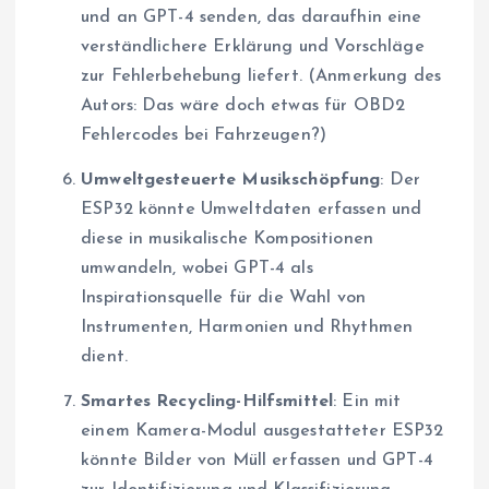
und an GPT-4 senden, das daraufhin eine
verständlichere Erklärung und Vorschläge
zur Fehlerbehebung liefert. (Anmerkung des
Autors: Das wäre doch etwas für OBD2
Fehlercodes bei Fahrzeugen?)
Umweltgesteuerte Musikschöpfung
: Der
ESP32 könnte Umweltdaten erfassen und
diese in musikalische Kompositionen
umwandeln, wobei GPT-4 als
Inspirationsquelle für die Wahl von
Instrumenten, Harmonien und Rhythmen
dient.
Smartes Recycling-Hilfsmittel
: Ein mit
einem Kamera-Modul ausgestatteter ESP32
könnte Bilder von Müll erfassen und GPT-4