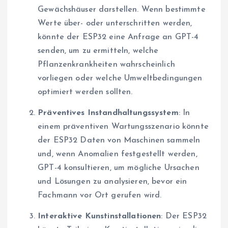
Gewächshäuser darstellen. Wenn bestimmte
Werte über- oder unterschritten werden,
könnte der ESP32 eine Anfrage an GPT-4
senden, um zu ermitteln, welche
Pflanzenkrankheiten wahrscheinlich
vorliegen oder welche Umweltbedingungen
optimiert werden sollten.
Präventives Instandhaltungssystem
: In
einem präventiven Wartungsszenario könnte
der ESP32 Daten von Maschinen sammeln
und, wenn Anomalien festgestellt werden,
GPT-4 konsultieren, um mögliche Ursachen
und Lösungen zu analysieren, bevor ein
Fachmann vor Ort gerufen wird.
Interaktive Kunstinstallationen
: Der ESP32