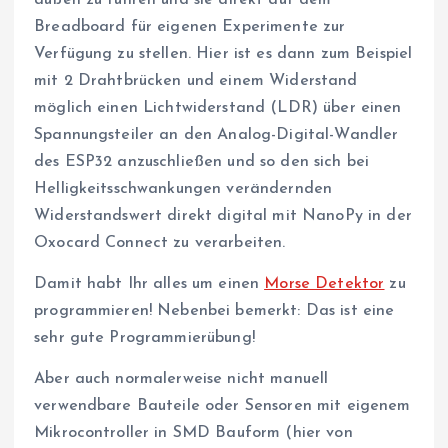
Breadboard für eigenen Experimente zur
Verfügung zu stellen. Hier ist es dann zum Beispiel
mit 2 Drahtbrücken und einem Widerstand
möglich einen Lichtwiderstand (LDR) über einen
Spannungsteiler an den Analog-Digital-Wandler
des ESP32 anzuschließen und so den sich bei
Helligkeitsschwankungen verändernden
Widerstandswert direkt digital mit NanoPy in der
Oxocard Connect zu verarbeiten.
Damit habt Ihr alles um einen
Morse Detektor
zu
programmieren! Nebenbei bemerkt: Das ist eine
sehr gute Programmierübung!
Aber auch normalerweise nicht manuell
verwendbare Bauteile oder Sensoren mit eigenem
Mikrocontroller in SMD Bauform (hier von