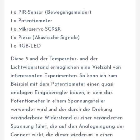
1 x PIR-Sensor (Bewegungsmelder)
1 x Potentiometer
1 x Mikroservo SG92R
1 x Piezo (Akustische Signale)
1 x RGB-LED
Diese 5 und der Temperatur- und der
Lichtwiderstand ermöglichen eine Vielzahl von
interessanten Experimenten. So kann ich zum
Beispiel mit dem Potentiometer einen quasi
analogen Eingaberegler bauen, in dem das
Potentiometer in einem Spannungsteiler
verwendet wird und der durch die Drehung
veränderbare Widerstand zu einer veränderten
Spannung führt, die auf den Analogeingang der
Connect wirkt, die dieser wiederum in einen