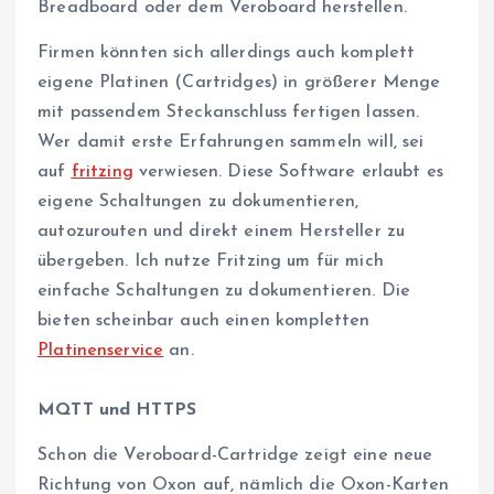
Breadboard oder dem Veroboard herstellen.
Firmen könnten sich allerdings auch komplett
eigene Platinen (Cartridges) in größerer Menge
mit passendem Steckanschluss fertigen lassen.
Wer damit erste Erfahrungen sammeln will, sei
auf
fritzing
verwiesen. Diese Software erlaubt es
eigene Schaltungen zu dokumentieren,
autozurouten und direkt einem Hersteller zu
übergeben. Ich nutze Fritzing um für mich
einfache Schaltungen zu dokumentieren. Die
bieten scheinbar auch einen kompletten
Platinenservice
an.
MQTT und HTTPS
Schon die Veroboard-Cartridge zeigt eine neue
Richtung von Oxon auf, nämlich die Oxon-Karten