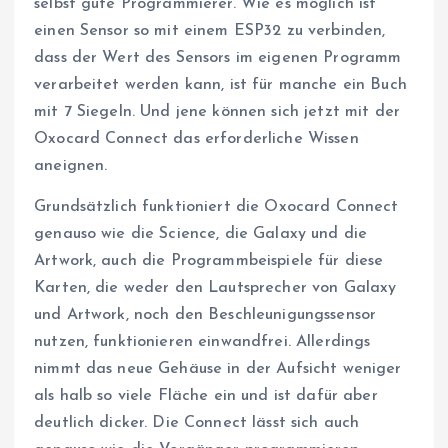
selbst gute Programmierer. Wie es möglich ist
einen Sensor so mit einem ESP32 zu verbinden,
dass der Wert des Sensors im eigenen Programm
verarbeitet werden kann, ist für manche ein Buch
mit 7 Siegeln. Und jene können sich jetzt mit der
Oxocard Connect das erforderliche Wissen
aneignen.
Grundsätzlich funktioniert die Oxocard Connect
genauso wie die Science, die Galaxy und die
Artwork, auch die Programmbeispiele für diese
Karten, die weder den Lautsprecher von Galaxy
und Artwork, noch den Beschleunigungssensor
nutzen, funktionieren einwandfrei. Allerdings
nimmt das neue Gehäuse in der Aufsicht weniger
als halb so viele Fläche ein und ist dafür aber
deutlich dicker. Die Connect lässt sich auch