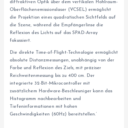
diffraktiven Optik über dem vertikalen Hohlraum-
Oberflächenemissionslaser (VCSEL) ermöglicht
die Projektion eines quadratischen Sichtfelds auf
die Szene, während die Empfängerlinse die
Reflexion des Lichts auf das SPAD-Array
fokussiert.
Die direkte Time-of-Flight-Technologie ermöglicht
absolute Distanzmessungen, unabhängig von der
Farbe und Reflexion des Ziels, mit präziser
Reichweitenmessung bis zu 400 cm. Der
integrierte 32-Bit-Mikrocontroller mit
zusätzlichem Hardware-Beschleuniger kann das
Histogramm nachbearbeiten und
Tiefeninformationen mit hohen
Geschwindigkeiten (60Hz) bereitstellen.‘