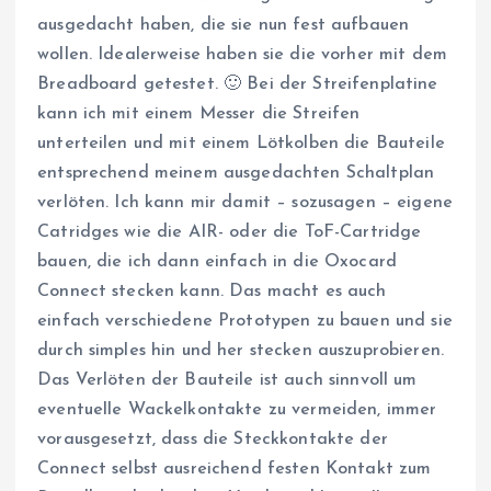
ausgedacht haben, die sie nun fest aufbauen
wollen. Idealerweise haben sie die vorher mit dem
Breadboard getestet. 🙂 Bei der Streifenplatine
kann ich mit einem Messer die Streifen
unterteilen und mit einem Lötkolben die Bauteile
entsprechend meinem ausgedachten Schaltplan
verlöten. Ich kann mir damit – sozusagen – eigene
Catridges wie die AIR- oder die ToF-Cartridge
bauen, die ich dann einfach in die Oxocard
Connect stecken kann. Das macht es auch
einfach verschiedene Prototypen zu bauen und sie
durch simples hin und her stecken auszuprobieren.
Das Verlöten der Bauteile ist auch sinnvoll um
eventuelle Wackelkontakte zu vermeiden, immer
vorausgesetzt, dass die Steckkontakte der
Connect selbst ausreichend festen Kontakt zum