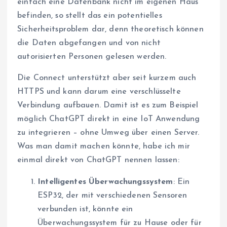
einfach eine Datenbank nicht im eigenen Haus
befinden, so stellt das ein potentielles
Sicherheitsproblem dar, denn theoretisch können
die Daten abgefangen und von nicht
autorisierten Personen gelesen werden.
Die Connect unterstützt aber seit kurzem auch
HTTPS und kann darum eine verschlüsselte
Verbindung aufbauen. Damit ist es zum Beispiel
möglich ChatGPT direkt in eine IoT Anwendung
zu integrieren – ohne Umweg über einen Server.
Was man damit machen könnte, habe ich mir
einmal direkt von ChatGPT nennen lassen:
Intelligentes Überwachungssystem
: Ein
ESP32, der mit verschiedenen Sensoren
verbunden ist, könnte ein
Überwachungssystem für zu Hause oder für