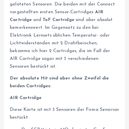
gelöteten Sensoren. Die beiden mit der Connect
vorgestellten ersten Sensor-Cartridges
AIR
Cartridge
und
ToF Cartridge
sind aber absolut
bemerkenswert. Im Gegensatz zu den bei
Elektronik Lernsets üblichen Temperatur- oder
Lichtwiderständen mit 2 Drahtbeinchen,
bekomme ich hier 2 Cartridges, die im Fall der
AIR Cartridge sogar mit 3 verschiedenen
Sensoren bestückt ist.
Der absolute Hit sind aber ohne Zweifel die
beiden Cartridges:
AIR Cartridge
Diese Karte ist mit 3 Sensoren der Firma Sensirion
bestückt: