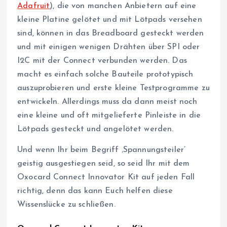
Adafruit
), die von manchen Anbietern auf eine
kleine Platine gelötet und mit Lötpads versehen
sind, können in das Breadboard gesteckt werden
und mit einigen wenigen Drähten über SPI oder
I2C mit der Connect verbunden werden. Das
macht es einfach solche Bauteile prototypisch
auszuprobieren und erste kleine Testprogramme zu
entwickeln. Allerdings muss da dann meist noch
eine kleine und oft mitgelieferte Pinleiste in die
Lötpads gesteckt und angelötet werden.
Und wenn Ihr beim Begriff ‚Spannungsteiler’
geistig ausgestiegen seid, so seid Ihr mit dem
Oxocard Connect Innovator Kit auf jeden Fall
richtig, denn das kann Euch helfen diese
Wissenslücke zu schließen.