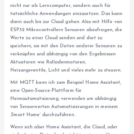
nicht nur als Lerncomputer, sondern auch für
tatsächliche Anwendungen einzusetzen. Das kann
dann auch bis zur Cloud gehen. Also mit Hilfe von
ESP32 Mikrocontrollern Sensoren abzufragen, die
Werte zu einer Cloud senden und dort zu
speichern, sie mit den Daten anderer Sensoren zu
verknüpfen und abhängig von den Ergebnissen
Aktuatoren wie Rolladenmotoren,
Heizungsventile, Licht und vieles mehr zu steuern.
Mit MQTT kann ich zum Beispiel Home Assistant,
eine Open-Source-Plattform für
Heimautomatisierung, verwenden um abhängig
von Sensorwerten Automatisierungen in meinem
‚Smart Home‘ durchzuführen.
Wenn sich aber Home Assistant, die Cloud, oder