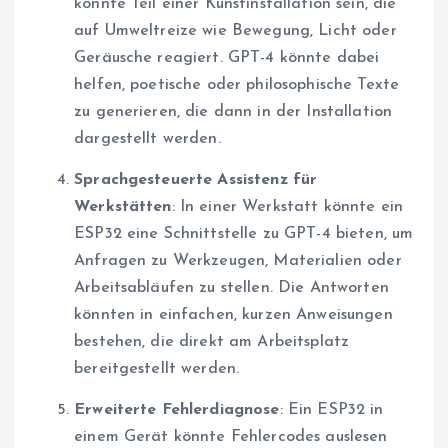
könnte Teil einer Kunstinstallation sein, die
auf Umweltreize wie Bewegung, Licht oder
Geräusche reagiert. GPT-4 könnte dabei
helfen, poetische oder philosophische Texte
zu generieren, die dann in der Installation
dargestellt werden.
Sprachgesteuerte Assistenz für
Werkstätten
: In einer Werkstatt könnte ein
ESP32 eine Schnittstelle zu GPT-4 bieten, um
Anfragen zu Werkzeugen, Materialien oder
Arbeitsabläufen zu stellen. Die Antworten
könnten in einfachen, kurzen Anweisungen
bestehen, die direkt am Arbeitsplatz
bereitgestellt werden.
Erweiterte Fehlerdiagnose
: Ein ESP32 in
einem Gerät könnte Fehlercodes auslesen