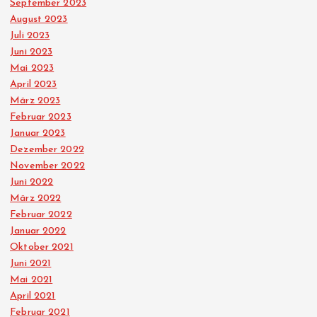
September 2023
August 2023
Juli 2023
Juni 2023
Mai 2023
April 2023
März 2023
Februar 2023
Januar 2023
Dezember 2022
November 2022
Juni 2022
März 2022
Februar 2022
Januar 2022
Oktober 2021
Juni 2021
Mai 2021
April 2021
Februar 2021