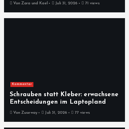
Von
Zara und Kael
Juli 31, 2026
71 views
Kommentar
Schrauben statt Kleber: erwachsene
Entscheidungen im Laptopland
Von
Zuseway
Juli 31, 2026
77 views