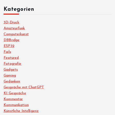
Kategorien
3D-Druck
Amateurfunk
Computerkunst
DBBridge
ESP32
Fails
Featured
Fotografie
Gadgets
Gaming
Gedanken
Gespräche mit ChatGPT
KI Gespräche
Kommentar
Kommunikation
Künstliche Intelligenz