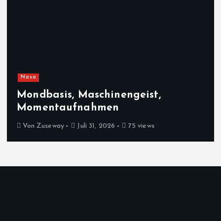
Nasa
Mondbasis, Maschinengeist,
Momentaufnahmen
Von
Zuseway
Juli 31, 2026
75 views