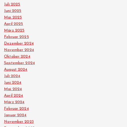
Juli 2025
Juni 2025
Mai 2025
April 2025
März 2025
Februar 2025
Dezember 2024
November 2024
Oktober 2024
September 2024
August 2024
Juli 2024
Juni 2024
Mai 2024
April 2024
März 2024
Februar 2024
Januar 2024
November 2023