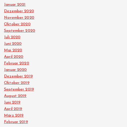
Januar 2021
Dezember 2020
November 2020
Oktober 2020
September 2020
Juli 2020
Juni 2020
Mai 2020
April 2020
Februar 2020
Januar 2020
Dezember 2019
Oktober 2019
September 2019
August 2019
Juni 2019
April 2019
März 2019
Februar 2019