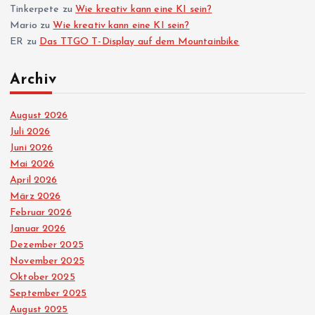
Tinkerpete
zu
Wie kreativ kann eine KI sein?
Mario
zu
Wie kreativ kann eine KI sein?
ER
zu
Das TTGO T-Display auf dem Mountainbike
Archiv
August 2026
Juli 2026
Juni 2026
Mai 2026
April 2026
März 2026
Februar 2026
Januar 2026
Dezember 2025
November 2025
Oktober 2025
September 2025
August 2025