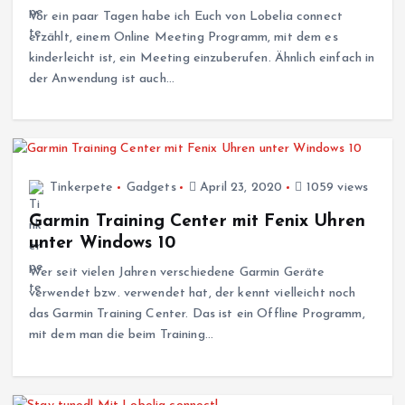
Vor ein paar Tagen habe ich Euch von Lobelia connect
erzählt, einem Online Meeting Programm, mit dem es
kinderleicht ist, ein Meeting einzuberufen. Ähnlich einfach in
der Anwendung ist auch…
Tinkerpete
Gadgets
April 23, 2020
1059 views
Garmin Training Center mit Fenix Uhren
unter Windows 10
Wer seit vielen Jahren verschiedene Garmin Geräte
verwendet bzw. verwendet hat, der kennt vielleicht noch
das Garmin Training Center. Das ist ein Offline Programm,
mit dem man die beim Training…