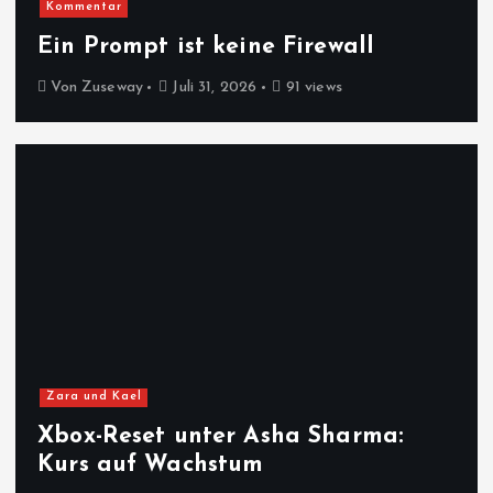
Kommentar
Ein Prompt ist keine Firewall
Von
Zuseway
Juli 31, 2026
91 views
Zara und Kael
Xbox-Reset unter Asha Sharma:
Kurs auf Wachstum