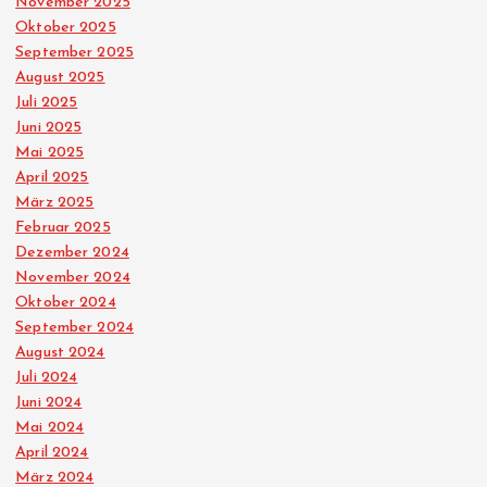
November 2025
Oktober 2025
September 2025
August 2025
Juli 2025
Juni 2025
Mai 2025
April 2025
März 2025
Februar 2025
Dezember 2024
November 2024
Oktober 2024
September 2024
August 2024
Juli 2024
Juni 2024
Mai 2024
April 2024
März 2024