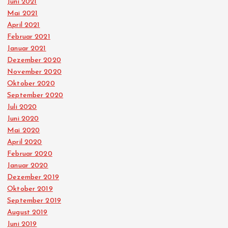
Juni 2021
Mai 2021
April 2021
Februar 2021
Januar 2021
Dezember 2020
November 2020
Oktober 2020
September 2020
Juli 2020
Juni 2020
Mai 2020
April 2020
Februar 2020
Januar 2020
Dezember 2019
Oktober 2019
September 2019
August 2019
Juni 2019