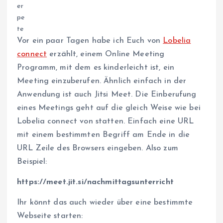
Vor ein paar Tagen habe ich Euch von
Lobelia
connect
erzählt, einem Online Meeting
Programm, mit dem es kinderleicht ist, ein
Meeting einzuberufen. Ähnlich einfach in der
Anwendung ist auch Jitsi Meet. Die Einberufung
eines Meetings geht auf die gleich Weise wie bei
Lobelia connect von statten. Einfach eine URL
mit einem bestimmten Begriff am Ende in die
URL Zeile des Browsers eingeben. Also zum
Beispiel:
https://meet.jit.si/nachmittagsunterricht
Ihr könnt das auch wieder über eine bestimmte
Webseite starten: