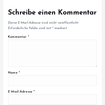
Schreibe einen Kommentar
Deine E-Mail-Adresse wird nicht veröffentlicht.
Erforderliche Felder sind mit
*
markiert
Kommentar
*
Name
*
E-Mail-Adresse
*