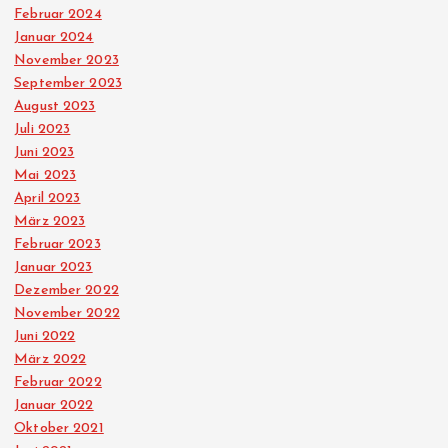
Februar 2024
Januar 2024
November 2023
September 2023
August 2023
Juli 2023
Juni 2023
Mai 2023
April 2023
März 2023
Februar 2023
Januar 2023
Dezember 2022
November 2022
Juni 2022
März 2022
Februar 2022
Januar 2022
Oktober 2021