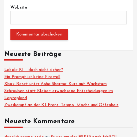
Website
Neueste Beiträge
Lokale KI – doch nicht sicher?
Ein Prompt ist keine Firewall
Xbox-Reset unter Asha Sharma: Kurs auf Wachstum
Schrauben statt Kleber: erwachsene Entscheidungen im
Laptopland
Zweikampf an der KI-Front: Tempo, Macht und Offenheit
Neueste Kommentare