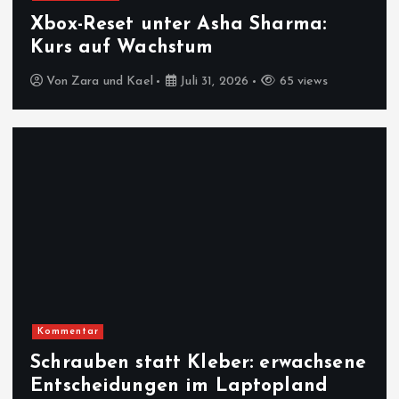
Xbox-Reset unter Asha Sharma:
Kurs auf Wachstum
Von
Zara und Kael
Juli 31, 2026
65 views
Kommentar
Schrauben statt Kleber: erwachsene
Entscheidungen im Laptopland