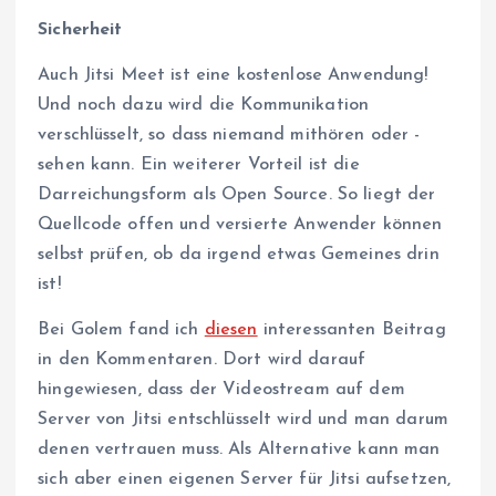
Sicherheit
Auch Jitsi Meet ist eine kostenlose Anwendung!
Und noch dazu wird die Kommunikation
verschlüsselt, so dass niemand mithören oder -
sehen kann. Ein weiterer Vorteil ist die
Darreichungsform als Open Source. So liegt der
Quellcode offen und versierte Anwender können
selbst prüfen, ob da irgend etwas Gemeines drin
ist!
Bei Golem fand ich
diesen
interessanten Beitrag
in den Kommentaren. Dort wird darauf
hingewiesen, dass der Videostream auf dem
Server von Jitsi entschlüsselt wird und man darum
denen vertrauen muss. Als Alternative kann man
sich aber einen eigenen Server für Jitsi aufsetzen,