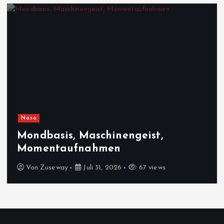
Nasa
Mondbasis, Maschinengeist,
Momentaufnahmen
Von
Zuseway
Juli 31, 2026
67 views