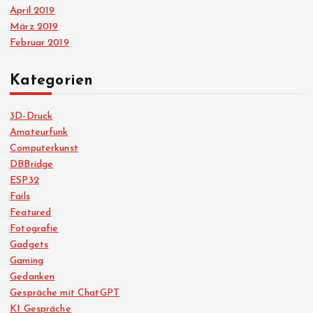
April 2019
März 2019
Februar 2019
Kategorien
3D-Druck
Amateurfunk
Computerkunst
DBBridge
ESP32
Fails
Featured
Fotografie
Gadgets
Gaming
Gedanken
Gespräche mit ChatGPT
KI Gespräche