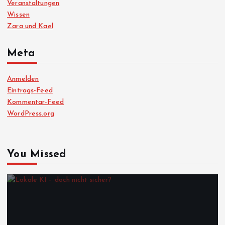
Veranstaltungen
Wissen
Zara und Kael
Meta
Anmelden
Eintrags-Feed
Kommentar-Feed
WordPress.org
You Missed