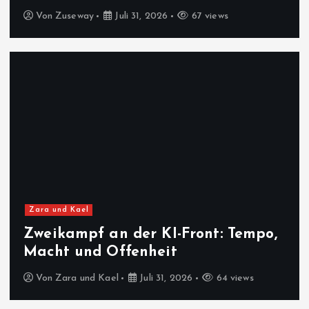
Von
Zuseway
Juli 31, 2026
67 views
Zara und Kael
Zweikampf an der KI-Front: Tempo,
Macht und Offenheit
Von
Zara und Kael
Juli 31, 2026
64 views