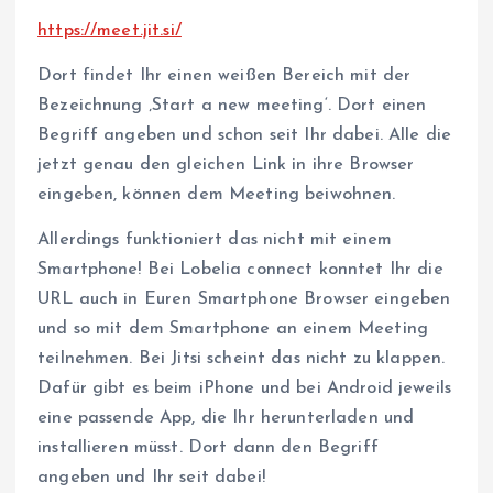
https://meet.jit.si/
Dort findet Ihr einen weißen Bereich mit der
Bezeichnung ‚Start a new meeting‘. Dort einen
Begriff angeben und schon seit Ihr dabei. Alle die
jetzt genau den gleichen Link in ihre Browser
eingeben, können dem Meeting beiwohnen.
Allerdings funktioniert das nicht mit einem
Smartphone! Bei Lobelia connect konntet Ihr die
URL auch in Euren Smartphone Browser eingeben
und so mit dem Smartphone an einem Meeting
teilnehmen. Bei Jitsi scheint das nicht zu klappen.
Dafür gibt es beim iPhone und bei Android jeweils
eine passende App, die Ihr herunterladen und
installieren müsst. Dort dann den Begriff
angeben und Ihr seit dabei!