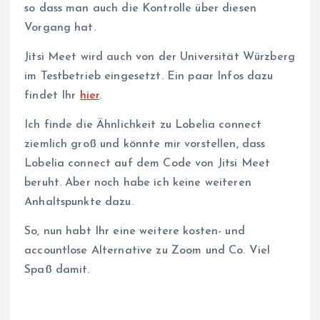
so dass man auch die Kontrolle über diesen
Vorgang hat.
Jitsi Meet wird auch von der Universität Würzberg
im Testbetrieb eingesetzt. Ein paar Infos dazu
findet Ihr
hier
.
Ich finde die Ähnlichkeit zu Lobelia connect
ziemlich groß und könnte mir vorstellen, dass
Lobelia connect auf dem Code von Jitsi Meet
beruht. Aber noch habe ich keine weiteren
Anhaltspunkte dazu.
So, nun habt Ihr eine weitere kosten- und
accountlose Alternative zu Zoom und Co. Viel
Spaß damit.