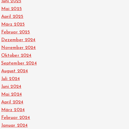
Juni 2025
Mai 2025
April 2025
März 2025
Februar 2025
Dezember 2024
November 2024
Oktober 2024
September 2024
August 2024
Juli 2024
Juni 2024
Mai 2024
April 2024
März 2024
Februar 2024
Januar 2024