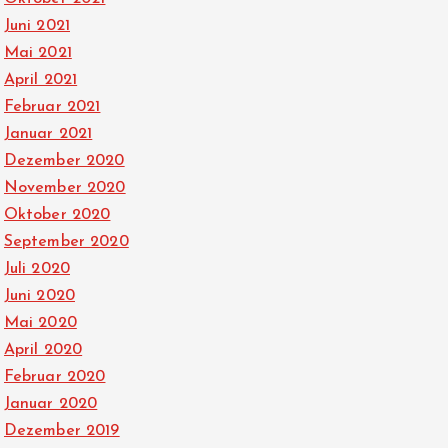
Juni 2021
Mai 2021
April 2021
Februar 2021
Januar 2021
Dezember 2020
November 2020
Oktober 2020
September 2020
Juli 2020
Juni 2020
Mai 2020
April 2020
Februar 2020
Januar 2020
Dezember 2019