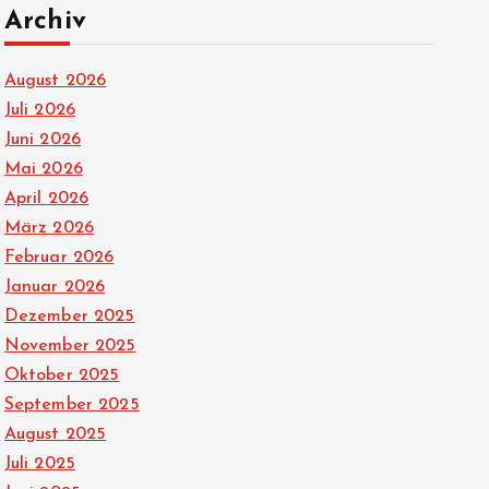
Archiv
August 2026
Juli 2026
Juni 2026
Mai 2026
April 2026
März 2026
Februar 2026
Januar 2026
Dezember 2025
November 2025
Oktober 2025
September 2025
August 2025
Juli 2025