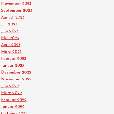
November 2023
September 2023
August 2023
Juli 2023
Juni 2023
Mai 2023
April 2023
März 2023
Februar 2023
Januar 2023
Dezember 2022
November 2022
Juni 2022
März 2022
Februar 2022
Januar 2022
Oktober 2021