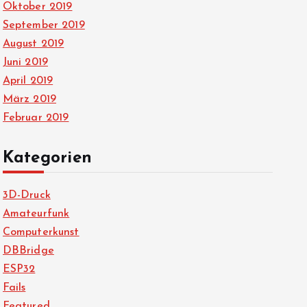
Oktober 2019
September 2019
August 2019
Juni 2019
April 2019
März 2019
Februar 2019
Kategorien
3D-Druck
Amateurfunk
Computerkunst
DBBridge
ESP32
Fails
Featured