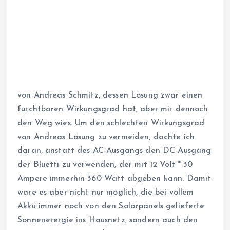
von Andreas Schmitz, dessen Lösung zwar einen
furchtbaren Wirkungsgrad hat, aber mir dennoch
den Weg wies. Um den schlechten Wirkungsgrad
von Andreas Lösung zu vermeiden, dachte ich
daran, anstatt des AC-Ausgangs den DC-Ausgang
der Bluetti zu verwenden, der mit 12 Volt * 30
Ampere immerhin 360 Watt abgeben kann. Damit
wäre es aber nicht nur möglich, die bei vollem
Akku immer noch von den Solarpanels gelieferte
Sonnenerergie ins Hausnetz, sondern auch den