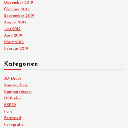
Dezember 2019
Oktober 2019
September 2019
August 2019
Juni 2019
April 2019
März 2019
Februar 2019
Kategorien
3D-Druck
Amateurfunk
Computerkunst
DBBridge
ESP32
Fails
Featured
Fotografie