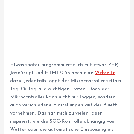
Etwas später programmierte ich mit etwas PHP,
JavaScript und HTML/CSS noch eine
Webseite
dazu. Jedenfalls loggt der Mikrocontroller seither
Tag für Tag alle wichtigen Daten. Doch der
Mikrocontroller kann nicht nur loggen, sondern
auch verschiedene Einstellungen auf der Bluetti
vornehmen. Das hat mich zu vielen Ideen
inspiriert, wie die SOC-Kontrolle abhängig vom
Wetter oder die automatische Einspeisung ins