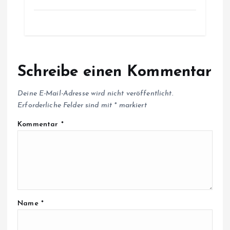
Schreibe einen Kommentar
Deine E-Mail-Adresse wird nicht veröffentlicht.
Erforderliche Felder sind mit
*
markiert
Kommentar
*
Name
*