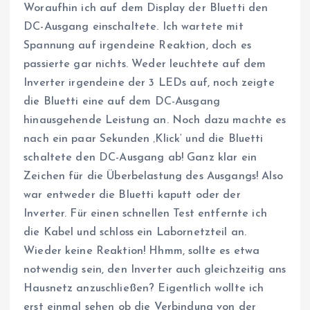
Woraufhin ich auf dem Display der Bluetti den
DC-Ausgang einschaltete. Ich wartete mit
Spannung auf irgendeine Reaktion, doch es
passierte gar nichts. Weder leuchtete auf dem
Inverter irgendeine der 3 LEDs auf, noch zeigte
die Bluetti eine auf dem DC-Ausgang
hinausgehende Leistung an. Noch dazu machte es
nach ein paar Sekunden ‚Klick‘ und die Bluetti
schaltete den DC-Ausgang ab! Ganz klar ein
Zeichen für die Überbelastung des Ausgangs! Also
war entweder die Bluetti kaputt oder der
Inverter. Für einen schnellen Test entfernte ich
die Kabel und schloss ein Labornetzteil an.
Wieder keine Reaktion! Hhmm, sollte es etwa
notwendig sein, den Inverter auch gleichzeitig ans
Hausnetz anzuschließen? Eigentlich wollte ich
erst einmal sehen ob die Verbindung von der