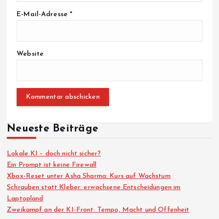
E-Mail-Adresse
*
Website
Neueste Beiträge
Lokale KI – doch nicht sicher?
Ein Prompt ist keine Firewall
Xbox-Reset unter Asha Sharma: Kurs auf Wachstum
Schrauben statt Kleber: erwachsene Entscheidungen im
Laptopland
Zweikampf an der KI-Front: Tempo, Macht und Offenheit