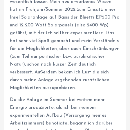
wesentlich besser. Mein neu erworbenes Wissen
hat im Frühjahr/Sommer 2022 zum Einsatz einer
Insel Solaranlage auf Basis der Bluetti EP500 Pro
und 12 200 Watt Solarpanels (also 2400 Wp)
geführt, mit der ich seither experimentiere. Das
hat sehr viel Spaß gemacht und mein Verständnis
für die Möglichkeiten, aber auch Einschränkungen
(zum Teil nur politischer bzw. bürokratischer
Natur), schon nach kurzer Zeit deutlich
verbessert. Außerdem bekam ich Lust die sich
durch meine Anlage ergebenden zusätzlichen
Möglichkeiten auszuprobieren.
Da die Anlage im Sommer bei weitem mehr
Energie produzierte, als ich bei meinem
experimentellen Aufbau (Versorgung meines
Arbeitszimmers) benötigte, begann ich darüber