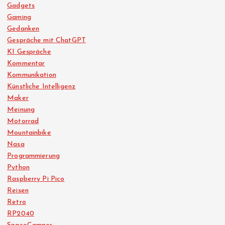
Gadgets
Gaming
Gedanken
Gespräche mit ChatGPT
KI Gespräche
Kommentar
Kommunikation
Künstliche Intelligenz
Maker
Meinung
Motorrad
Mountainbike
Nasa
Programmierung
Python
Raspberry Pi Pico
Reisen
Retro
RP2040