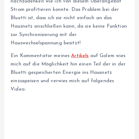
nachzudenken wie ich von diesem Überangebot
Strom profitieren konnte. Das Problem bei der
Bluetti ist, dass ich sie nicht einfach an das
Hausnetz anschließen kann, da sie keine Funktion
zur Synchronisierung mit der
Hauswechselspannung besitzt!
Ein Kommentator meines
Artikels
auf Golem wies
mich auf die Möglichkeit hin einen Teil der in der
Bluetti gespeicherten Energie ins Hausnetz
einzuspeisen und verwies mich auf folgendes
Video: