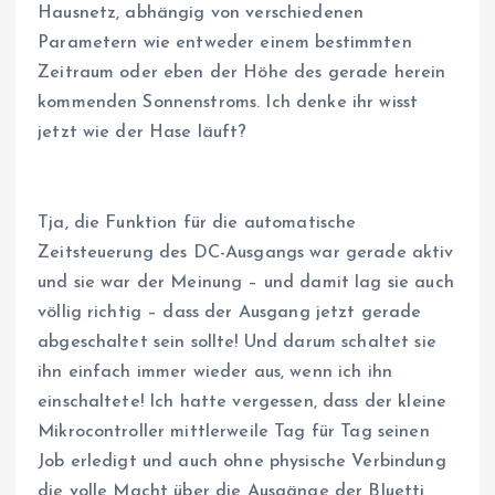
Hausnetz, abhängig von verschiedenen
Parametern wie entweder einem bestimmten
Zeitraum oder eben der Höhe des gerade herein
kommenden Sonnenstroms. Ich denke ihr wisst
jetzt wie der Hase läuft?
Tja, die Funktion für die automatische
Zeitsteuerung des DC-Ausgangs war gerade aktiv
und sie war der Meinung – und damit lag sie auch
völlig richtig – dass der Ausgang jetzt gerade
abgeschaltet sein sollte! Und darum schaltet sie
ihn einfach immer wieder aus, wenn ich ihn
einschaltete! Ich hatte vergessen, dass der kleine
Mikrocontroller mittlerweile Tag für Tag seinen
Job erledigt und auch ohne physische Verbindung
die volle Macht über die Ausgänge der Bluetti