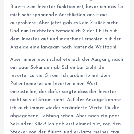
Bluetti zum Inverter funktioniert, bevor ich das für
mich sehr spannende Anschließen ans Haus
ausprobiere. Aber jetzt gab es kein Zurück mehr.
Und nun leuchteten tatsächlich 2 der LEDs auf
dem Inverter auf und manchmal erschien auf der
Anzeige eine langsam hoch laufende Wattzahl!
Aber immer noch schaltete sich der Ausgang nach
ein paar Sekunden ab. Scheinbar zieht der
Inverter zu viel Strom. Ich probierte mit dem
Potentiometer am Inverter einen Wert
einzustellen, der dafür sorgte dass der Inverter
nicht so viel Strom zieht. Auf der Anzeige konnte
ich auch immer wieder veränderte Werte für die
abgegebene Leistung sehen. Aber nach ein paar
Sekunden: Klick! Ich gab erst einmal auf, zog den
Stecker von der Bluetti und erklärte meiner Frau