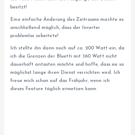
besitzt!
Eine einfache Änderung des Zeitraums machte es
anschließend möglich, dass der Inverter
problemlos arbeitete!
Ich stellte ihn dann noch auf ca. 200 Watt ein, da
ich die Grenzen der Bluetti mit 360 Watt nicht
dauerhaft antasten möchte und hoffe, dass sie so
möglichst lange ihren Dienst verrichten wird. Ich
freue mich schon auf das Frühjahr, wenn ich
dieses Feature täglich einsetzen kann.