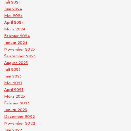
Juli 2024
Juni 2024
Mai 2024
April 2024
März 2024
Februar 2024
Januar 2024
November 2023
September 2023
August 2023
Juli 2023
Juni 2023
Mai 2023
April 2023
März 2023
Februar 2023
Januar 2023
Dezember 2022
November 2022
Juni 2022