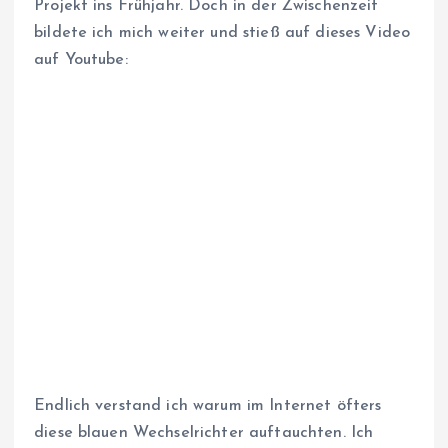
Projekt ins Frühjahr. Doch in der Zwischenzeit
bildete ich mich weiter und stieß auf dieses Video
auf Youtube:
Endlich verstand ich warum im Internet öfters
diese blauen Wechselrichter auftauchten. Ich