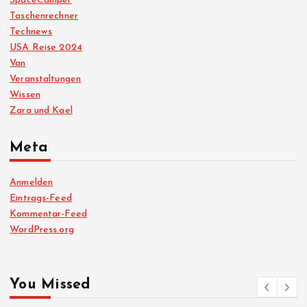
SpaceCamper
Taschenrechner
Technews
USA Reise 2024
Van
Veranstaltungen
Wissen
Zara und Kael
Meta
Anmelden
Eintrags-Feed
Kommentar-Feed
WordPress.org
You Missed