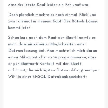
dass der letzte Kauf leider ein Fehlkauf war.
Doch plötzlich machte es noch einmal ‚Klick‘ und
zwar diesmal in meinem Kopf! Des Rätsels Lösung
kommt jetzt.
Schon kurz nach dem Kauf der Bluetti nervte es
mich, dass sie keinerlei Möglichkeiten einer
Datenerfassung bot. Also machte ich mich daran
einen Mikrocontroller so zu programmieren, dass
er per Bluetooth Kontakt mit der Bluetti
aufnimmt, die wichtigsten Daten abfragt und per
WiFi in einer MySQL-Datenbank speichert: