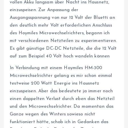
vollen Akku langsam über Nacht ins Hausnetz,
einzuspeisen. Zur Anpassung der
Ausgangsspannung von nur 12 Volt der Bluetti an
den deutlich mehr Volt erforderlichen Anschluss
des Hoymiles Microwechselrichters, begann ich
mit verschiedenen Netzteilen zu experimentieren.
Es gibt günstige DC-DC Netzteile, die die 12 Volt
auf zum Beispiel 40 Volt hoch wandeln können
In Verbindung mit einem Hoymiles HM-300
Microwechselrichter gelang es mir schon einmal
testweise 200 Watt Energie ins Hausnetz
einzuspeisen. Aber das bedeutete ja immer noch
einen doppelten Verlust durch eben das Netzteil
und den Microwechselrichter. Da momentan das
Ganze wegen des Winters sowieso nicht
funktioniert hätte, schob ich in Gedanken das