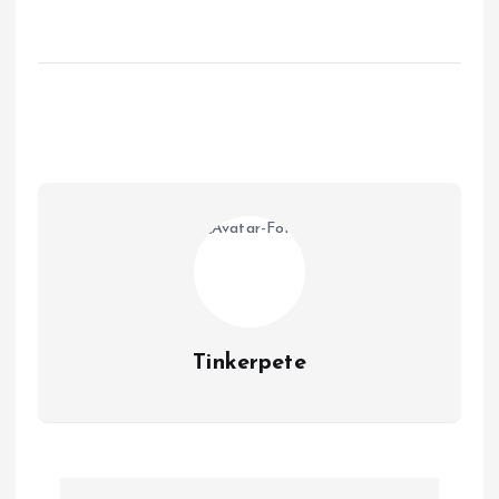
Tinkerpete