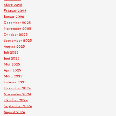
März 2026
Februar 2026
Januar 2026
Dezember 2025
November 2025
Oktober 2025
September 2025
August 2025
Juli 2025
Juni 2025
Mai 2025
April 2025
März 2025
Februar 2025
Dezember 2024
November 2024
Oktober 2024
September 2024
August 2024