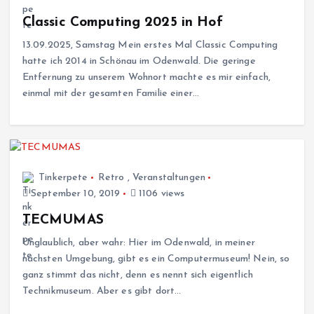
Classic Computing 2025 in Hof
13.09.2025, Samstag Mein erstes Mal Classic Computing
hatte ich 2014 in Schönau im Odenwald. Die geringe
Entfernung zu unserem Wohnort machte es mir einfach,
einmal mit der gesamten Familie einer…
Tinkerpete
Retro
,
Veranstaltungen
September 10, 2019
1106 views
TECMUMAS
Unglaublich, aber wahr: Hier im Odenwald, in meiner
nächsten Umgebung, gibt es ein Computermuseum! Nein, so
ganz stimmt das nicht, denn es nennt sich eigentlich
Technikmuseum. Aber es gibt dort…