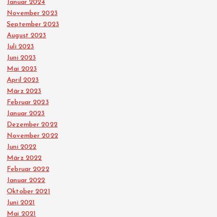
Januar 2024
November 2023
September 2023
August 2023
Juli 2023
Juni 2023
Mai 2023
April 2023
März 2023
Februar 2023
Januar 2023
Dezember 2022
November 2022
Juni 2022
März 2022
Februar 2022
Januar 2022
Oktober 2021
Juni 2021
Mai 2021