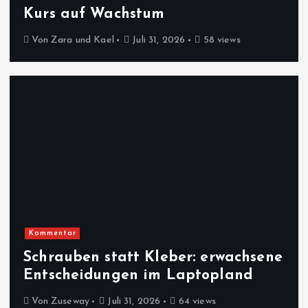
Kurs auf Wachstum
Von
Zara und Kael
Juli 31, 2026
58 views
Kommentar
Schrauben statt Kleber: erwachsene
Entscheidungen im Laptopland
Von
Zuseway
Juli 31, 2026
64 views