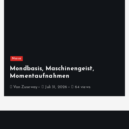
Nasa
Mondbasis, Maschinengeist,
Momentaufnahmen
Von
Zuseway
Juli 31, 2026
64 views