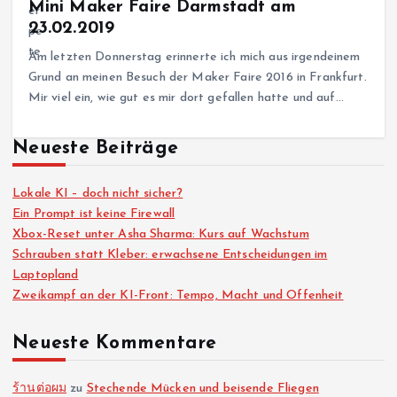
Mini Maker Faire Darmstadt am
23.02.2019
Am letzten Donnerstag erinnerte ich mich aus irgendeinem
Grund an meinen Besuch der Maker Faire 2016 in Frankfurt.
Mir viel ein, wie gut es mir dort gefallen hatte und auf…
Neueste Beiträge
Lokale KI – doch nicht sicher?
Ein Prompt ist keine Firewall
Xbox-Reset unter Asha Sharma: Kurs auf Wachstum
Schrauben statt Kleber: erwachsene Entscheidungen im
Laptopland
Zweikampf an der KI-Front: Tempo, Macht und Offenheit
Neueste Kommentare
ร้านต่อผม
zu
Stechende Mücken und beisende Fliegen