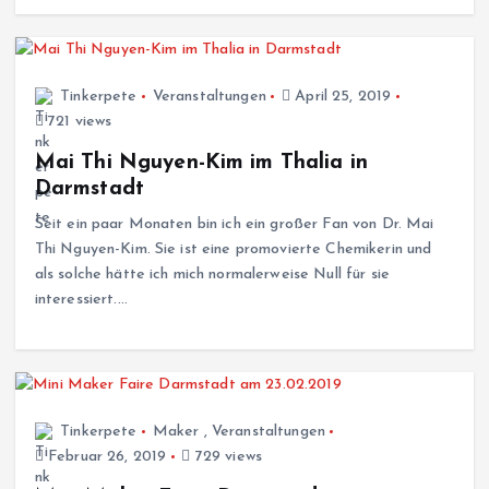
Tinkerpete
Veranstaltungen
April 25, 2019
721 views
Mai Thi Nguyen-Kim im Thalia in
Darmstadt
Seit ein paar Monaten bin ich ein großer Fan von Dr. Mai
Thi Nguyen-Kim. Sie ist eine promovierte Chemikerin und
als solche hätte ich mich normalerweise Null für sie
interessiert.…
Tinkerpete
Maker
,
Veranstaltungen
Februar 26, 2019
729 views