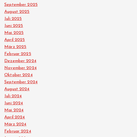
September 2025
August 2025
Juli 2025
Juni 2025
Mai 2025
April 2025
März 2025
Februar 2025
Dezember 2024
November 2024
Oktober 2024
September 2024
August 2024
Juli 2024
Juni 2024
Mai 2024
April 2024
März 2024
Februar 2024