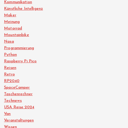
Kommunikation
Künstliche Intelligenz
Maker
Meinung
Motorrad
Mountainbike
Nasa
Programmierung
Python
Raspberry Pi Pico
Reisen
Retro
RP2040
SpaceCamper
Taschenrechner
Technews
USA Reise 2024
Van
Veranstaltungen
Wissen