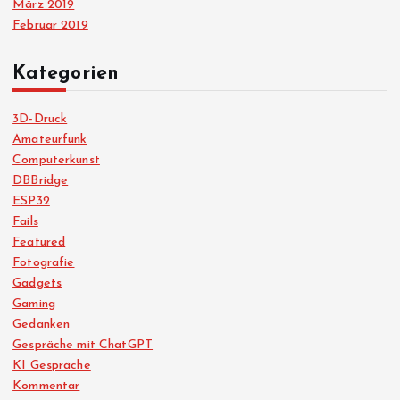
März 2019
Februar 2019
Kategorien
3D-Druck
Amateurfunk
Computerkunst
DBBridge
ESP32
Fails
Featured
Fotografie
Gadgets
Gaming
Gedanken
Gespräche mit ChatGPT
KI Gespräche
Kommentar