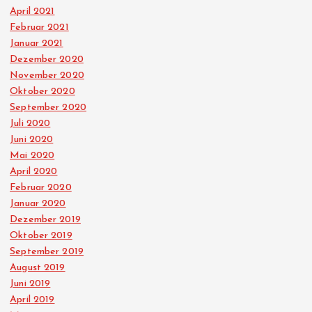
April 2021
Februar 2021
Januar 2021
Dezember 2020
November 2020
Oktober 2020
September 2020
Juli 2020
Juni 2020
Mai 2020
April 2020
Februar 2020
Januar 2020
Dezember 2019
Oktober 2019
September 2019
August 2019
Juni 2019
April 2019