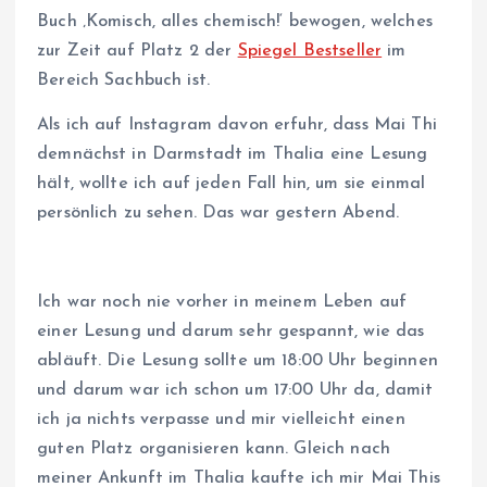
Buch ‚Komisch, alles chemisch!‘ bewogen, welches
zur Zeit auf Platz 2 der
Spiegel Bestseller
im
Bereich Sachbuch ist.
Als ich auf Instagram davon erfuhr, dass Mai Thi
demnächst in Darmstadt im Thalia eine Lesung
hält, wollte ich auf jeden Fall hin, um sie einmal
persönlich zu sehen. Das war gestern Abend.
Ich war noch nie vorher in meinem Leben auf
einer Lesung und darum sehr gespannt, wie das
abläuft. Die Lesung sollte um 18:00 Uhr beginnen
und darum war ich schon um 17:00 Uhr da, damit
ich ja nichts verpasse und mir vielleicht einen
guten Platz organisieren kann. Gleich nach
meiner Ankunft im Thalia kaufte ich mir Mai This