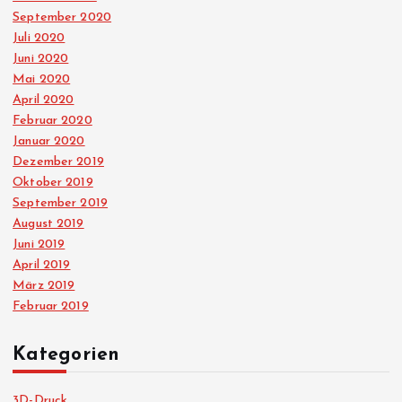
September 2020
Juli 2020
Juni 2020
Mai 2020
April 2020
Februar 2020
Januar 2020
Dezember 2019
Oktober 2019
September 2019
August 2019
Juni 2019
April 2019
März 2019
Februar 2019
Kategorien
3D-Druck