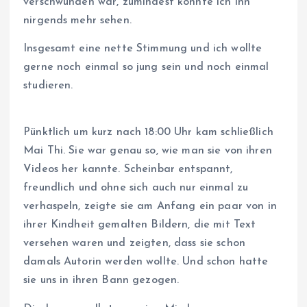
verschwunden war, zumindest konnte ich ihn
nirgends mehr sehen.
Insgesamt eine nette Stimmung und ich wollte
gerne noch einmal so jung sein und noch einmal
studieren.
Pünktlich um kurz nach 18:00 Uhr kam schließlich
Mai Thi. Sie war genau so, wie man sie von ihren
Videos her kannte. Scheinbar entspannt,
freundlich und ohne sich auch nur einmal zu
verhaspeln, zeigte sie am Anfang ein paar von in
ihrer Kindheit gemalten Bildern, die mit Text
versehen waren und zeigten, dass sie schon
damals Autorin werden wollte. Und schon hatte
sie uns in ihren Bann gezogen.