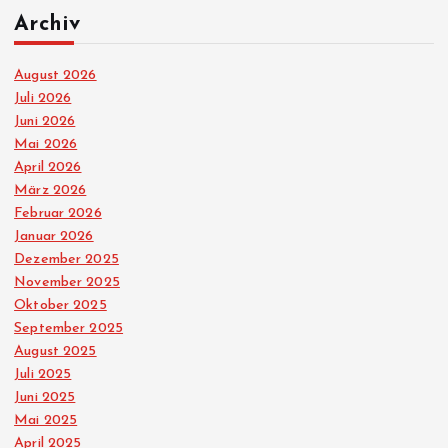
Archiv
August 2026
Juli 2026
Juni 2026
Mai 2026
April 2026
März 2026
Februar 2026
Januar 2026
Dezember 2025
November 2025
Oktober 2025
September 2025
August 2025
Juli 2025
Juni 2025
Mai 2025
April 2025