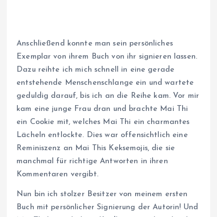
Anschließend konnte man sein persönliches
Exemplar von ihrem Buch von ihr signieren lassen.
Dazu reihte ich mich schnell in eine gerade
entstehende Menschenschlange ein und wartete
geduldig darauf, bis ich an die Reihe kam. Vor mir
kam eine junge Frau dran und brachte Mai Thi
ein Cookie mit, welches Mai Thi ein charmantes
Lächeln entlockte. Dies war offensichtlich eine
Reminiszenz an Mai This Keksemojis, die sie
manchmal für richtige Antworten in ihren
Kommentaren vergibt.
Nun bin ich stolzer Besitzer von meinem ersten
Buch mit persönlicher Signierung der Autorin! Und