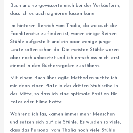
Buch und vergewisserte mich bei der Verkäuferin,
dass ich es auch signieren lassen kann.
Im hinteren Bereich vom Thalia, da wo auch die
Fachliteratur zu finden ist, waren einige Reihen
Stühle aufgestellt und ein paar wenige junge
Leute saßen schon da. Die meisten Stühle waren
aber noch unbesetzt und ich entschloss mich, erst
einmal in den Bücherregalen zu stöbern.
Mit einem Buch über agile Methoden suchte ich
mir dann einen Platz in der dritten Stuhlreihe in
der Mitte, so dass ich eine optimale Position für
Fotos oder Filme hatte.
Während ich las, kamen immer mehr Menschen
und setzen sich auf die Stühle. Es wurden so viele,
dass das Personal vom Thalia noch viele Stühle