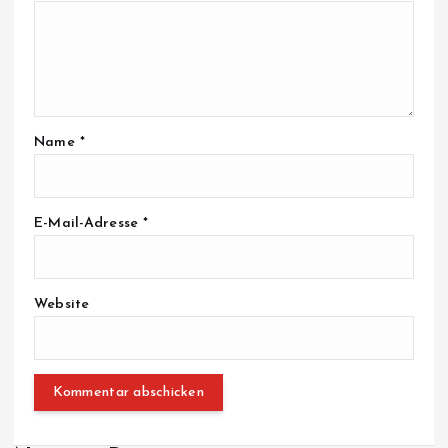
Name
*
E-Mail-Adresse
*
Website