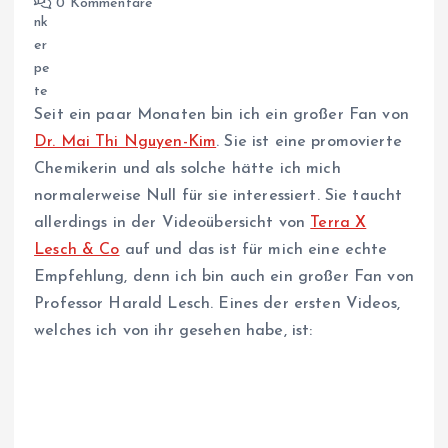
0 Kommentare
Seit ein paar Monaten bin ich ein großer Fan von
Dr. Mai Thi Nguyen-Kim
. Sie ist eine promovierte
Chemikerin und als solche hätte ich mich
normalerweise Null für sie interessiert. Sie taucht
allerdings in der Videoübersicht von
Terra X
Lesch & Co
auf und das ist für mich eine echte
Empfehlung, denn ich bin auch ein großer Fan von
Professor Harald Lesch. Eines der ersten Videos,
welches ich von ihr gesehen habe, ist: