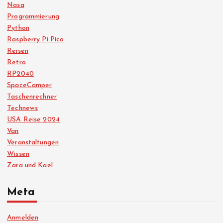
Nasa
Programmierung
Python
Raspberry Pi Pico
Reisen
Retro
RP2040
SpaceCamper
Taschenrechner
Technews
USA Reise 2024
Van
Veranstaltungen
Wissen
Zara und Kael
Meta
Anmelden