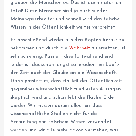
glauben die Menschen es. Das ist dann natürlich
fatal! Diese Menschen sind ja auch wieder
Meinungsverbreiter und schnell wird das falsche
Wissen in der Öffentlichkeit weiter verbreitet.
Es anschließend wieder aus den Köpfen heraus zu
bekommen und durch die
Wahrheit
zu ersetzen, ist
sehr schwierig. Passiert dies fortwährend und
leider ist das schon längst so, erodiert im Laufe
der Zeit auch der Glaube an die Wissenschaft.
Dann passiert es, dass ein Teil der Öffentlichkeit
gegenüber wissenschaftlich fundierten Aussagen
skeptisch wird und schon lebt die flache Erde
wieder. Wir müssen darum alles tun, dass
wissenschaftliche Studien nicht für die
Verbreitung von falschem Wissen verwendet
werden und wir alle mehr davon verstehen, was