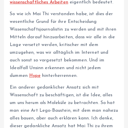
wissenschaftliches Arbeiten
eigentlich bedeutet.
So wie ich Mai Thi verstanden habe, ist dies der
wesentliche Grund für ihre Entscheidung
Wissenschaftsjournalistin zu werden und mit ihren
Mitteln darauf hinzuarbeiten, dass wir alle in die
Lage versetzt werden, kritischer mit dem
umzugehen, was wir alltäglich im Internet und
auch sonst so vorgesetzt bekommen. Und im
Idealfall Unsinn erkennen und nicht jedem
dummen
Hype
hinterherrennen.
Ein anderer gedanklicher Ansatz sich mit
Wissenschaft zu beschäftigen, ist die Idee, alles
um uns herum als Moleküle zu betrachten. So hat
man eine Art Lego-Baustein, mit dem man nahezu
alles bauen, aber auch erklären kann. Ich denke,
dieser gedankliche Ansatz hat Mai Thi zu ihrem