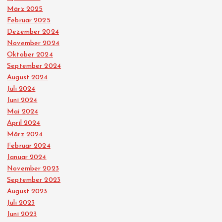
März 2025
Februar 2025
Dezember 2024
November 2024
Oktober 2024
September 2024
August 2024
Juli 2024
Juni 2024
Mai 2024
April 2024
März 2024
Februar 2024
Januar 2024
November 2023
September 2023
August 2023
Juli 2023
Juni 2023