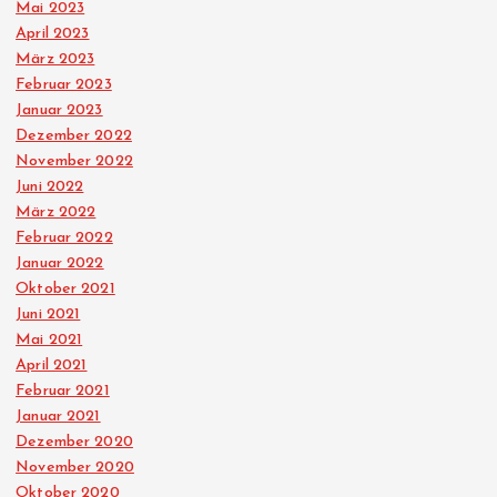
Mai 2023
April 2023
März 2023
Februar 2023
Januar 2023
Dezember 2022
November 2022
Juni 2022
März 2022
Februar 2022
Januar 2022
Oktober 2021
Juni 2021
Mai 2021
April 2021
Februar 2021
Januar 2021
Dezember 2020
November 2020
Oktober 2020