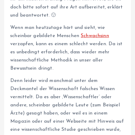
doch bitte sofort auf ihre Art aufbereitet, erklärt
und beantwortet. 🙂
Wenn man heutzutage hört und sieht, wie
scheinbar gebildete Menschen
Schwachsinn
verzapfen, kann es einem schlecht werden. Da ist
es unbedingt erforderlich, dass wieder mehr
wissenschaftliche Methodik in unser aller
Bewusstsein dringt.
Denn leider wird manchmal unter dem
Deckmantel der Wissenschaft falsches Wissen
vermittelt. Da es aber ‚Wissenschaftler‘ oder
andere, scheinbar gebildete Leute (zum Beispiel
Ärzte) gesagt haben, oder weil es in einem
Magazin oder auf einer Webseite mit Hinweis auf
eine wissenschaftliche Studie geschrieben wurde,