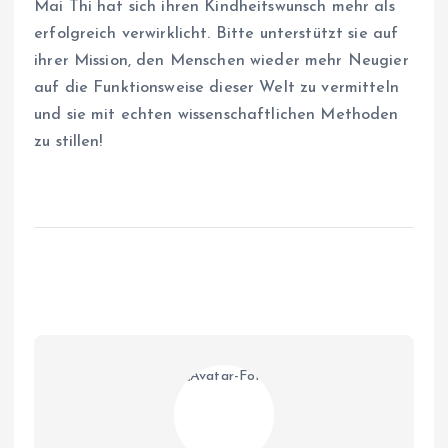
Mai Thi hat sich ihren Kindheitswunsch mehr als
erfolgreich verwirklicht. Bitte unterstützt sie auf
ihrer Mission, den Menschen wieder mehr Neugier
auf die Funktionsweise dieser Welt zu vermitteln
und sie mit echten wissenschaftlichen Methoden
zu stillen!