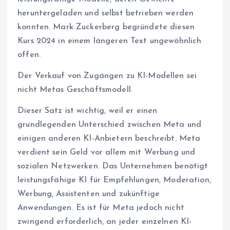
heruntergeladen und selbst betrieben werden
konnten. Mark Zuckerberg begründete diesen
Kurs 2024 in einem längeren Text ungewöhnlich
offen.
Der Verkauf von Zugängen zu KI-Modellen sei
nicht Metas Geschäftsmodell.
Dieser Satz ist wichtig, weil er einen
grundlegenden Unterschied zwischen Meta und
einigen anderen KI-Anbietern beschreibt. Meta
verdient sein Geld vor allem mit Werbung und
sozialen Netzwerken. Das Unternehmen benötigt
leistungsfähige KI für Empfehlungen, Moderation,
Werbung, Assistenten und zukünftige
Anwendungen. Es ist für Meta jedoch nicht
zwingend erforderlich, an jeder einzelnen KI-