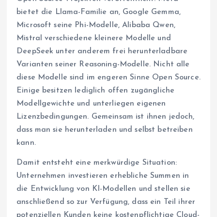
bietet die Llama-Familie an, Google Gemma,
Microsoft seine Phi-Modelle, Alibaba Qwen,
Mistral verschiedene kleinere Modelle und
DeepSeek unter anderem frei herunterladbare
Varianten seiner Reasoning-Modelle. Nicht alle
diese Modelle sind im engeren Sinne Open Source.
Einige besitzen lediglich offen zugängliche
Modellgewichte und unterliegen eigenen
Lizenzbedingungen. Gemeinsam ist ihnen jedoch,
dass man sie herunterladen und selbst betreiben
kann.
Damit entsteht eine merkwürdige Situation:
Unternehmen investieren erhebliche Summen in
die Entwicklung von KI-Modellen und stellen sie
anschließend so zur Verfügung, dass ein Teil ihrer
potenziellen Kunden keine kostenpflichtige Cloud-