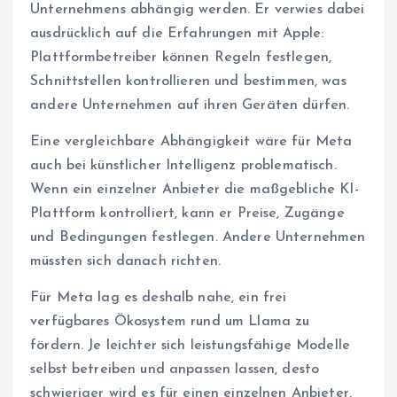
Unternehmens abhängig werden. Er verwies dabei
ausdrücklich auf die Erfahrungen mit Apple:
Plattformbetreiber können Regeln festlegen,
Schnittstellen kontrollieren und bestimmen, was
andere Unternehmen auf ihren Geräten dürfen.
Eine vergleichbare Abhängigkeit wäre für Meta
auch bei künstlicher Intelligenz problematisch.
Wenn ein einzelner Anbieter die maßgebliche KI-
Plattform kontrolliert, kann er Preise, Zugänge
und Bedingungen festlegen. Andere Unternehmen
müssten sich danach richten.
Für Meta lag es deshalb nahe, ein frei
verfügbares Ökosystem rund um Llama zu
fördern. Je leichter sich leistungsfähige Modelle
selbst betreiben und anpassen lassen, desto
schwieriger wird es für einen einzelnen Anbieter,