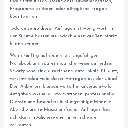
Mails formulieren, Dokumente zusammenfassen,
Programme erklären oder alltägliche Fragen
beantworten.
Jede einzelne dieser Anfragen ist wenig wert. In
der Summe hätten sie jedoch einen großen Markt
bilden können.
Wenn künftig auf jedem leistungsfähigen
Notebook und später möglicherweise auf jedem
Smartphone eine ausreichend gute lokale KI läuft,
verschwinden viele dieser Anfragen aus der Cloud.
Den Anbietern bleiben weiterhin anspruchsvolle
Aufgaben, aktuelle Informationen, professionelle
Dienste und besonders leistungsfähige Modelle.
Aber die breite Masse einfacher Anfragen lässt
sich dann möglicherweise immer schwerer
verkaufen.