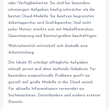
oder Verfügbarkeiten. Sie sind bei besonders
schwierigen Aufgaben häufig schwächer als die
besten Cloud-Modelle. Sie besitzen begrenzten
Arbeitsspeicher und Grafikspeicher. Und nicht
jeder Nutzer möchte sich mit Modellformaten,
Quantisierung und Kontextgrößen beschäftigen.
Wahrscheinlich entwickelt sich deshalb eine
Arbeitsteilung.
Die lokale KI erledigt alltägliche Aufgaben
schnell, privat und ohne laufende Gebühren. Für
besonders anspruchsvolle Probleme greift sie
gezielt auf große Modelle in der Cloud zurück.
Für aktuelle Informationen verwendet sie
Suchmaschinen, Datenbanken und andere externe
Dienste.