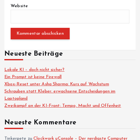
Website
Neueste Beiträge
Lokale KI – doch nicht sicher?
Ein Prompt ist keine Firewall
Xbox-Reset unter Asha Sharma: Kurs auf Wachstum
Schrauben statt Kleber: erwachsene Entscheidungen im
Laptopland
Zweikampf an der KI-Front: Tempo, Macht und Offenheit
Neueste Kommentare
Tinkerpete
zu
Clockwork uConsole – Der nerdigste Computer