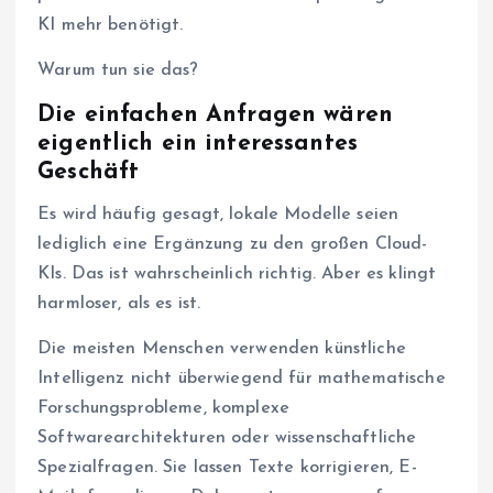
KI mehr benötigt.
Warum tun sie das?
Die einfachen Anfragen wären
eigentlich ein interessantes
Geschäft
Es wird häufig gesagt, lokale Modelle seien
lediglich eine Ergänzung zu den großen Cloud-
KIs. Das ist wahrscheinlich richtig. Aber es klingt
harmloser, als es ist.
Die meisten Menschen verwenden künstliche
Intelligenz nicht überwiegend für mathematische
Forschungsprobleme, komplexe
Softwarearchitekturen oder wissenschaftliche
Spezialfragen. Sie lassen Texte korrigieren, E-