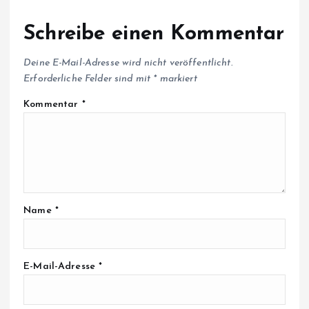
Schreibe einen Kommentar
Deine E-Mail-Adresse wird nicht veröffentlicht.
Erforderliche Felder sind mit
*
markiert
Kommentar
*
Name
*
E-Mail-Adresse
*