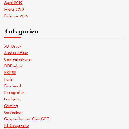
April 2019
März 2019
Februar 2019
Kategorien
3D-Druck
Amateurfunk
Computerkunst
DBBridge
ESP32
Fails
Featured
Fotografie
Gadgets
Gaming
Gedanken
Gespräche mit ChatGPT
KI Gespräche