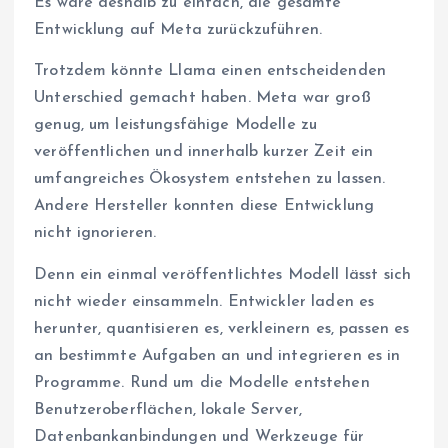
Es wäre deshalb zu einfach, die gesamte
Entwicklung auf Meta zurückzuführen.
Trotzdem könnte Llama einen entscheidenden
Unterschied gemacht haben. Meta war groß
genug, um leistungsfähige Modelle zu
veröffentlichen und innerhalb kurzer Zeit ein
umfangreiches Ökosystem entstehen zu lassen.
Andere Hersteller konnten diese Entwicklung
nicht ignorieren.
Denn ein einmal veröffentlichtes Modell lässt sich
nicht wieder einsammeln. Entwickler laden es
herunter, quantisieren es, verkleinern es, passen es
an bestimmte Aufgaben an und integrieren es in
Programme. Rund um die Modelle entstehen
Benutzeroberflächen, lokale Server,
Datenbankanbindungen und Werkzeuge für