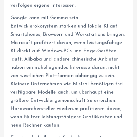
verfolgen eigene Interessen.
Google kann mit Gemma sein
Entwicklerökosystem stärken und lokale KI auf
Smartphones, Browsern und Workstations bringen.
Microsoft profitiert davon, wenn leistungsfähige
KI direkt auf Windows-PCs und Edge-Geräten
läuft. Alibaba und andere chinesische Anbieter
haben ein naheliegendes Interesse daran, nicht
von westlichen Plattformen abhängig zu sein.
Kleinere Unternehmen wie Mistral benötigen frei
verfügbare Modelle auch, um überhaupt eine
größere Entwicklergemeinschaft zu erreichen.
Hardwarehersteller wiederum profitieren davon,
wenn Nutzer leistungsfähigere Grafikkarten und
neue Rechner kaufen.