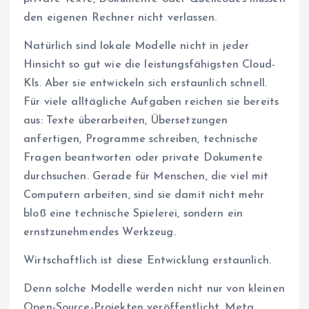
den eigenen Rechner nicht verlassen.
Natürlich sind lokale Modelle nicht in jeder
Hinsicht so gut wie die leistungsfähigsten Cloud-
KIs. Aber sie entwickeln sich erstaunlich schnell.
Für viele alltägliche Aufgaben reichen sie bereits
aus: Texte überarbeiten, Übersetzungen
anfertigen, Programme schreiben, technische
Fragen beantworten oder private Dokumente
durchsuchen. Gerade für Menschen, die viel mit
Computern arbeiten, sind sie damit nicht mehr
bloß eine technische Spielerei, sondern ein
ernstzunehmendes Werkzeug.
Wirtschaftlich ist diese Entwicklung erstaunlich.
Denn solche Modelle werden nicht nur von kleinen
Open-Source-Projekten veröffentlicht. Meta