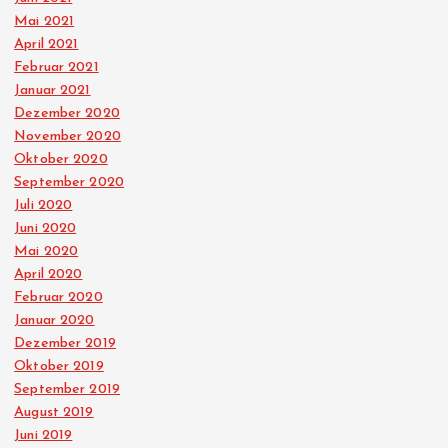
Mai 2021
April 2021
Februar 2021
Januar 2021
Dezember 2020
November 2020
Oktober 2020
September 2020
Juli 2020
Juni 2020
Mai 2020
April 2020
Februar 2020
Januar 2020
Dezember 2019
Oktober 2019
September 2019
August 2019
Juni 2019