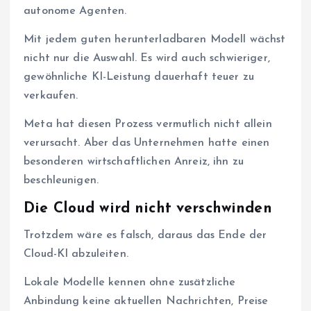
autonome Agenten.
Mit jedem guten herunterladbaren Modell wächst
nicht nur die Auswahl. Es wird auch schwieriger,
gewöhnliche KI-Leistung dauerhaft teuer zu
verkaufen.
Meta hat diesen Prozess vermutlich nicht allein
verursacht. Aber das Unternehmen hatte einen
besonderen wirtschaftlichen Anreiz, ihn zu
beschleunigen.
Die Cloud wird nicht verschwinden
Trotzdem wäre es falsch, daraus das Ende der
Cloud-KI abzuleiten.
Lokale Modelle kennen ohne zusätzliche
Anbindung keine aktuellen Nachrichten, Preise