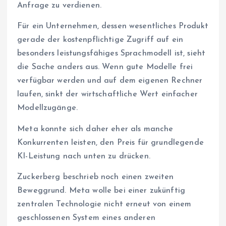
Anfrage zu verdienen.
Für ein Unternehmen, dessen wesentliches Produkt
gerade der kostenpflichtige Zugriff auf ein
besonders leistungsfähiges Sprachmodell ist, sieht
die Sache anders aus. Wenn gute Modelle frei
verfügbar werden und auf dem eigenen Rechner
laufen, sinkt der wirtschaftliche Wert einfacher
Modellzugänge.
Meta konnte sich daher eher als manche
Konkurrenten leisten, den Preis für grundlegende
KI-Leistung nach unten zu drücken.
Zuckerberg beschrieb noch einen zweiten
Beweggrund. Meta wolle bei einer zukünftig
zentralen Technologie nicht erneut von einem
geschlossenen System eines anderen