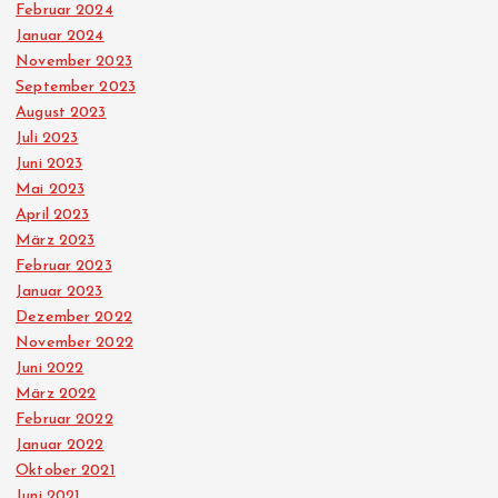
Februar 2024
Januar 2024
November 2023
September 2023
August 2023
Juli 2023
Juni 2023
Mai 2023
April 2023
März 2023
Februar 2023
Januar 2023
Dezember 2022
November 2022
Juni 2022
März 2022
Februar 2022
Januar 2022
Oktober 2021
Juni 2021