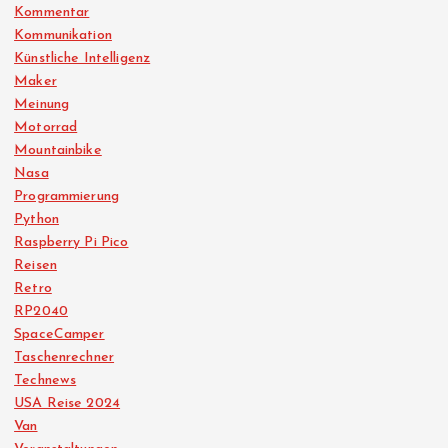
Kommentar
Kommunikation
Künstliche Intelligenz
Maker
Meinung
Motorrad
Mountainbike
Nasa
Programmierung
Python
Raspberry Pi Pico
Reisen
Retro
RP2040
SpaceCamper
Taschenrechner
Technews
USA Reise 2024
Van