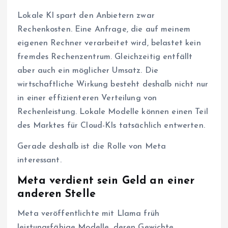
Lokale KI spart den Anbietern zwar
Rechenkosten. Eine Anfrage, die auf meinem
eigenen Rechner verarbeitet wird, belastet kein
fremdes Rechenzentrum. Gleichzeitig entfällt
aber auch ein möglicher Umsatz. Die
wirtschaftliche Wirkung besteht deshalb nicht nur
in einer effizienteren Verteilung von
Rechenleistung. Lokale Modelle können einen Teil
des Marktes für Cloud-KIs tatsächlich entwerten.
Gerade deshalb ist die Rolle von Meta
interessant.
Meta verdient sein Geld an einer
anderen Stelle
Meta veröffentlichte mit Llama früh
leistungsfähige Modelle, deren Gewichte