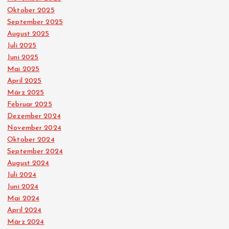
Oktober 2025
September 2025
August 2025
Juli 2025
Juni 2025
Mai 2025
April 2025
März 2025
Februar 2025
Dezember 2024
November 2024
Oktober 2024
September 2024
August 2024
Juli 2024
Juni 2024
Mai 2024
April 2024
März 2024