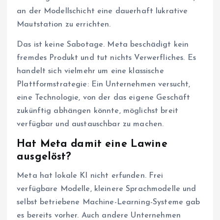
an der Modellschicht eine dauerhaft lukrative
Mautstation zu errichten.
Das ist keine Sabotage. Meta beschädigt kein
fremdes Produkt und tut nichts Verwerfliches. Es
handelt sich vielmehr um eine klassische
Plattformstrategie: Ein Unternehmen versucht,
eine Technologie, von der das eigene Geschäft
zukünftig abhängen könnte, möglichst breit
verfügbar und austauschbar zu machen.
Hat Meta damit eine Lawine
ausgelöst?
Meta hat lokale KI nicht erfunden. Frei
verfügbare Modelle, kleinere Sprachmodelle und
selbst betriebene Machine-Learning-Systeme gab
es bereits vorher. Auch andere Unternehmen