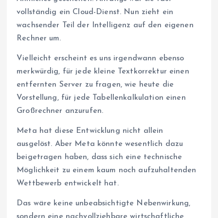
vollständig ein Cloud-Dienst. Nun zieht ein
wachsender Teil der Intelligenz auf den eigenen
Rechner um.
Vielleicht erscheint es uns irgendwann ebenso
merkwürdig, für jede kleine Textkorrektur einen
entfernten Server zu fragen, wie heute die
Vorstellung, für jede Tabellenkalkulation einen
Großrechner anzurufen.
Meta hat diese Entwicklung nicht allein
ausgelöst. Aber Meta könnte wesentlich dazu
beigetragen haben, dass sich eine technische
Möglichkeit zu einem kaum noch aufzuhaltenden
Wettbewerb entwickelt hat.
Das wäre keine unbeabsichtigte Nebenwirkung,
sondern eine nachvollziehbare wirtschaftliche