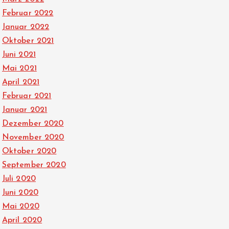
Februar 2022
Januar 2022
Oktober 2021
Juni 2021
Mai 2021
April 2021
Februar 2021
Januar 2021
Dezember 2020
November 2020
Oktober 2020
September 2020
Juli 2020
Juni 2020
Mai 2020
April 2020