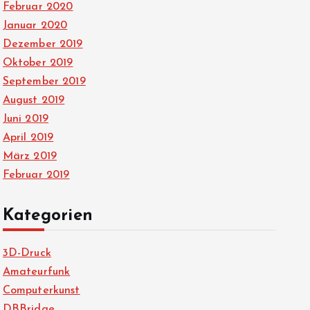
Februar 2020
Januar 2020
Dezember 2019
Oktober 2019
September 2019
August 2019
Juni 2019
April 2019
März 2019
Februar 2019
Kategorien
3D-Druck
Amateurfunk
Computerkunst
DBBridge