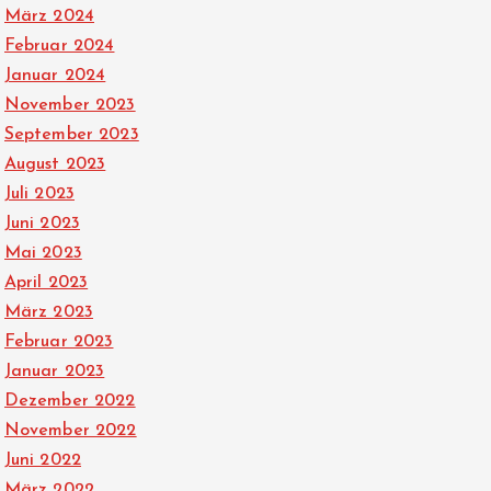
März 2024
Februar 2024
Januar 2024
November 2023
September 2023
August 2023
Juli 2023
Juni 2023
Mai 2023
April 2023
März 2023
Februar 2023
Januar 2023
Dezember 2022
November 2022
Juni 2022
März 2022