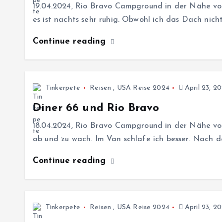
19.04.2024, Rio Bravo Campground in der Nähe vo
es ist nachts sehr ruhig. Obwohl ich das Dach nic
Continue reading
Tinkerpete
Reisen
,
USA Reise 2024
April 23, 2
Diner 66 und Rio Bravo
18.04.2024, Rio Bravo Campground in der Nähe vo
ab und zu wach. Im Van schlafe ich besser. Nach
Continue reading
Tinkerpete
Reisen
,
USA Reise 2024
April 23, 2