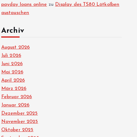
payday loans online
zu
Display des TS80 Lötkolben
austauschen
Archiv
August 2026
Juli 2026
Juni 2026
Mai 2026
April 2026
März 2026
Februar 2026
Januar 2026
Dezember 2025
November 2025
Oktober 2025