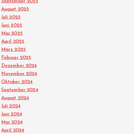
September 2025
August 2025
Juli 2025
Juni 2025
Mai 2025
April 2025
März 2025
Februar 2025
Dezember 2024
November 2024
Oktober 2024
September 2024
August 2024
Juli 2024
Juni 2024
Mai 2024
April 2024