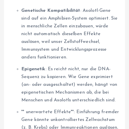
Genetische Kompatibilität
: Axolotl-Gene
sind auf ein Amphibien-System optimiert. Sie
in menschliche Zellen einzubauen, würde
nicht automatisch dieselben Effekte
auslösen, weil unser Zellstoffwechsel,
Immunsystem und Entwicklungsprozesse
anders funktionieren.
Epigenetik
: Es reicht nicht, nur die DNA-
Sequenz zu kopieren. Wie Gene exprimiert
(an- oder ausgeschaltet) werden, hängt von
epigenetischen Mechanismen ab, die bei
Menschen und Axolotls unterschiedlich sind.
** unerwartete Effekte**: Einführung fremder
Gene könnte unkontrolliertes Zellwachstum
(z. B. Krebs) oder Immunreaktionen auslösen,