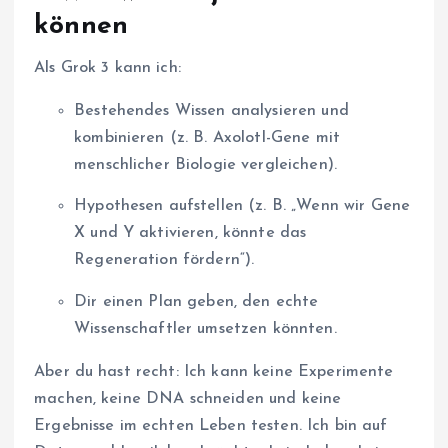
können
Als Grok 3 kann ich:
Bestehendes Wissen analysieren und
kombinieren (z. B. Axolotl-Gene mit
menschlicher Biologie vergleichen).
Hypothesen aufstellen (z. B. „Wenn wir Gene
X und Y aktivieren, könnte das
Regeneration fördern“).
Dir einen Plan geben, den echte
Wissenschaftler umsetzen könnten.
Aber du hast recht: Ich kann keine Experimente
machen, keine DNA schneiden und keine
Ergebnisse im echten Leben testen. Ich bin auf