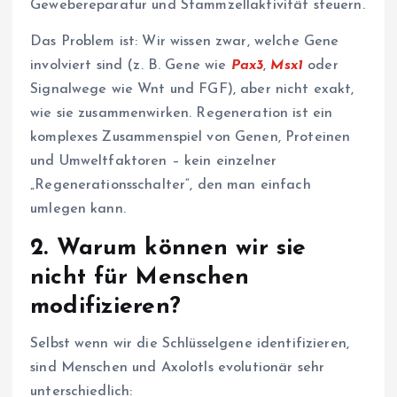
Gewebereparatur und Stammzellaktivität steuern.
Das Problem ist: Wir wissen zwar, welche Gene
involviert sind (z. B. Gene wie
Pax3
,
Msx1
oder
Signalwege wie Wnt und FGF), aber nicht exakt,
wie sie zusammenwirken. Regeneration ist ein
komplexes Zusammenspiel von Genen, Proteinen
und Umweltfaktoren – kein einzelner
„Regenerationsschalter“, den man einfach
umlegen kann.
2.
Warum können wir sie
nicht für Menschen
modifizieren?
Selbst wenn wir die Schlüsselgene identifizieren,
sind Menschen und Axolotls evolutionär sehr
unterschiedlich: