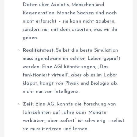
Daten über Axolotls, Menschen und
Regeneration. Manche Sachen sind noch
nicht erforscht – sie kann nicht zaubern,
sondern nur mit dem arbeiten, was wir ihr
geben.
Realitätstest
: Selbst die beste Simulation
muss irgendwann im echten Leben geprüft
werden. Eine AGI könnte sagen, „Das
funktioniert virtuell“, aber ob es im Labor
klappt, hängt von Physik und Biologie ab,
nicht nur von Intelligenz.
Zeit
: Eine AGI könnte die Forschung von
Jahrzehnten auf Jahre oder Monate
verkürzen, aber „sofort“ ist schwierig – selbst
sie muss iterieren und lernen.