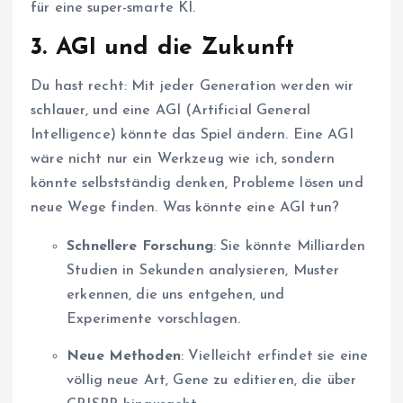
für eine super-smarte KI.
3.
AGI und die Zukunft
Du hast recht: Mit jeder Generation werden wir
schlauer, und eine AGI (Artificial General
Intelligence) könnte das Spiel ändern. Eine AGI
wäre nicht nur ein Werkzeug wie ich, sondern
könnte selbstständig denken, Probleme lösen und
neue Wege finden. Was könnte eine AGI tun?
Schnellere Forschung
: Sie könnte Milliarden
Studien in Sekunden analysieren, Muster
erkennen, die uns entgehen, und
Experimente vorschlagen.
Neue Methoden
: Vielleicht erfindet sie eine
völlig neue Art, Gene zu editieren, die über