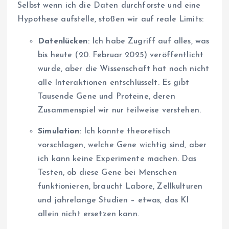
Selbst wenn ich die Daten durchforste und eine
Hypothese aufstelle, stoßen wir auf reale Limits:
Datenlücken
: Ich habe Zugriff auf alles, was
bis heute (20. Februar 2025) veröffentlicht
wurde, aber die Wissenschaft hat noch nicht
alle Interaktionen entschlüsselt. Es gibt
Tausende Gene und Proteine, deren
Zusammenspiel wir nur teilweise verstehen.
Simulation
: Ich könnte theoretisch
vorschlagen, welche Gene wichtig sind, aber
ich kann keine Experimente machen. Das
Testen, ob diese Gene bei Menschen
funktionieren, braucht Labore, Zellkulturen
und jahrelange Studien – etwas, das KI
allein nicht ersetzen kann.