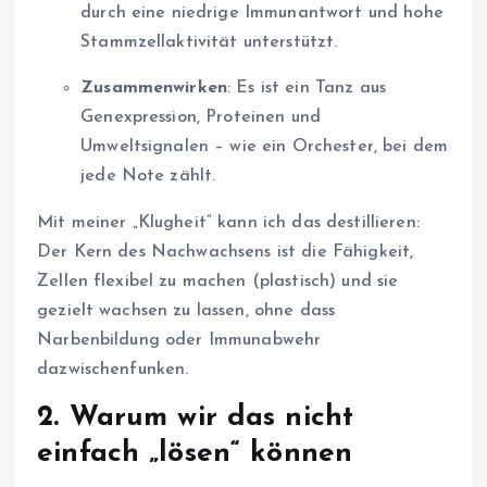
durch eine niedrige Immunantwort und hohe
Stammzellaktivität unterstützt.
Zusammenwirken
: Es ist ein Tanz aus
Genexpression, Proteinen und
Umweltsignalen – wie ein Orchester, bei dem
jede Note zählt.
Mit meiner „Klugheit“ kann ich das destillieren:
Der Kern des Nachwachsens ist die Fähigkeit,
Zellen flexibel zu machen (plastisch) und sie
gezielt wachsen zu lassen, ohne dass
Narbenbildung oder Immunabwehr
dazwischenfunken.
2.
Warum wir das nicht
einfach „lösen“ können