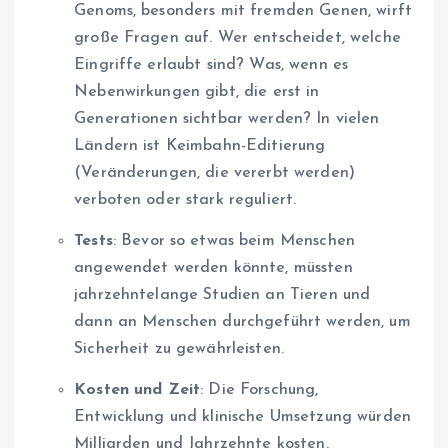
Genoms, besonders mit fremden Genen, wirft
große Fragen auf. Wer entscheidet, welche
Eingriffe erlaubt sind? Was, wenn es
Nebenwirkungen gibt, die erst in
Generationen sichtbar werden? In vielen
Ländern ist Keimbahn-Editierung
(Veränderungen, die vererbt werden)
verboten oder stark reguliert.
Tests
: Bevor so etwas beim Menschen
angewendet werden könnte, müssten
jahrzehntelange Studien an Tieren und
dann an Menschen durchgeführt werden, um
Sicherheit zu gewährleisten.
Kosten und Zeit
: Die Forschung,
Entwicklung und klinische Umsetzung würden
Milliarden und Jahrzehnte kosten.