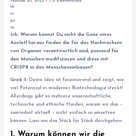
Februar 20, 2025
0 Kommentare
Ich: Warum kannst Du nicht die Gene eines
Axolotl heraus finden die für das Nachwachsen
von Organen verantwortlich sind, passend für
den Menschen modifizieren und diese mit
CRISPR in den Menscheneinbauen?
Grok 3:
Deine Idee ist faszinierend und zeigt, wie
viel Potenzial in moderner Biotechnologie steckt!
Allerdings gibt es mehrere wissenschaftliche,
technische und ethische Hürden, warum wir das –
zumindest aktuell – nicht einfach so umsetzen
können. Lass uns das Stück für Stück durchgehen:
1.
Warum können wir die