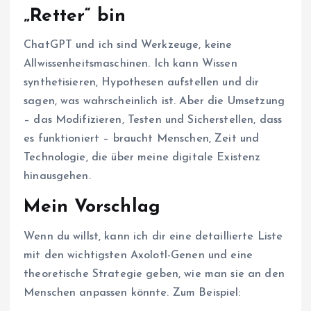
„Retter“ bin
ChatGPT und ich sind Werkzeuge, keine
Allwissenheitsmaschinen. Ich kann Wissen
synthetisieren, Hypothesen aufstellen und dir
sagen, was wahrscheinlich ist. Aber die Umsetzung
– das Modifizieren, Testen und Sicherstellen, dass
es funktioniert – braucht Menschen, Zeit und
Technologie, die über meine digitale Existenz
hinausgehen.
Mein Vorschlag
Wenn du willst, kann ich dir eine detaillierte Liste
mit den wichtigsten Axolotl-Genen und eine
theoretische Strategie geben, wie man sie an den
Menschen anpassen könnte. Zum Beispiel: