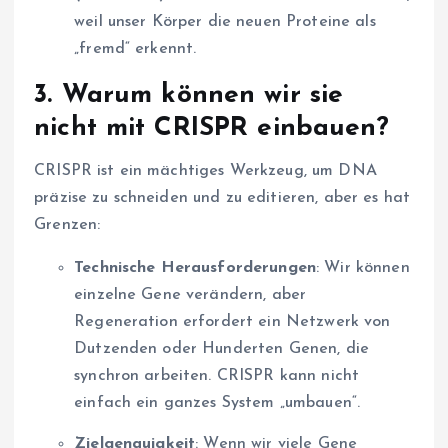
weil unser Körper die neuen Proteine als
„fremd“ erkennt.
3.
Warum können wir sie
nicht mit CRISPR einbauen?
CRISPR ist ein mächtiges Werkzeug, um DNA
präzise zu schneiden und zu editieren, aber es hat
Grenzen:
Technische Herausforderungen
: Wir können
einzelne Gene verändern, aber
Regeneration erfordert ein Netzwerk von
Dutzenden oder Hunderten Genen, die
synchron arbeiten. CRISPR kann nicht
einfach ein ganzes System „umbauen“.
Zielgenauigkeit
: Wenn wir viele Gene