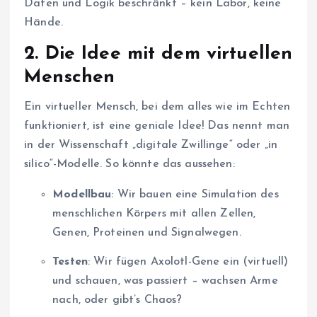
Daten und Logik beschränkt – kein Labor, keine
Hände.
2.
Die Idee mit dem virtuellen
Menschen
Ein virtueller Mensch, bei dem alles wie im Echten
funktioniert, ist eine geniale Idee! Das nennt man
in der Wissenschaft „digitale Zwillinge“ oder „in
silico“-Modelle. So könnte das aussehen:
Modellbau
: Wir bauen eine Simulation des
menschlichen Körpers mit allen Zellen,
Genen, Proteinen und Signalwegen.
Testen
: Wir fügen Axolotl-Gene ein (virtuell)
und schauen, was passiert – wachsen Arme
nach, oder gibt’s Chaos?