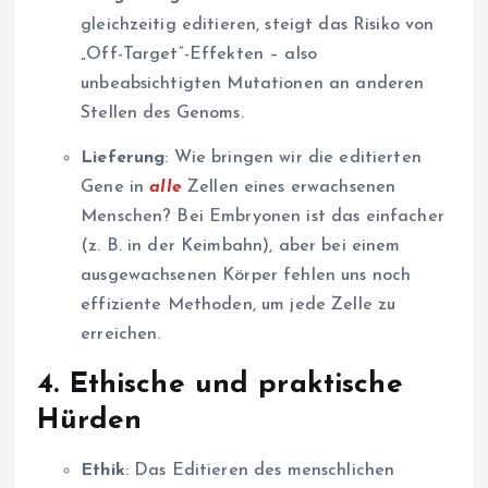
gleichzeitig editieren, steigt das Risiko von
„Off-Target“-Effekten – also
unbeabsichtigten Mutationen an anderen
Stellen des Genoms.
Lieferung
: Wie bringen wir die editierten
Gene in
alle
Zellen eines erwachsenen
Menschen? Bei Embryonen ist das einfacher
(z. B. in der Keimbahn), aber bei einem
ausgewachsenen Körper fehlen uns noch
effiziente Methoden, um jede Zelle zu
erreichen.
4.
Ethische und praktische
Hürden
Ethik
: Das Editieren des menschlichen