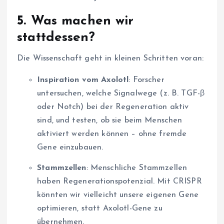
5.
Was machen wir
stattdessen?
Die Wissenschaft geht in kleinen Schritten voran:
Inspiration vom Axolotl
: Forscher
untersuchen, welche Signalwege (z. B. TGF-β
oder Notch) bei der Regeneration aktiv
sind, und testen, ob sie beim Menschen
aktiviert werden können – ohne fremde
Gene einzubauen.
Stammzellen
: Menschliche Stammzellen
haben Regenerationspotenzial. Mit CRISPR
könnten wir vielleicht unsere eigenen Gene
optimieren, statt Axolotl-Gene zu
übernehmen.