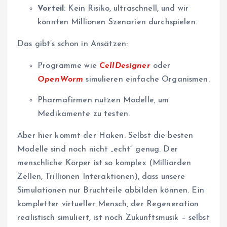
Vorteil
: Kein Risiko, ultraschnell, und wir
könnten Millionen Szenarien durchspielen.
Das gibt’s schon in Ansätzen:
Programme wie
CellDesigner
oder
OpenWorm
simulieren einfache Organismen.
Pharmafirmen nutzen Modelle, um
Medikamente zu testen.
Aber hier kommt der Haken: Selbst die besten
Modelle sind noch nicht „echt“ genug. Der
menschliche Körper ist so komplex (Milliarden
Zellen, Trillionen Interaktionen), dass unsere
Simulationen nur Bruchteile abbilden können. Ein
kompletter virtueller Mensch, der Regeneration
realistisch simuliert, ist noch Zukunftsmusik – selbst