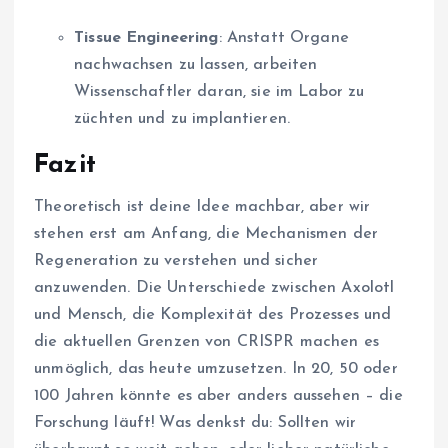
Tissue Engineering
: Anstatt Organe
nachwachsen zu lassen, arbeiten
Wissenschaftler daran, sie im Labor zu
züchten und zu implantieren.
Fazit
Theoretisch ist deine Idee machbar, aber wir
stehen erst am Anfang, die Mechanismen der
Regeneration zu verstehen und sicher
anzuwenden. Die Unterschiede zwischen Axolotl
und Mensch, die Komplexität des Prozesses und
die aktuellen Grenzen von CRISPR machen es
unmöglich, das heute umzusetzen. In 20, 50 oder
100 Jahren könnte es aber anders aussehen – die
Forschung läuft! Was denkst du: Sollten wir