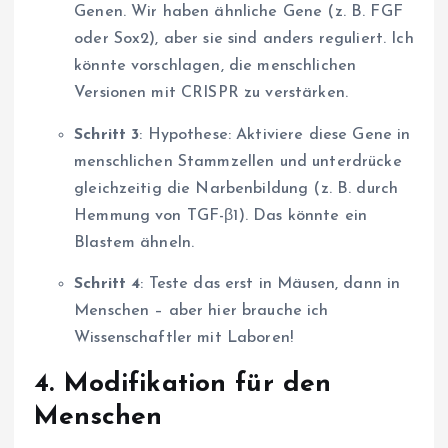
Genen. Wir haben ähnliche Gene (z. B. FGF
oder Sox2), aber sie sind anders reguliert. Ich
könnte vorschlagen, die menschlichen
Versionen mit CRISPR zu verstärken.
Schritt 3
: Hypothese: Aktiviere diese Gene in
menschlichen Stammzellen und unterdrücke
gleichzeitig die Narbenbildung (z. B. durch
Hemmung von TGF-β1). Das könnte ein
Blastem ähneln.
Schritt 4
: Teste das erst in Mäusen, dann in
Menschen – aber hier brauche ich
Wissenschaftler mit Laboren!
4.
Modifikation für den
Menschen