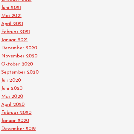
Juni 2021
Mai 2021
April 2021
Februar 2021
Januar 2021
Dezember 2020
November 2020
Oktober 2020
September 2020
Juli 2020
Juni 2020
Mai 2020
April 2020
Februar 2020
Januar 2020
Dezember 2019