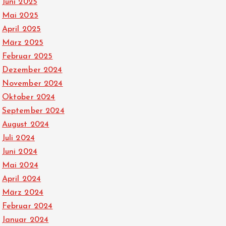
Juni 2025
Mai 2025
April 2025
März 2025
Februar 2025
Dezember 2024
November 2024
Oktober 2024
September 2024
August 2024
Juli 2024
Juni 2024
Mai 2024
April 2024
März 2024
Februar 2024
Januar 2024