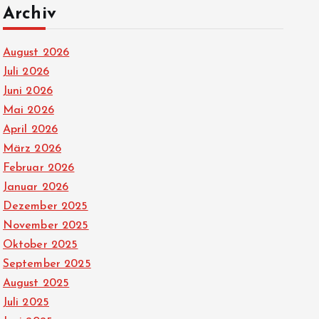
Archiv
August 2026
Juli 2026
Juni 2026
Mai 2026
April 2026
März 2026
Februar 2026
Januar 2026
Dezember 2025
November 2025
Oktober 2025
September 2025
August 2025
Juli 2025