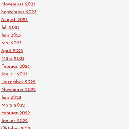
November 2023
September 2023
August 2023
Juli 2023
Juni 2023
Mai 2023
April 2023
März 2023
Februar 2023
Januar 2023
Dezember 2022
November 2022
Juni 2022
März 2022
Februar 2022
Januar 2022
Oktober 2021