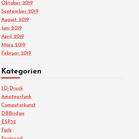
Oktober 2019
September 2019
August 2019
Juni 2019
April 2019
März 2019
Februar 2019
Kategorien
3D-Druck
Amateurfunk
Computerkunst
DBBridge
ESP32
Fails
Featured