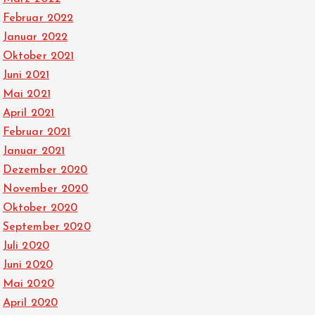
Februar 2022
Januar 2022
Oktober 2021
Juni 2021
Mai 2021
April 2021
Februar 2021
Januar 2021
Dezember 2020
November 2020
Oktober 2020
September 2020
Juli 2020
Juni 2020
Mai 2020
April 2020