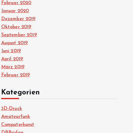
Februar 2020
Januar 2020
Dezember 2019
Oktober 2019
September 2019
August 2019
Juni 2019
April 2019
März 2019
Februar 2019
Kategorien
3D-Druck
Amateurfunk
Computerkunst
DBBridge