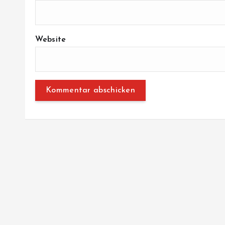
Website