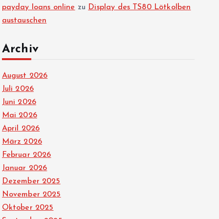
payday loans online
zu
Display des TS80 Lötkolben
austauschen
Archiv
August 2026
Juli 2026
Juni 2026
Mai 2026
April 2026
März 2026
Februar 2026
Januar 2026
Dezember 2025
November 2025
Oktober 2025