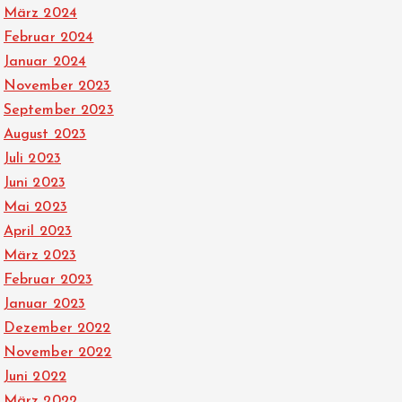
März 2024
Februar 2024
Januar 2024
November 2023
September 2023
August 2023
Juli 2023
Juni 2023
Mai 2023
April 2023
März 2023
Februar 2023
Januar 2023
Dezember 2022
November 2022
Juni 2022
März 2022