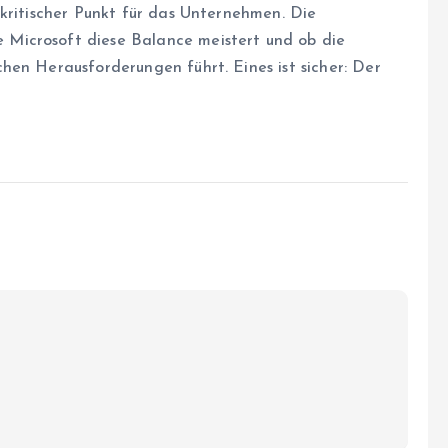
 kritischer Punkt für das Unternehmen. Die
Microsoft diese Balance meistert und ob die
hen Herausforderungen führt. Eines ist sicher: Der