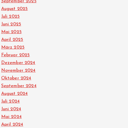
September 2025
August 2025
Juli 2025
Juni 2025
Mai 2025
April 2025
März 2025
Februar 2025
Dezember 2024
November 2024
Oktober 2024
September 2024
August 2024
Juli 2024
Juni 2024
Mai 2024
April 2024