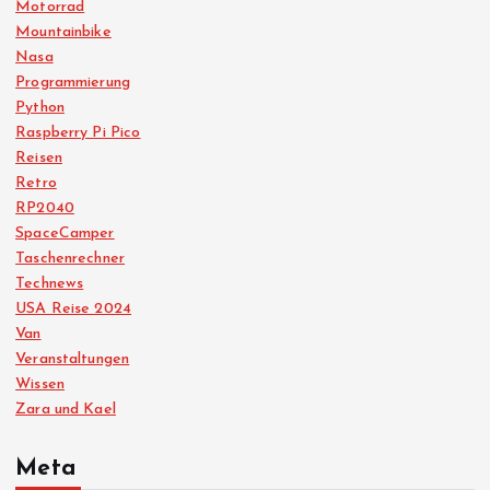
Motorrad
Mountainbike
Nasa
Programmierung
Python
Raspberry Pi Pico
Reisen
Retro
RP2040
SpaceCamper
Taschenrechner
Technews
USA Reise 2024
Van
Veranstaltungen
Wissen
Zara und Kael
Meta