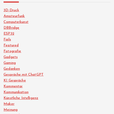
3D-Druck
Amateurfunk
Computerkunst
DBBridge
ESP32
Fails
Featured
Fotografie
Gadgets
Gaming
Gedanken
Gespräche mit ChatGPT
KI Gespräche
Kommentar
Kommunikation
Künstliche Intelligenz
Maker
Meinung