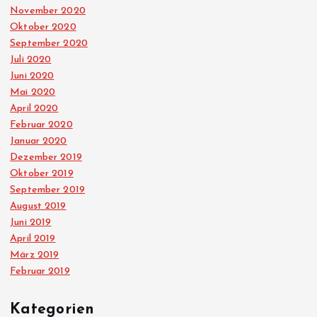
November 2020
Oktober 2020
September 2020
Juli 2020
Juni 2020
Mai 2020
April 2020
Februar 2020
Januar 2020
Dezember 2019
Oktober 2019
September 2019
August 2019
Juni 2019
April 2019
März 2019
Februar 2019
Kategorien