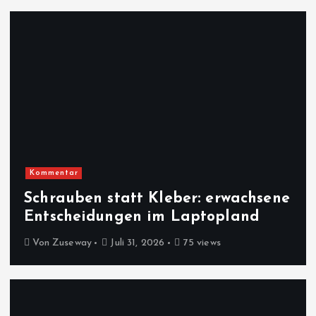
Kommentar
Schrauben statt Kleber: erwachsene
Entscheidungen im Laptopland
Von
Zuseway
Juli 31, 2026
75 views