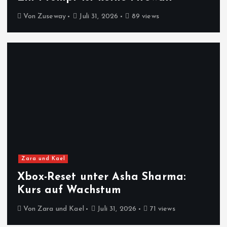
Von
Zuseway
Juli 31, 2026
89 views
Zara und Kael
Xbox-Reset unter Asha Sharma:
Kurs auf Wachstum
Von
Zara und Kael
Juli 31, 2026
71 views