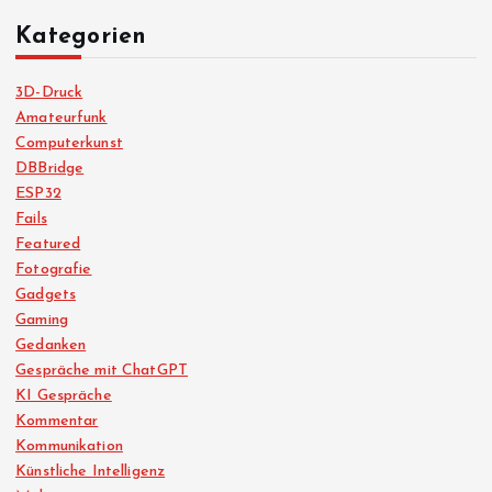
Kategorien
3D-Druck
Amateurfunk
Computerkunst
DBBridge
ESP32
Fails
Featured
Fotografie
Gadgets
Gaming
Gedanken
Gespräche mit ChatGPT
KI Gespräche
Kommentar
Kommunikation
Künstliche Intelligenz