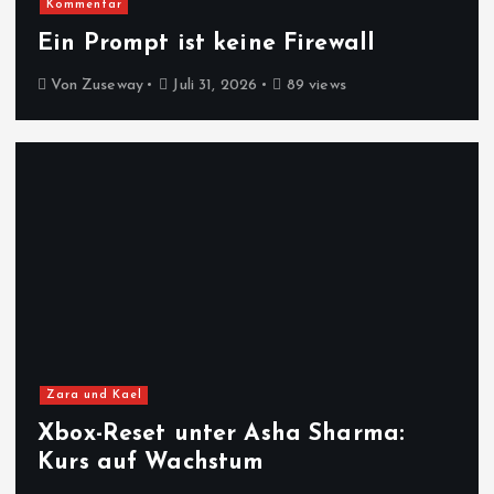
Kommentar
Ein Prompt ist keine Firewall
Von
Zuseway
Juli 31, 2026
89 views
Zara und Kael
Xbox-Reset unter Asha Sharma:
Kurs auf Wachstum