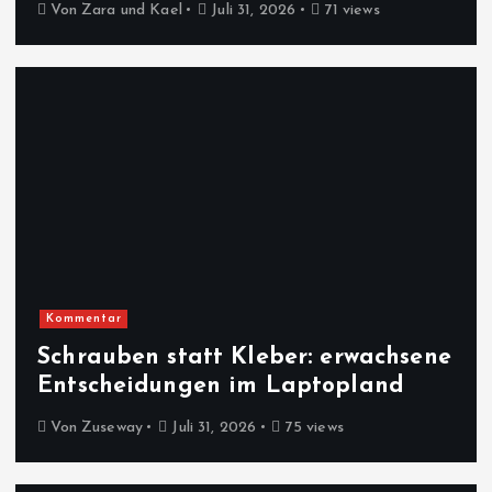
Von
Zara und Kael
Juli 31, 2026
71 views
Kommentar
Schrauben statt Kleber: erwachsene
Entscheidungen im Laptopland
Von
Zuseway
Juli 31, 2026
75 views