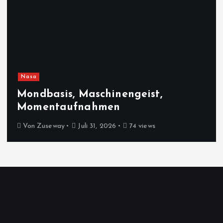
Nasa
Mondbasis, Maschinengeist,
Momentaufnahmen
Von
Zuseway
Juli 31, 2026
74 views