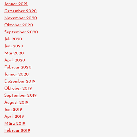
Januar 2021
Dezember 2020
November 2020
Oktober 2020
September 2020
Juli 2020
Juni 2020
Mai 2020
April 2020
Februar 2020
Januar 2020
Dezember 2019
Oktober 2019
September 2019
August 2019
Juni 2019
April 2019
März 2019
Februar 2019