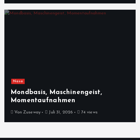
Nasa
Mondbasis, Maschinengeist,
Momentaufnahmen
Von
Zuseway
Juli 31, 2026
74 views