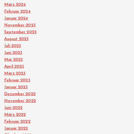
März 2024
Februar 2024
Januar 2024
November 2023
September 2023
August 2023
Juli 2023
Juni 2023
Mai 2023
April 2023
März 2023
Februar 2023
Januar 2023
Dezember 2022
November 2022
Juni 2022
März 2022
Februar 2022
Januar 2022