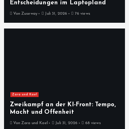
Entscheidungen im Laptopland
Von
Zuseway
Juli 31, 2026
76 views
Zara und Kael
Zweikampf an der KI-Front: Tempo,
Macht und Offenheit
Von
Zara und Kael
Juli 31, 2026
68 views