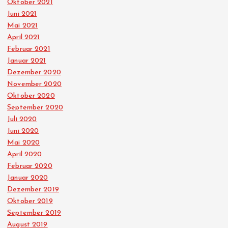
Oktober 2021
Juni 2021
Mai 2021
April 2021
Februar 2021
Januar 2021
Dezember 2020
November 2020
Oktober 2020
September 2020
Juli 2020
Juni 2020
Mai 2020
April 2020
Februar 2020
Januar 2020
Dezember 2019
Oktober 2019
September 2019
August 2019