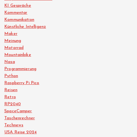
KI Gespräche
Kommentar
Kommunikation
Künstliche Intelligenz
Maker
Meinung
Motorrad
Mountainbike
Nasa
Programmierung
Python
Raspberry Pi Pico
Reisen
Retro
RP2040
SpaceCamper
Taschenrechner
Technews
USA Reise 2024