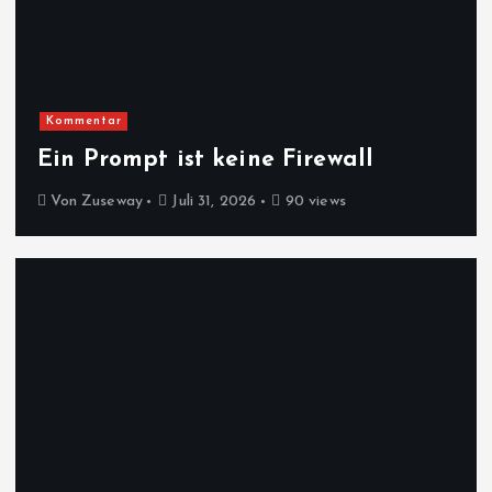
Kommentar
Ein Prompt ist keine Firewall
Von
Zuseway
Juli 31, 2026
90 views