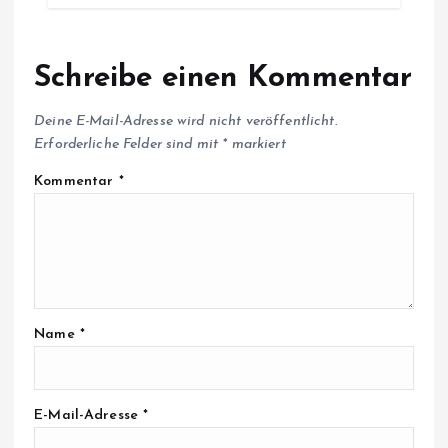
Schreibe einen Kommentar
Deine E-Mail-Adresse wird nicht veröffentlicht.
Erforderliche Felder sind mit
*
markiert
Kommentar
*
Name
*
E-Mail-Adresse
*