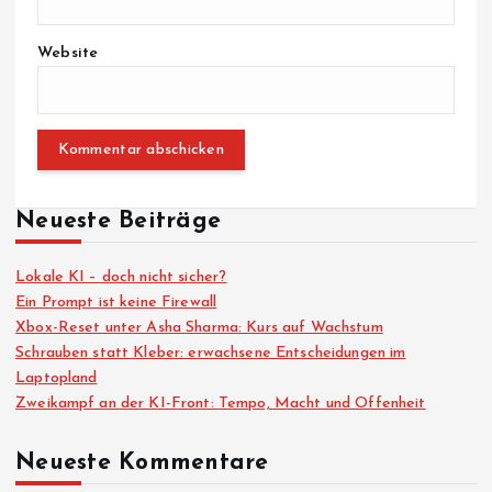
Website
Neueste Beiträge
Lokale KI – doch nicht sicher?
Ein Prompt ist keine Firewall
Xbox-Reset unter Asha Sharma: Kurs auf Wachstum
Schrauben statt Kleber: erwachsene Entscheidungen im
Laptopland
Zweikampf an der KI-Front: Tempo, Macht und Offenheit
Neueste Kommentare