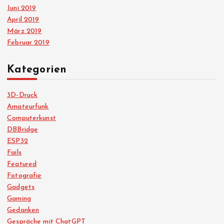
Juni 2019
April 2019
März 2019
Februar 2019
Kategorien
3D-Druck
Amateurfunk
Computerkunst
DBBridge
ESP32
Fails
Featured
Fotografie
Gadgets
Gaming
Gedanken
Gespräche mit ChatGPT