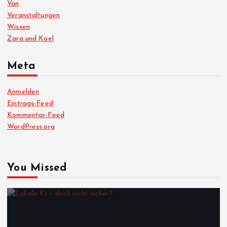
Van
Veranstaltungen
Wissen
Zara und Kael
Meta
Anmelden
Eintrags-Feed
Kommentar-Feed
WordPress.org
You Missed