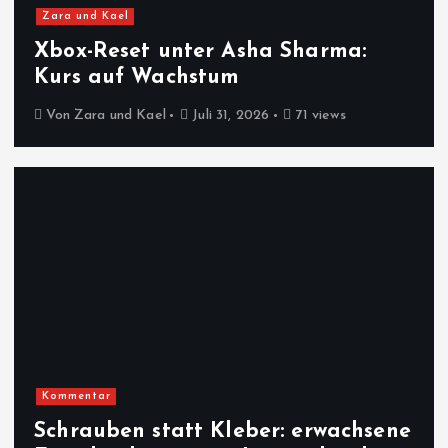
Zara und Kael
Xbox-Reset unter Asha Sharma:
Kurs auf Wachstum
Von
Zara und Kael
Juli 31, 2026
71 views
Kommentar
Schrauben statt Kleber: erwachsene