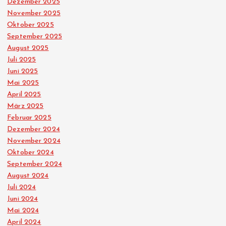
Dezember 2025
November 2025
Oktober 2025
September 2025
August 2025
Juli 2025
Juni 2025
Mai 2025
April 2025
März 2025
Februar 2025
Dezember 2024
November 2024
Oktober 2024
September 2024
August 2024
Juli 2024
Juni 2024
Mai 2024
April 2024