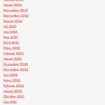
Januar 2024
November 2023
September 2023
August 2023
Juli 2023
Juni 2023
Mai 2023
April 2023
März 2023
Februar 2023
Januar 2023
Dezember 2022
November 2022
Juni 2022
März 2022
Februar 2022
Januar 2022
Oktober 2021
Juni 2021