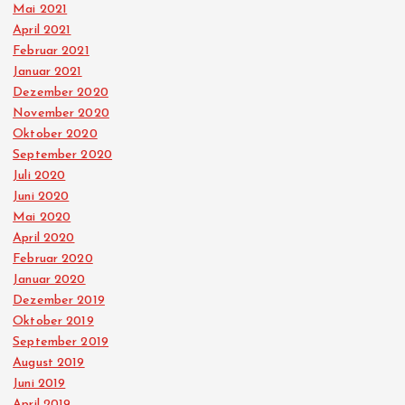
Mai 2021
April 2021
Februar 2021
Januar 2021
Dezember 2020
November 2020
Oktober 2020
September 2020
Juli 2020
Juni 2020
Mai 2020
April 2020
Februar 2020
Januar 2020
Dezember 2019
Oktober 2019
September 2019
August 2019
Juni 2019
April 2019