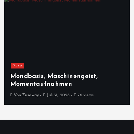
Nasa
Mondbasis, Maschinengeist,
Momentaufnahmen
Von
Zuseway
Juli 31, 2026
76 views