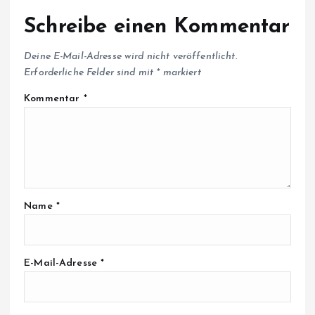
Schreibe einen Kommentar
Deine E-Mail-Adresse wird nicht veröffentlicht.
Erforderliche Felder sind mit
*
markiert
Kommentar
*
Name
*
E-Mail-Adresse
*