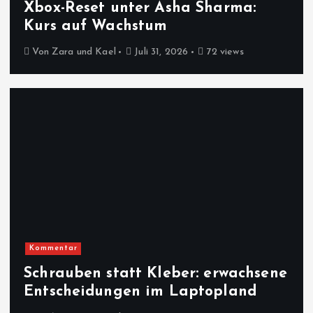
Xbox-Reset unter Asha Sharma:
Kurs auf Wachstum
Von
Zara und Kael
Juli 31, 2026
72 views
Kommentar
Schrauben statt Kleber: erwachsene
Entscheidungen im Laptopland