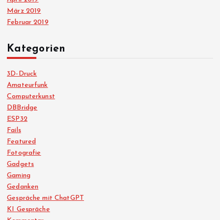
März 2019
Februar 2019
Kategorien
3D-Druck
Amateurfunk
Computerkunst
DBBridge
ESP32
Fails
Featured
Fotografie
Gadgets
Gaming
Gedanken
Gespräche mit ChatGPT
KI Gespräche