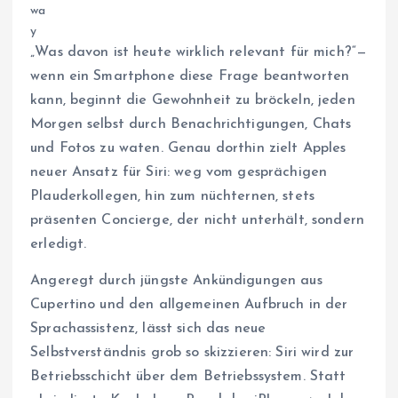
„Was davon ist heute wirklich relevant für mich?“—
wenn ein Smartphone diese Frage beantworten
kann, beginnt die Gewohnheit zu bröckeln, jeden
Morgen selbst durch Benachrichtigungen, Chats
und Fotos zu waten. Genau dorthin zielt Apples
neuer Ansatz für Siri: weg vom gesprächigen
Plauderkollegen, hin zum nüchternen, stets
präsenten Concierge, der nicht unterhält, sondern
erledigt.
Angeregt durch jüngste Ankündigungen aus
Cupertino und den allgemeinen Aufbruch in der
Sprachassistenz, lässt sich das neue
Selbstverständnis grob so skizzieren: Siri wird zur
Betriebsschicht über dem Betriebssystem. Statt