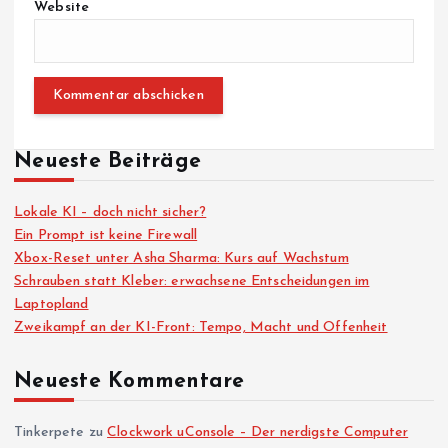
Website
Neueste Beiträge
Lokale KI – doch nicht sicher?
Ein Prompt ist keine Firewall
Xbox-Reset unter Asha Sharma: Kurs auf Wachstum
Schrauben statt Kleber: erwachsene Entscheidungen im
Laptopland
Zweikampf an der KI-Front: Tempo, Macht und Offenheit
Neueste Kommentare
Tinkerpete
zu
Clockwork uConsole – Der nerdigste Computer