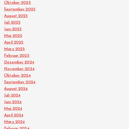
Oktober 2025
September 2025
August 2025
Juli 2025
Juni 2025
Mai 2025
April 2025
März 2025
Februar 2025
Dezember 2024
November 2024
Oktober 2024
September 2024
August 2024
Juli 2024
Juni 2024
Mai 2024
April 2024
März 2024
Februar 2024