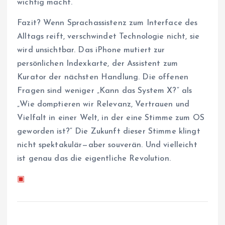
wichtig macht.
Fazit? Wenn Sprachassistenz zum Interface des
Alltags reift, verschwindet Technologie nicht, sie
wird unsichtbar. Das iPhone mutiert zur
persönlichen Indexkarte, der Assistent zum
Kurator der nächsten Handlung. Die offenen
Fragen sind weniger „Kann das System X?“ als
„Wie domptieren wir Relevanz, Vertrauen und
Vielfalt in einer Welt, in der eine Stimme zum OS
geworden ist?“ Die Zukunft dieser Stimme klingt
nicht spektakulär—aber souverän. Und vielleicht
ist genau das die eigentliche Revolution.
▣