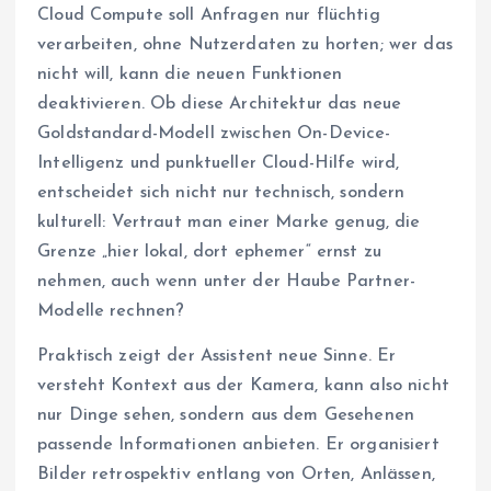
Cloud Compute soll Anfragen nur flüchtig
verarbeiten, ohne Nutzerdaten zu horten; wer das
nicht will, kann die neuen Funktionen
deaktivieren. Ob diese Architektur das neue
Goldstandard-Modell zwischen On-Device-
Intelligenz und punktueller Cloud-Hilfe wird,
entscheidet sich nicht nur technisch, sondern
kulturell: Vertraut man einer Marke genug, die
Grenze „hier lokal, dort ephemer“ ernst zu
nehmen, auch wenn unter der Haube Partner-
Modelle rechnen?
Praktisch zeigt der Assistent neue Sinne. Er
versteht Kontext aus der Kamera, kann also nicht
nur Dinge sehen, sondern aus dem Gesehenen
passende Informationen anbieten. Er organisiert
Bilder retrospektiv entlang von Orten, Anlässen,