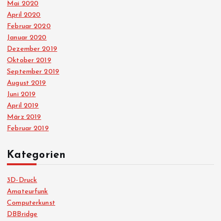
Mai 2020
April 2020
Februar 2020
Januar 2020
Dezember 2019
Oktober 2019
September 2019
August 2019
Juni 2019
April 2019
März 2019
Februar 2019
Kategorien
3D-Druck
Amateurfunk
Computerkunst
DBBridge