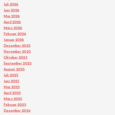
Juli 2026
Juni 2026
Mai 2026
April 2026
März 2026
Februar 2026
Januar 2026
Dezember 2025
November 2025
Oktober 2025
September 2025
August 2025
Juli 2025
Juni 2025
Mai 2025
April 2025
März 2025
Februar 2025
Dezember 2024