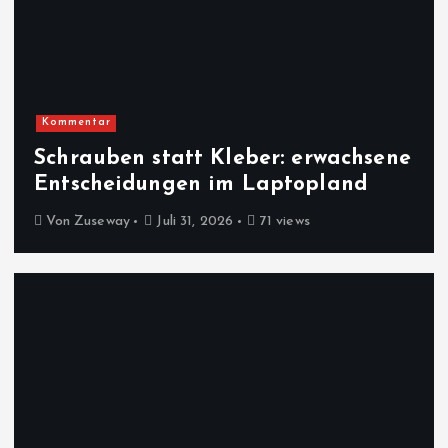
Kommentar
Schrauben statt Kleber: erwachsene
Entscheidungen im Laptopland
Von
Zuseway
Juli 31, 2026
71 views