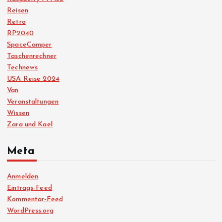
Reisen
Retro
RP2040
SpaceCamper
Taschenrechner
Technews
USA Reise 2024
Van
Veranstaltungen
Wissen
Zara und Kael
Meta
Anmelden
Eintrags-Feed
Kommentar-Feed
WordPress.org