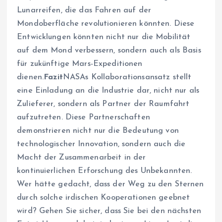
Lunarreifen, die das Fahren auf der
Mondoberfläche revolutionieren könnten. Diese
Entwicklungen könnten nicht nur die Mobilität
auf dem Mond verbessern, sondern auch als Basis
für zukünftige Mars-Expeditionen
dienen.
Fazit
NASAs Kollaborationsansatz stellt
eine Einladung an die Industrie dar, nicht nur als
Zulieferer, sondern als Partner der Raumfahrt
aufzutreten. Diese Partnerschaften
demonstrieren nicht nur die Bedeutung von
technologischer Innovation, sondern auch die
Macht der Zusammenarbeit in der
kontinuierlichen Erforschung des Unbekannten.
Wer hätte gedacht, dass der Weg zu den Sternen
durch solche irdischen Kooperationen geebnet
wird? Gehen Sie sicher, dass Sie bei den nächsten