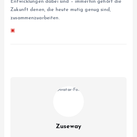
Entwicklungen dabei sind – immerhin gehört die
Zukunft denen, die heute mutig genug sind,
zusammenzuarbeiten.
▣
Zuseway