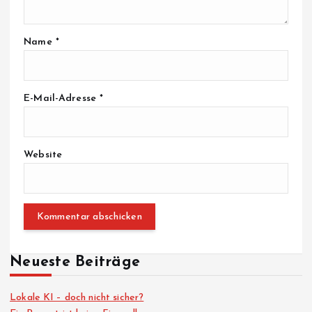
Name
*
E-Mail-Adresse
*
Website
Neueste Beiträge
Lokale KI – doch nicht sicher?