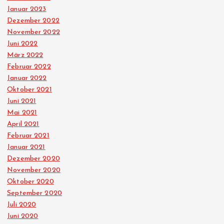
Januar 2023
Dezember 2022
November 2022
Juni 2022
März 2022
Februar 2022
Januar 2022
Oktober 2021
Juni 2021
Mai 2021
April 2021
Februar 2021
Januar 2021
Dezember 2020
November 2020
Oktober 2020
September 2020
Juli 2020
Juni 2020