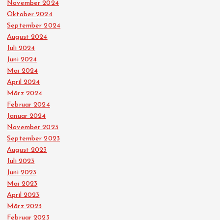
November 2024
Oktober 2024
September 2024
August 2024
Juli 2024
Juni 2024
Mai 2024
April 2024
März 2024
Februar 2024
Januar 2024
November 2023
September 2023
August 2023
Juli 2023
Juni 2023
Mai 2023
April 2023
März 2023
Februar 2023