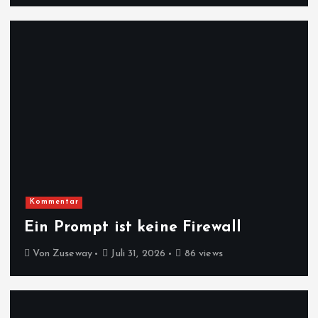
Kommentar
Ein Prompt ist keine Firewall
Von
Zuseway
Juli 31, 2026
86 views