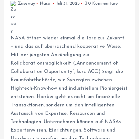
Zuseway
Nasa
Juli 31, 2025
0 Kommentare
NASA öffnet wieder einmal die Tore zur Zukunft
– und das auf überraschend kooperative Weise.
Mit der jüngsten Ankündigung zur
Kollaborationsmöglichkeit („Announcement of
Collaboration Opportunity“, kurz ACO) zeigt die
Raumfahrtbehörde, wie Synergien zwischen
Hightech-Know-how und industriellem Pioniergeist
entstehen. Hierbei geht es nicht um finanzielle
Transaktionen, sondern um den intelligenten
Austausch von Expertise, Ressourcen und
Technologien. Unternehmen können auf NASAs
Expertenwissen, Einrichtungen, Software und
Hardware zugreifen, um ihre Technologien