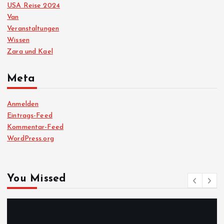
USA Reise 2024
Van
Veranstaltungen
Wissen
Zara und Kael
Meta
Anmelden
Eintrags-Feed
Kommentar-Feed
WordPress.org
You Missed