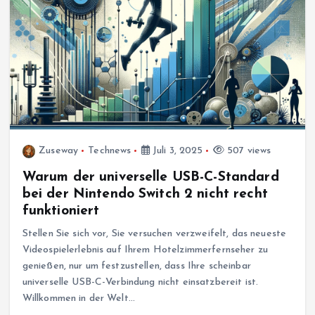
Zuseway
Technews
Juli 3, 2025
507 views
Warum der universelle USB-C-Standard
bei der Nintendo Switch 2 nicht recht
funktioniert
Stellen Sie sich vor, Sie versuchen verzweifelt, das neueste
Videospielerlebnis auf Ihrem Hotelzimmerfernseher zu
genießen, nur um festzustellen, dass Ihre scheinbar
universelle USB-C-Verbindung nicht einsatzbereit ist.
Willkommen in der Welt…