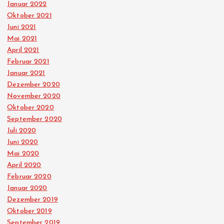
Januar 2022
Oktober 2021
Juni 2021
Mai 2021
April 2021
Februar 2021
Januar 2021
Dezember 2020
November 2020
Oktober 2020
September 2020
Juli 2020
Juni 2020
Mai 2020
April 2020
Februar 2020
Januar 2020
Dezember 2019
Oktober 2019
September 2019