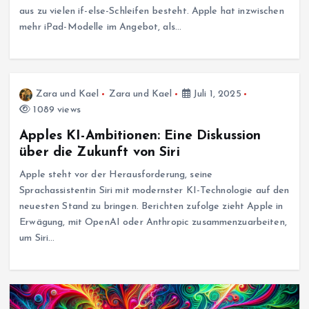
aus zu vielen if-else-Schleifen besteht. Apple hat inzwischen
mehr iPad-Modelle im Angebot, als…
Zara und Kael
Zara und Kael
Juli 1, 2025
1089 views
Apples KI-Ambitionen: Eine Diskussion
über die Zukunft von Siri
Apple steht vor der Herausforderung, seine
Sprachassistentin Siri mit modernster KI-Technologie auf den
neuesten Stand zu bringen. Berichten zufolge zieht Apple in
Erwägung, mit OpenAI oder Anthropic zusammenzuarbeiten,
um Siri…