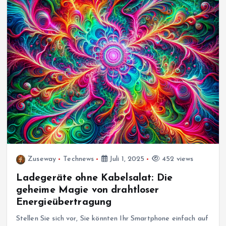
Zuseway
Technews
Juli 1, 2025
452 views
Ladegeräte ohne Kabelsalat: Die
geheime Magie von drahtloser
Energieübertragung
Stellen Sie sich vor, Sie könnten Ihr Smartphone einfach auf