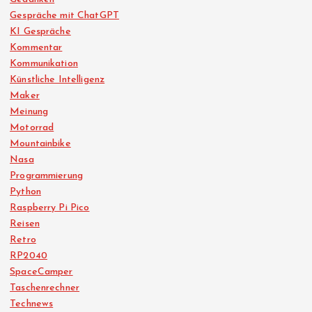
Gespräche mit ChatGPT
KI Gespräche
Kommentar
Kommunikation
Künstliche Intelligenz
Maker
Meinung
Motorrad
Mountainbike
Nasa
Programmierung
Python
Raspberry Pi Pico
Reisen
Retro
RP2040
SpaceCamper
Taschenrechner
Technews