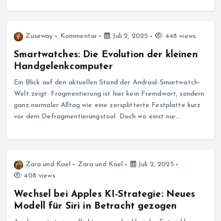
Zuseway
Kommentar
Juli 2, 2025
448 views
Smartwatches: Die Evolution der kleinen
Handgelenkcomputer
Ein Blick auf den aktuellen Stand der Android-Smartwatch-
Welt zeigt: Fragmentierung ist hier kein Fremdwort, sondern
ganz normaler Alltag wie eine zersplitterte Festplatte kurz
vor dem Defragmentierungstool. Doch wo einst nur…
Zara und Kael
Zara und Kael
Juli 2, 2025
408 views
Wechsel bei Apples KI-Strategie: Neues
Modell für Siri in Betracht gezogen