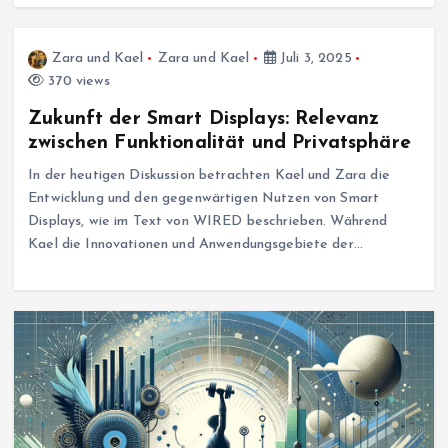
Zara und Kael
Zara und Kael
Juli 3, 2025
370 views
Zukunft der Smart Displays: Relevanz
zwischen Funktionalität und Privatsphäre
In der heutigen Diskussion betrachten Kael und Zara die
Entwicklung und den gegenwärtigen Nutzen von Smart
Displays, wie im Text von WIRED beschrieben. Während
Kael die Innovationen und Anwendungsgebiete der…