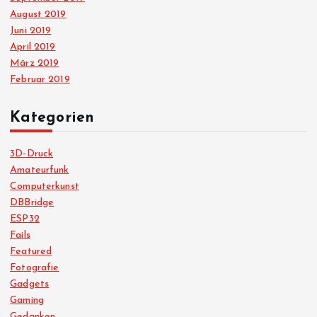
August 2019
Juni 2019
April 2019
März 2019
Februar 2019
Kategorien
3D-Druck
Amateurfunk
Computerkunst
DBBridge
ESP32
Fails
Featured
Fotografie
Gadgets
Gaming
Gedanken