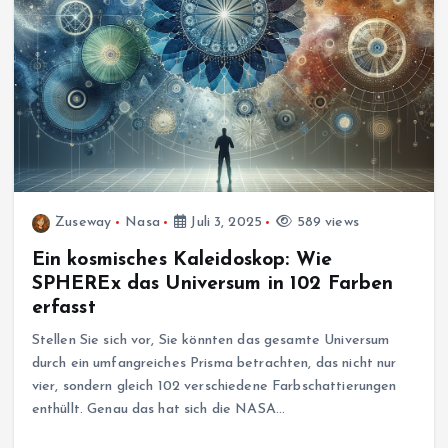
Zuseway
Nasa
Juli 3, 2025
589 views
Ein kosmisches Kaleidoskop: Wie
SPHEREx das Universum in 102 Farben
erfasst
Stellen Sie sich vor, Sie könnten das gesamte Universum
durch ein umfangreiches Prisma betrachten, das nicht nur
vier, sondern gleich 102 verschiedene Farbschattierungen
enthüllt. Genau das hat sich die NASA…