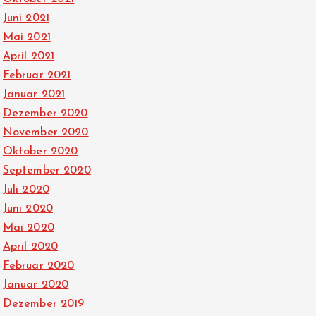
Juni 2021
Mai 2021
April 2021
Februar 2021
Januar 2021
Dezember 2020
November 2020
Oktober 2020
September 2020
Juli 2020
Juni 2020
Mai 2020
April 2020
Februar 2020
Januar 2020
Dezember 2019