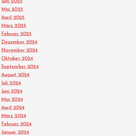
Juni 2025
Mai 2025
April 2025
März 2025
Februar 2025
Dezember 2024
November 2024
Oktober 2024
September 2024
August 2024
Juli 2024
Juni 2024
Mai 2024
April 2024
März 2024
Februar 2024
Januar 2024