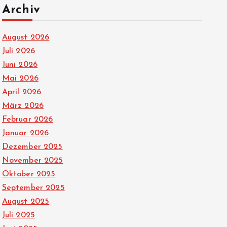
Archiv
August 2026
Juli 2026
Juni 2026
Mai 2026
April 2026
März 2026
Februar 2026
Januar 2026
Dezember 2025
November 2025
Oktober 2025
September 2025
August 2025
Juli 2025