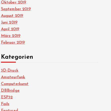
Oktober 2019
September 2019
August 2019
Juni 2019
April 2019
März 2019
Februar 2019
Kategorien
3D-Druck
Amateurfunk
Computerkunst
DBBridge
ESP32
Fails
Featured