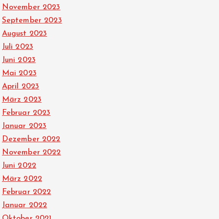
November 2023
September 2023
August 2023
Juli 2023
Juni 2023
Mai 2023
April 2023
März 2023
Februar 2023
Januar 2023
Dezember 2022
November 2022
Juni 2022
März 2022
Februar 2022
Januar 2022
Oktober 2021