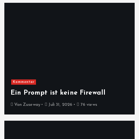
Kommentar
Ein Prompt ist keine Firewall
Von
Zuseway
Juli 31, 2026
76 views