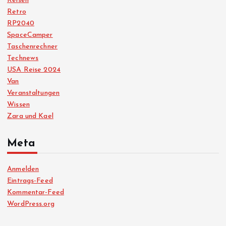
Reisen
Retro
RP2040
SpaceCamper
Taschenrechner
Technews
USA Reise 2024
Van
Veranstaltungen
Wissen
Zara und Kael
Meta
Anmelden
Eintrags-Feed
Kommentar-Feed
WordPress.org