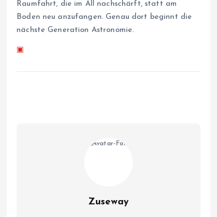
Raumfahrt, die im All nachschärft, statt am
Boden neu anzufangen. Genau dort beginnt die
nächste Generation Astronomie.
▣
Zuseway