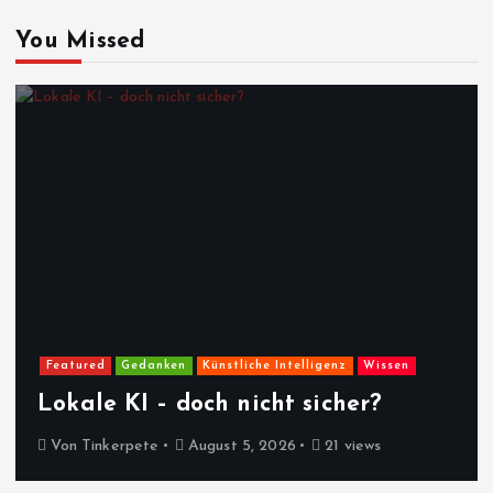
You Missed
Featured
Gedanken
Künstliche Intelligenz
Wissen
Lokale KI – doch nicht sicher?
Von
Tinkerpete
August 5, 2026
21 views