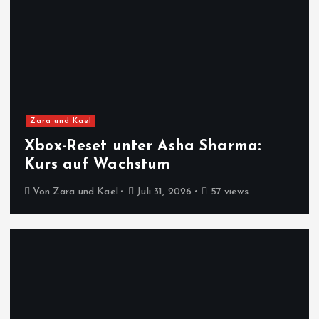
Zara und Kael
Xbox-Reset unter Asha Sharma:
Kurs auf Wachstum
Von
Zara und Kael
Juli 31, 2026
57 views