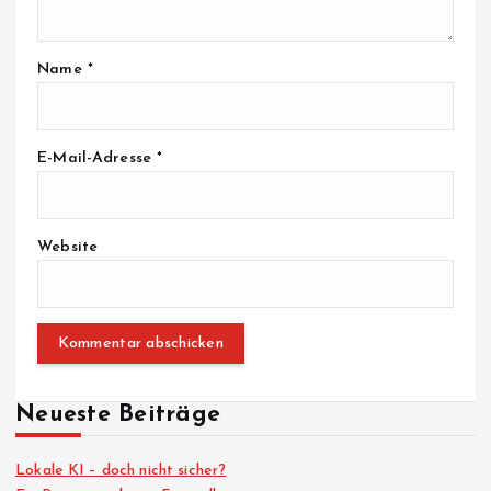
Name
*
E-Mail-Adresse
*
Website
Neueste Beiträge
Lokale KI – doch nicht sicher?