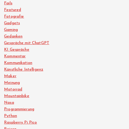
Fails
Featured
Fotografie
Gadgets
Gaming
Gedanken
Gespräche mit ChatGPT
KI Gespräche
Kommentar
Kommunikation
Künstliche Intelligenz
Maker
Meinung
Motorrad
Mountainbike
Nasa
Programmierung
Python
Raspberry Pi Pico