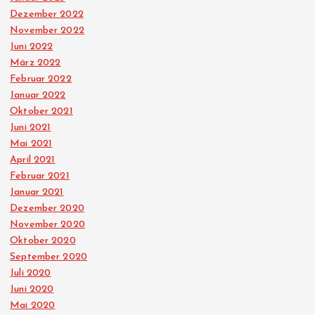
Dezember 2022
November 2022
Juni 2022
März 2022
Februar 2022
Januar 2022
Oktober 2021
Juni 2021
Mai 2021
April 2021
Februar 2021
Januar 2021
Dezember 2020
November 2020
Oktober 2020
September 2020
Juli 2020
Juni 2020
Mai 2020