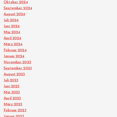
Oktober 2024
September 2024
August 2024
Juli 2024
Juni 2024
Mai 2024
April 2024
März 2024
Februar 2024
Januar 2024
November 2023
September 2023
August 2023
Juli 2023
Juni 2023
Mai 2023
April 2023
März 2023
Februar 2023
Januar 2023