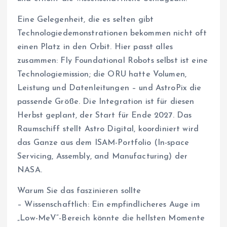
Eine Gelegenheit, die es selten gibt
Technologiedemonstrationen bekommen nicht oft
einen Platz in den Orbit. Hier passt alles
zusammen: Fly Foundational Robots selbst ist eine
Technologiemission; die ORU hatte Volumen,
Leistung und Datenleitungen – und AstroPix die
passende Größe. Die Integration ist für diesen
Herbst geplant, der Start für Ende 2027. Das
Raumschiff stellt Astro Digital, koordiniert wird
das Ganze aus dem ISAM-Portfolio (In-space
Servicing, Assembly, and Manufacturing) der
NASA.
Warum Sie das faszinieren sollte
– Wissenschaftlich: Ein empfindlicheres Auge im
„Low-MeV“-Bereich könnte die hellsten Momente