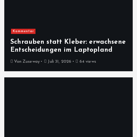
Kommentar
Schrauben statt Kleber: erwachsene
Entscheidungen im Laptopland
Von
Zuseway
Juli 31, 2026
64 views