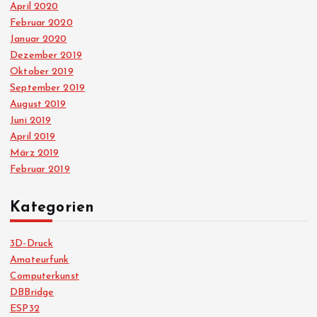
April 2020
Februar 2020
Januar 2020
Dezember 2019
Oktober 2019
September 2019
August 2019
Juni 2019
April 2019
März 2019
Februar 2019
Kategorien
3D-Druck
Amateurfunk
Computerkunst
DBBridge
ESP32