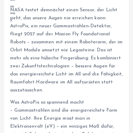
NASA testet demnächst einen Sensor, der Licht
sieht, das unsere Augen nie erreichen kann:
AstroPix, ein neuer Gammastrahlen-Detektor,
fliegt 2027 auf der Mission Fly Foundational
Robots – zusammen mit einem Roboterarm, der im
Orbit Module umsetzt wie Legosteine. Das ist
mehr als eine hübsche Fingerübung: Es kombiniert
zwei Zukunftstechnologien – bessere Augen für
das energiereichste Licht im All und die Fähigkeit,
Raumfahrt-Hardware im All aufzurüsten statt
auszutauschen.
Was AstroPix so spannend macht
– Gammastrahlen sind die energiereichste Form
von Licht. Ihre Energie misst man in
Elektronenvolt (eV) – ein winziges Maß dafür,