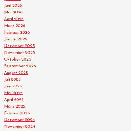
Juni 2026
Mai 2026
April 2026
März 2026
Februar 2026
Januar 2026
Dezember 2025
November 2025
Oktober 2025
September 2025
August 2025
Juli 2025
Juni 2025
Mai 2025
April 2025
März 2025
Februar 2025
Dezember 2024
November 2024