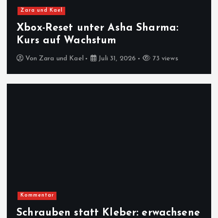
Zara und Kael
Xbox-Reset unter Asha Sharma:
Kurs auf Wachstum
Von
Zara und Kael
Juli 31, 2026
73 views
Kommentar
Schrauben statt Kleber: erwachsene