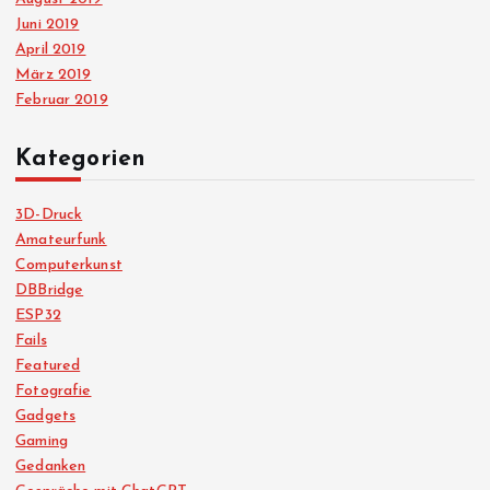
Juni 2019
April 2019
März 2019
Februar 2019
Kategorien
3D-Druck
Amateurfunk
Computerkunst
DBBridge
ESP32
Fails
Featured
Fotografie
Gadgets
Gaming
Gedanken