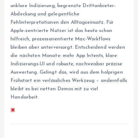
unklare Indizierung, begrenzte Drittanbieter-
Abdeckung und gelegentliche
Fehlinterpretationen den Alltagseinsatz. Für
Apple-zentrierte Nutzer ist das heute schon
hilfreich, prozessorientierte Mac-Workflows
bleiben aber unterversorgt. Entscheidend werden
die nächsten Monate: mehr App Intents, klare
Indizierungs-UI und robuste, nachweisbar präzise
Auswertung. Gelingt das, wird aus dem holprigen
Frühstart ein verlässliches Werkzeug – andernfalls
bleibt es bei netten Demos mit zu viel
Handarbeit.
▣