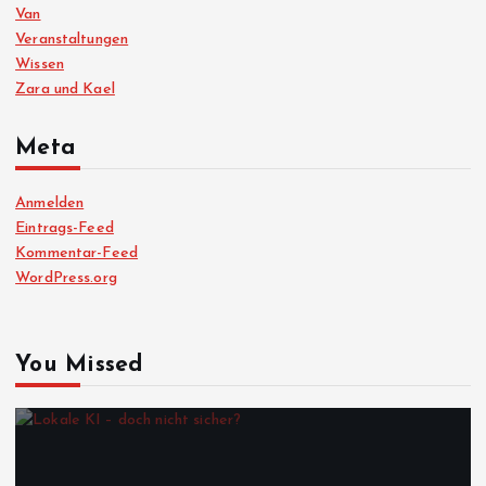
Van
Veranstaltungen
Wissen
Zara und Kael
Meta
Anmelden
Eintrags-Feed
Kommentar-Feed
WordPress.org
You Missed