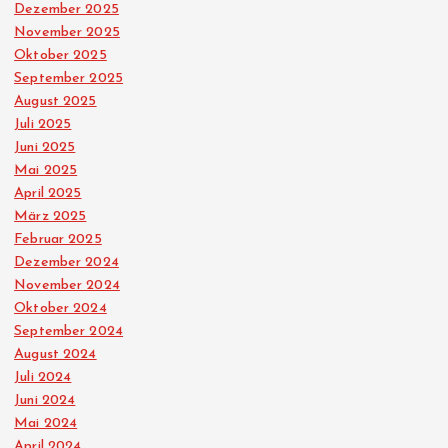
Dezember 2025
November 2025
Oktober 2025
September 2025
August 2025
Juli 2025
Juni 2025
Mai 2025
April 2025
März 2025
Februar 2025
Dezember 2024
November 2024
Oktober 2024
September 2024
August 2024
Juli 2024
Juni 2024
Mai 2024
April 2024