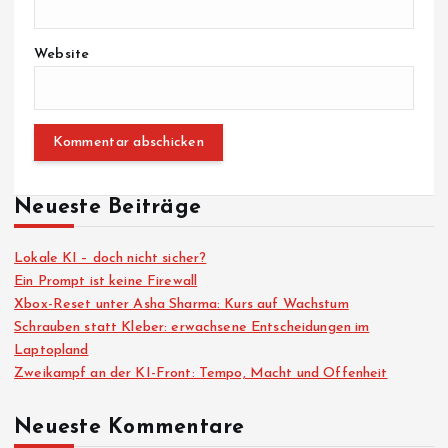
Website
Neueste Beiträge
Lokale KI – doch nicht sicher?
Ein Prompt ist keine Firewall
Xbox-Reset unter Asha Sharma: Kurs auf Wachstum
Schrauben statt Kleber: erwachsene Entscheidungen im
Laptopland
Zweikampf an der KI-Front: Tempo, Macht und Offenheit
Neueste Kommentare