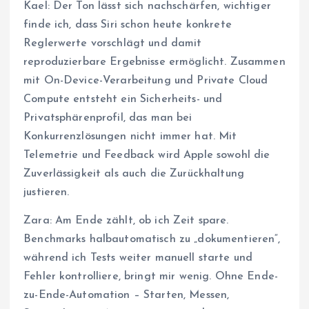
Kael: Der Ton lässt sich nachschärfen, wichtiger
finde ich, dass Siri schon heute konkrete
Reglerwerte vorschlägt und damit
reproduzierbare Ergebnisse ermöglicht. Zusammen
mit On-Device-Verarbeitung und Private Cloud
Compute entsteht ein Sicherheits- und
Privatsphärenprofil, das man bei
Konkurrenzlösungen nicht immer hat. Mit
Telemetrie und Feedback wird Apple sowohl die
Zuverlässigkeit als auch die Zurückhaltung
justieren.
Zara: Am Ende zählt, ob ich Zeit spare.
Benchmarks halbautomatisch zu „dokumentieren“,
während ich Tests weiter manuell starte und
Fehler kontrolliere, bringt mir wenig. Ohne Ende-
zu-Ende-Automation – Starten, Messen,