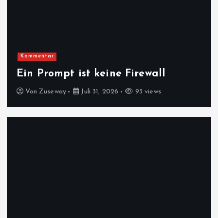
Kommentar
Ein Prompt ist keine Firewall
Von
Zuseway
Juli 31, 2026
93 views