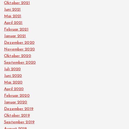
Oktober 2021
Juni 2021
Mai 2021
April 2021
Februar 2021
Januar 2021
Dezember 2020
November 2020
Oktober 2020
September 2020
Juli 2020
Juni 2020
Mai 2020
April 2020
Februar 2020
Januar 2020
Dezember 2019
Oktober 2019
September 2019
August 2019