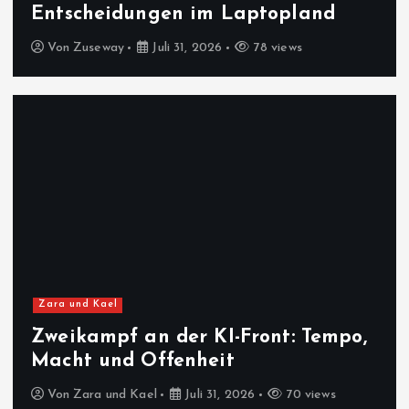
Entscheidungen im Laptopland
Von
Zuseway
Juli 31, 2026
78 views
Zara und Kael
Zweikampf an der KI-Front: Tempo,
Macht und Offenheit
Von
Zara und Kael
Juli 31, 2026
70 views