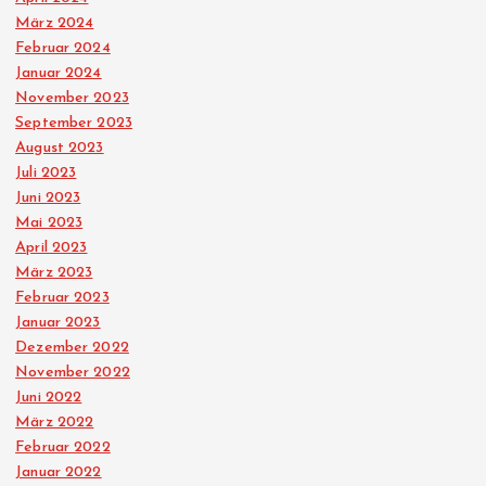
März 2024
Februar 2024
Januar 2024
November 2023
September 2023
August 2023
Juli 2023
Juni 2023
Mai 2023
April 2023
März 2023
Februar 2023
Januar 2023
Dezember 2022
November 2022
Juni 2022
März 2022
Februar 2022
Januar 2022