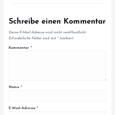
Schreibe einen Kommentar
Deine E-Mail-Adresse wird nicht veröffentlicht.
Erforderliche Felder sind mit
*
markiert
Kommentar
*
Name
*
E-Mail-Adresse
*