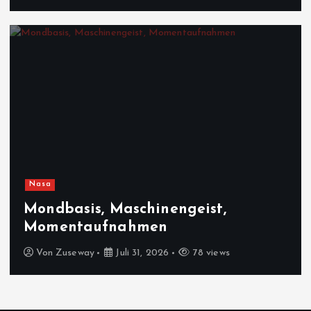
Nasa
Mondbasis, Maschinengeist,
Momentaufnahmen
Von
Zuseway
Juli 31, 2026
78 views