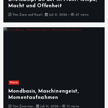
Macht und Offenheit
Von
Zara und Kael
Juli 31, 2026
67 views
Nasa
Mondbasis, Maschinengeist,
Momentaufnahmen
Von
Zuseway
Juli 31, 2026
71 views