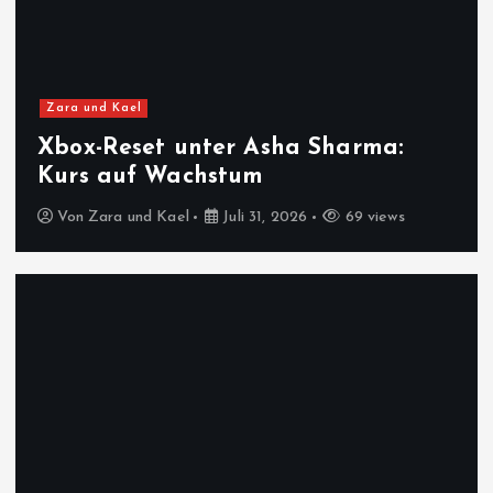
Zara und Kael
Xbox-Reset unter Asha Sharma:
Kurs auf Wachstum
Von
Zara und Kael
Juli 31, 2026
69 views