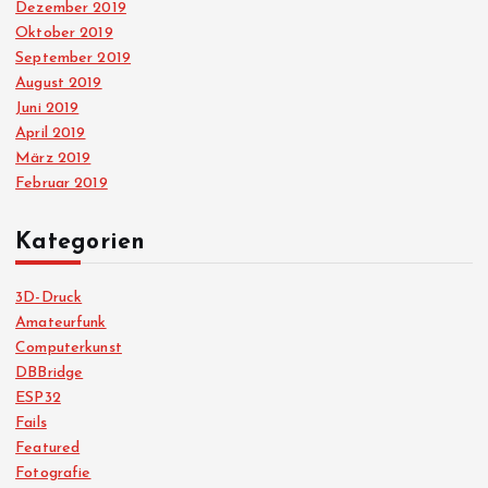
Dezember 2019
Oktober 2019
September 2019
August 2019
Juni 2019
April 2019
März 2019
Februar 2019
Kategorien
3D-Druck
Amateurfunk
Computerkunst
DBBridge
ESP32
Fails
Featured
Fotografie