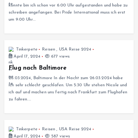
konnte bin ich schon vor 6:00 Uhr aufgestanden und habe zu
schreiben angefangen. Bei Pride International muss ich erst
um 9:00 Uhr…
Tinkerpete
Reisen
,
USA Reise 2024
April 17, 2024
677 views
Flug nach Baltimore
26.03.2024, Baltimore In der Nacht zum 26.03.2024 habe
ich sehr schlecht geschlafen. Um 5:30 Uhr stehen Nicole und
ich auf und machen uns fertig nach Frankfurt zum Flughafen
zu fahren.…
Tinkerpete
Reisen
,
USA Reise 2024
April 17, 2024
587 views