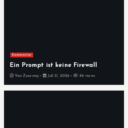
Kommentar
Ein Prompt ist keine Firewall
Von
Zuseway
Juli 31, 2026
86 views