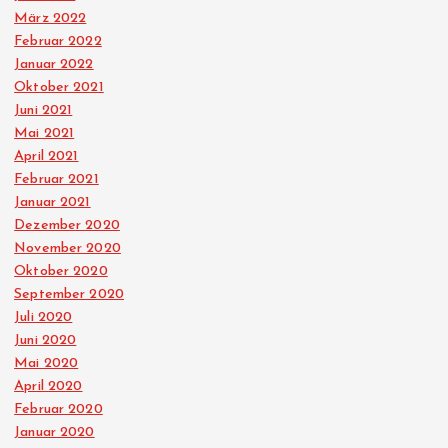
März 2022
Februar 2022
Januar 2022
Oktober 2021
Juni 2021
Mai 2021
April 2021
Februar 2021
Januar 2021
Dezember 2020
November 2020
Oktober 2020
September 2020
Juli 2020
Juni 2020
Mai 2020
April 2020
Februar 2020
Januar 2020