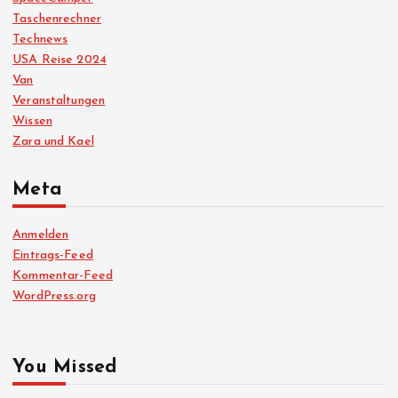
Taschenrechner
Technews
USA Reise 2024
Van
Veranstaltungen
Wissen
Zara und Kael
Meta
Anmelden
Eintrags-Feed
Kommentar-Feed
WordPress.org
You Missed