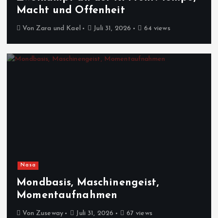
Macht und Offenheit
Von
Zara und Kael
Juli 31, 2026
64 views
Nasa
Mondbasis, Maschinengeist,
Momentaufnahmen
Von
Zuseway
Juli 31, 2026
67 views