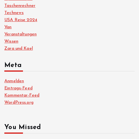
Taschenrechner
Technews
USA Reise 2024
Van
Veranstaltungen
Wissen
Zara und Kael
Meta
Anmelden
Eintrags-Feed
Kommentar-Feed
WordPress.org
You Missed