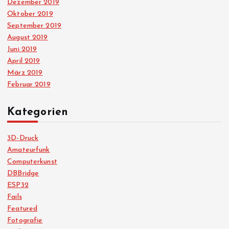
Dezember 2019
Oktober 2019
September 2019
August 2019
Juni 2019
April 2019
März 2019
Februar 2019
Kategorien
3D-Druck
Amateurfunk
Computerkunst
DBBridge
ESP32
Fails
Featured
Fotografie