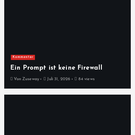
Kommentar
Ein Prompt ist keine Firewall
Von
Zuseway
Juli 31, 2026
84 views