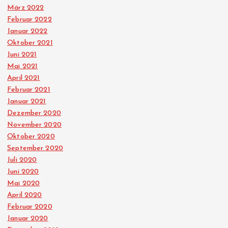
März 2022
Februar 2022
Januar 2022
Oktober 2021
Juni 2021
Mai 2021
April 2021
Februar 2021
Januar 2021
Dezember 2020
November 2020
Oktober 2020
September 2020
Juli 2020
Juni 2020
Mai 2020
April 2020
Februar 2020
Januar 2020