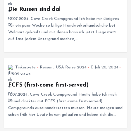
Die Russen sind da!
12.07.2024, Cove Creek Campground Ich habe mir übrigens
vor ein paar Woche so billige Handwerkerhandschuhe bei
Walmart gekauft und mit denen kann ich jetzt Liegestütz
auf fast jedem Untergrund machen,…
Tinkerpete
Reisen
,
USA Reise 2024
Juli 20, 2024
502 views
FCFS (first-come first-served)
11.07.2024, Cove Creek Campground Heute habe ich mich
einmal direkter mit FCFS (first-come first-served)
Campgrounds auseinandersetzen müssen. Heute morgen sind
schon früh hier Leute herum gelaufen und haben sich die…