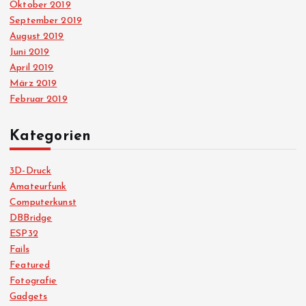
Oktober 2019
September 2019
August 2019
Juni 2019
April 2019
März 2019
Februar 2019
Kategorien
3D-Druck
Amateurfunk
Computerkunst
DBBridge
ESP32
Fails
Featured
Fotografie
Gadgets