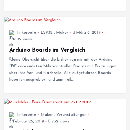
Tinkerpete
ESP32
,
Maker
März 8, 2019
1602 views
Arduino Boards im Vergleich
Kleine Übersicht über die bisher von mir mit der Arduino
IDE verwendeten Mikrocontroller Boards mit Erklärungen
über ihre Vor- und Nachteile. Alle aufgeführten Boards
habe ich ausprobiert und zum Teil…
Tinkerpete
Maker
,
Veranstaltungen
Februar 26, 2019
732 views