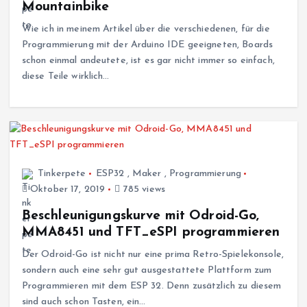
Mountainbike
Wie ich in meinem Artikel über die verschiedenen, für die
Programmierung mit der Arduino IDE geeigneten, Boards
schon einmal andeutete, ist es gar nicht immer so einfach,
diese Teile wirklich…
Tinkerpete
ESP32
,
Maker
,
Programmierung
Oktober 17, 2019
785 views
Beschleunigungskurve mit Odroid-Go,
MMA8451 und TFT_eSPI programmieren
Der Odroid-Go ist nicht nur eine prima Retro-Spielekonsole,
sondern auch eine sehr gut ausgestattete Plattform zum
Programmieren mit dem ESP 32. Denn zusätzlich zu diesem
sind auch schon Tasten, ein…