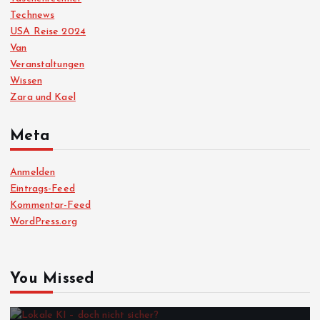
Technews
USA Reise 2024
Van
Veranstaltungen
Wissen
Zara und Kael
Meta
Anmelden
Eintrags-Feed
Kommentar-Feed
WordPress.org
You Missed