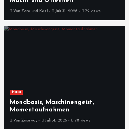
Macht und Offenheit
Von
Zara und Kael
Juli 31, 2026
72 views
Nasa
Mondbasis, Maschinengeist,
Momentaufnahmen
Von
Zuseway
Juli 31, 2026
78 views