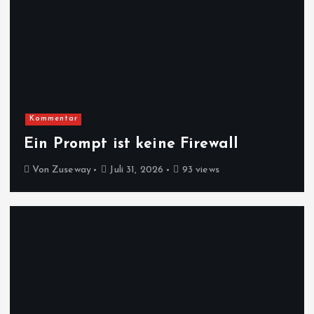
Kommentar
Ein Prompt ist keine Firewall
Von
Zuseway
Juli 31, 2026
93 views