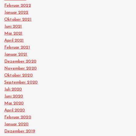
Februar 2022
Januar 2022
Oktober 2021
Juni 2021
Mai 2021
April 2021
Februar 2021
Januar 2021
Dezember 2020
November 2020
Oktober 2020
September 2020
Juli 2020
Juni 2020
Mai 2020
April 2020
Februar 2020
Januar 2020
Dezember 2019