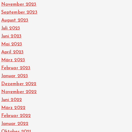
November 2023
September 2023
August 2023
Juli 2023
Juni 2023
Mai 2023
April 2023
März 2023
Februar 2023
Januar 2023
Dezember 2022
November 2022
Juni 2022
März 2022
Februar 2022
Januar 2022
Oktober 2021