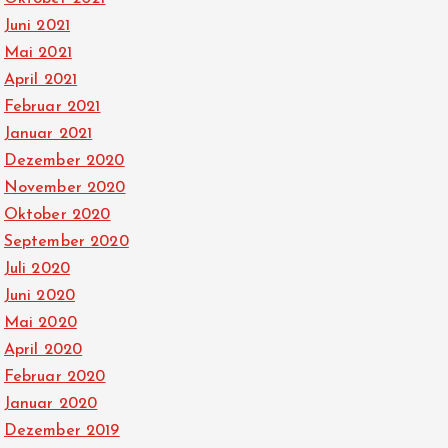
Juni 2021
Mai 2021
April 2021
Februar 2021
Januar 2021
Dezember 2020
November 2020
Oktober 2020
September 2020
Juli 2020
Juni 2020
Mai 2020
April 2020
Februar 2020
Januar 2020
Dezember 2019