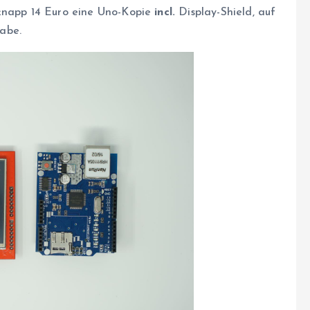
 knapp 14 Euro eine Uno-Kopie
incl.
Display-Shield, auf
abe.