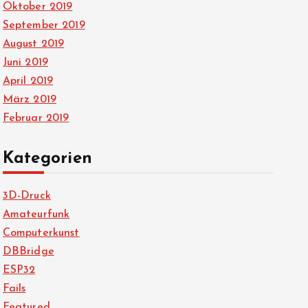
Oktober 2019
September 2019
August 2019
Juni 2019
April 2019
März 2019
Februar 2019
Kategorien
3D-Druck
Amateurfunk
Computerkunst
DBBridge
ESP32
Fails
Featured