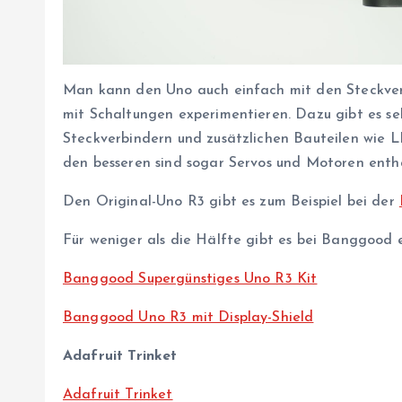
Man kann den Uno auch einfach mit den Steckve
mit Schaltungen experimentieren. Dazu gibt es s
Steckverbindern und zusätzlichen Bauteilen wie L
den besseren sind sogar Servos und Motoren enth
Den Original-Uno R3 gibt es zum Beispiel bei der
Für weniger als die Hälfte gibt es bei Banggood
Banggood Supergünstiges Uno R3 Kit
Banggood Uno R3 mit Display-Shield
Adafruit Trinket
Adafruit Trinket