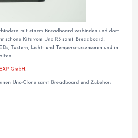
rbindern mit einem Breadboard verbinden und dort
ehr schöne Kits vom Uno R3 samt Breadboard,
EDs, Tastern, Licht- und Temperatursensoren und in
alten.
EXP GmbH
.
 einen Uno-Clone samt Breadboard und Zubehör: