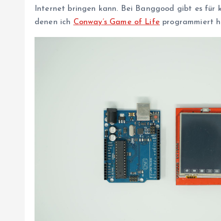
Internet bringen kann. Bei Banggood gibt es für
denen ich
Conway’s Game of Life
programmiert h