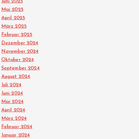
Juni 2025
Mai 2025
April 2025
März 2025
Februar 2025
Dezember 2024
November 2024
Oktober 2024
September 2024
August 2024
Juli 2024
Juni 2024
Mai 2024
April 2024
März 2024
Februar 2024
Januar 2024