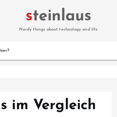
steinlaus
Nerdy things about technology and life
hier?
s im Vergleich