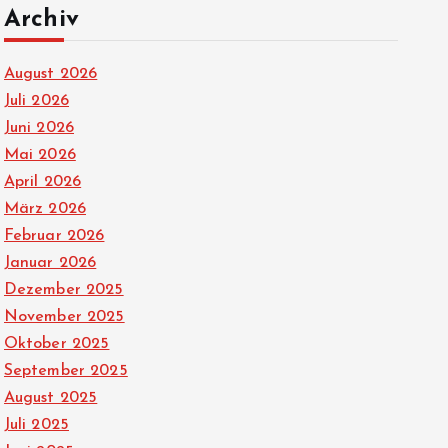
Archiv
August 2026
Juli 2026
Juni 2026
Mai 2026
April 2026
März 2026
Februar 2026
Januar 2026
Dezember 2025
November 2025
Oktober 2025
September 2025
August 2025
Juli 2025