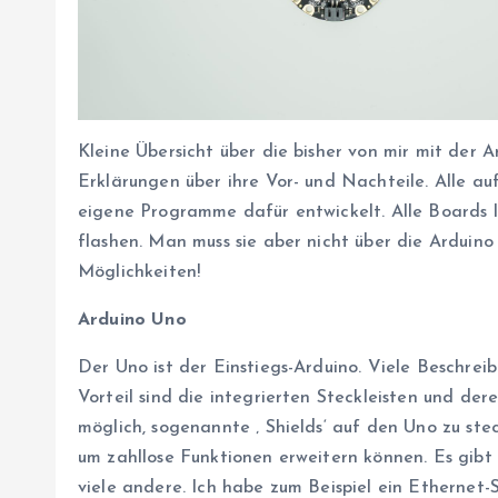
Kleine Übersicht über die bisher von mir mit der
Erklärungen über ihre Vor- und Nachteile. Alle au
eigene Programme dafür entwickelt. Alle Boards 
flashen. Man muss sie aber nicht über die Arduin
Möglichkeiten!
Arduino Uno
Der Uno ist der Einstiegs-Arduino. Viele Beschreib
Vorteil sind die integrierten Steckleisten und der
möglich, sogenannte ‚ Shields‘ auf den Uno zu ste
um zahllose Funktionen erweitern können. Es gibt
viele andere. Ich habe zum Beispiel ein Ethernet-