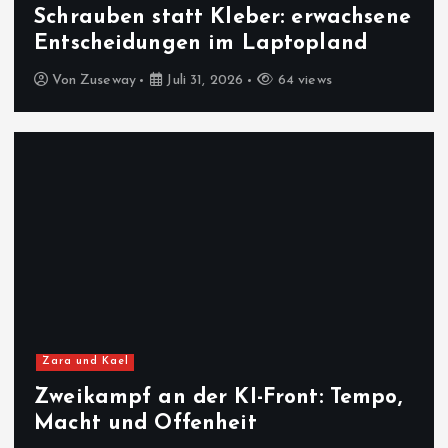
Schrauben statt Kleber: erwachsene
Entscheidungen im Laptopland
Von
Zuseway
Juli 31, 2026
64 views
Zara und Kael
Zweikampf an der KI-Front: Tempo,
Macht und Offenheit