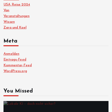
USA Reise 2024
Van
Veranstaltungen
Wissen
Zara und Kael
Meta
Anmelden
Eintrags-Feed
Kommentar-Feed
WordPress.org
You Missed