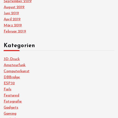
September 2019
August 2019
Juni 2019
April 2019
März 2019
Februar 2019
Kategorien
3D-Druck
Amateurfunk
Computerkunst
DBBridge
ESP32
Fails
Featured
Fotografie
Gadgets
Gaming