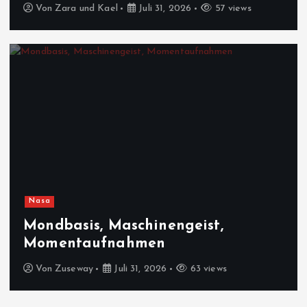
Von
Zara und Kael
Juli 31, 2026
57 views
Nasa
Mondbasis, Maschinengeist,
Momentaufnahmen
Von
Zuseway
Juli 31, 2026
63 views