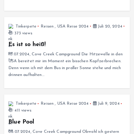
Tinkerpete
Reisen
,
USA Reise 2024
Juli 20, 2024
373 views
Es ist so heiß!
10.07.2024, Cove Creek Campground Die Hitzewelle in den
USA bereitet mir im Moment ein bisschen Kopfzerbrechen.
Denn wenn ich mit dem Bus in praller Sonne stehe und mich
drinnen aufhalten…
Tinkerpete
Reisen
,
USA Reise 2024
Juli 9, 2024
411 views
Blue Pool
08.07.2024, Cove Creek Campground Obwohl ich gestern