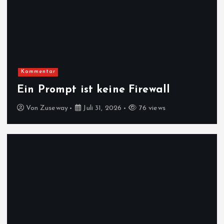
Kommentar
Ein Prompt ist keine Firewall
Von
Zuseway
Juli 31, 2026
76 views