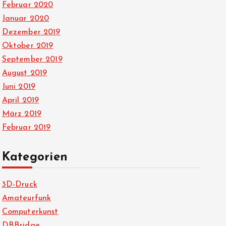
Februar 2020
Januar 2020
Dezember 2019
Oktober 2019
September 2019
August 2019
Juni 2019
April 2019
März 2019
Februar 2019
Kategorien
3D-Druck
Amateurfunk
Computerkunst
DBBridge