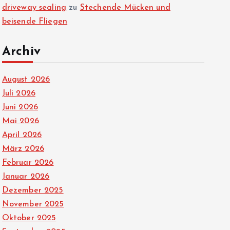
driveway sealing
zu
Stechende Mücken und
beisende Fliegen
Archiv
August 2026
Juli 2026
Juni 2026
Mai 2026
April 2026
März 2026
Februar 2026
Januar 2026
Dezember 2025
November 2025
Oktober 2025