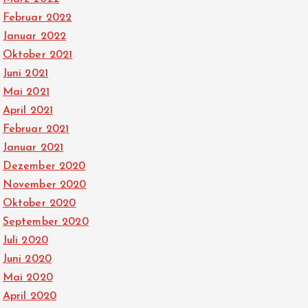
Februar 2022
Januar 2022
Oktober 2021
Juni 2021
Mai 2021
April 2021
Februar 2021
Januar 2021
Dezember 2020
November 2020
Oktober 2020
September 2020
Juli 2020
Juni 2020
Mai 2020
April 2020