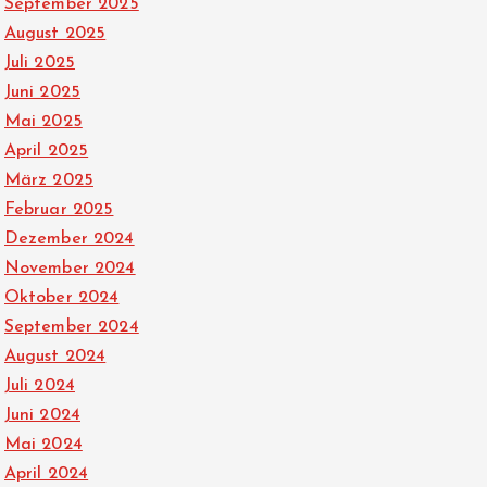
September 2025
August 2025
Juli 2025
Juni 2025
Mai 2025
April 2025
März 2025
Februar 2025
Dezember 2024
November 2024
Oktober 2024
September 2024
August 2024
Juli 2024
Juni 2024
Mai 2024
April 2024