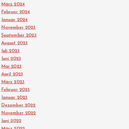
März 2024
Februar 2024
Januar 2024
November 2023
September 2023
August 2023
Juli 2023
Juni 2023
Mai 2023
April 2023
März 2023
Februar 2023
Januar 2023
Dezember 2022
November 2022
Juni 2022
März 2022