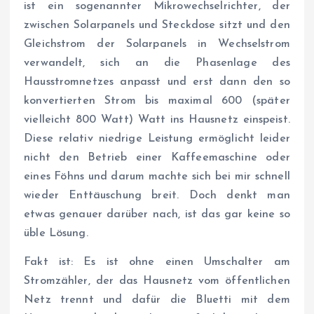
ist ein sogenannter Mikrowechselrichter, der
zwischen Solarpanels und Steckdose sitzt und den
Gleichstrom der Solarpanels in Wechselstrom
verwandelt, sich an die Phasenlage des
Hausstromnetzes anpasst und erst dann den so
konvertierten Strom bis maximal 600 (später
vielleicht 800 Watt) Watt ins Hausnetz einspeist.
Diese relativ niedrige Leistung ermöglicht leider
nicht den Betrieb einer Kaffeemaschine oder
eines Föhns und darum machte sich bei mir schnell
wieder Enttäuschung breit. Doch denkt man
etwas genauer darüber nach, ist das gar keine so
üble Lösung.
Fakt ist: Es ist ohne einen Umschalter am
Stromzähler, der das Hausnetz vom öffentlichen
Netz trennt und dafür die Bluetti mit dem