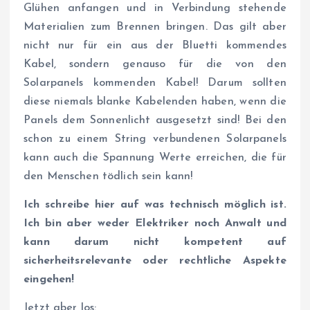
Glühen anfangen und in Verbindung stehende
Materialien zum Brennen bringen. Das gilt aber
nicht nur für ein aus der Bluetti kommendes
Kabel, sondern genauso für die von den
Solarpanels kommenden Kabel! Darum sollten
diese niemals blanke Kabelenden haben, wenn die
Panels dem Sonnenlicht ausgesetzt sind! Bei den
schon zu einem String verbundenen Solarpanels
kann auch die Spannung Werte erreichen, die für
den Menschen tödlich sein kann!
Ich schreibe hier auf was technisch möglich ist.
Ich bin aber weder Elektriker noch Anwalt und
kann darum nicht kompetent auf
sicherheitsrelevante oder rechtliche Aspekte
eingehen!
Jetzt aber los: