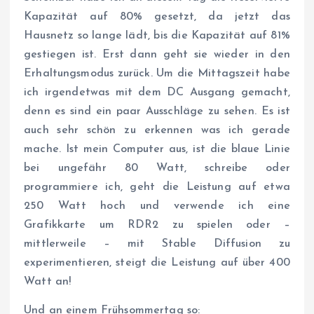
Kapazität auf 80% gesetzt, da jetzt das
Hausnetz so lange lädt, bis die Kapazität auf 81%
gestiegen ist. Erst dann geht sie wieder in den
Erhaltungsmodus zurück. Um die Mittagszeit habe
ich irgendetwas mit dem DC Ausgang gemacht,
denn es sind ein paar Ausschläge zu sehen. Es ist
auch sehr schön zu erkennen was ich gerade
mache. Ist mein Computer aus, ist die blaue Linie
bei ungefähr 80 Watt, schreibe oder
programmiere ich, geht die Leistung auf etwa
250 Watt hoch und verwende ich eine
Grafikkarte um RDR2 zu spielen oder –
mittlerweile – mit Stable Diffusion zu
experimentieren, steigt die Leistung auf über 400
Watt an!
Und an einem Frühsommertag so: