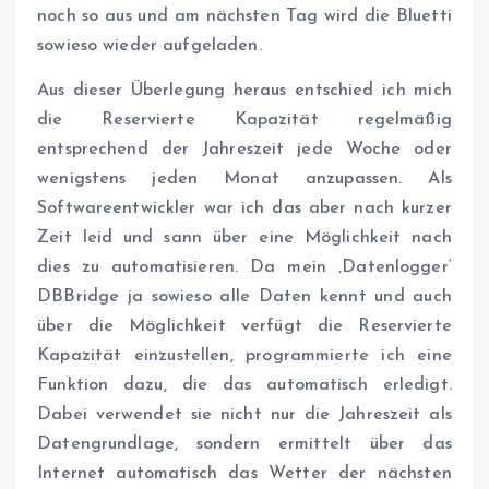
noch so aus und am nächsten Tag wird die Bluetti
sowieso wieder aufgeladen.
Aus dieser Überlegung heraus entschied ich mich
die Reservierte Kapazität regelmäßig
entsprechend der Jahreszeit jede Woche oder
wenigstens jeden Monat anzupassen. Als
Softwareentwickler war ich das aber nach kurzer
Zeit leid und sann über eine Möglichkeit nach
dies zu automatisieren. Da mein ‚Datenlogger‘
DBBridge ja sowieso alle Daten kennt und auch
über die Möglichkeit verfügt die Reservierte
Kapazität einzustellen, programmierte ich eine
Funktion dazu, die das automatisch erledigt.
Dabei verwendet sie nicht nur die Jahreszeit als
Datengrundlage, sondern ermittelt über das
Internet automatisch das Wetter der nächsten