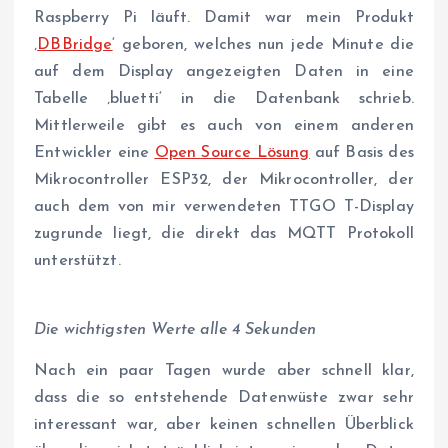
Raspberry Pi läuft. Damit war mein Produkt
‚
DBBridge
‘ geboren, welches nun jede Minute die
auf dem Display angezeigten Daten in eine
Tabelle ‚bluetti‘ in die Datenbank schrieb.
Mittlerweile gibt es auch von einem anderen
Entwickler eine
Open Source Lösung
auf Basis des
Mikrocontroller ESP32, der Mikrocontroller, der
auch dem von mir verwendeten TTGO T-Display
zugrunde liegt, die direkt das MQTT Protokoll
unterstützt.
Die wichtigsten Werte alle 4 Sekunden
Nach ein paar Tagen wurde aber schnell klar,
dass die so entstehende Datenwüste zwar sehr
interessant war, aber keinen schnellen Überblick