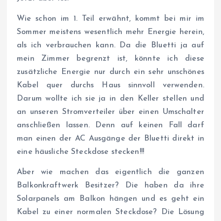
Wie schon im 1. Teil erwähnt, kommt bei mir im
Sommer meistens wesentlich mehr Energie herein,
als ich verbrauchen kann. Da die Bluetti ja auf
mein Zimmer begrenzt ist, könnte ich diese
zusätzliche Energie nur durch ein sehr unschönes
Kabel quer durchs Haus sinnvoll verwenden.
Darum wollte ich sie ja in den Keller stellen und
an unseren Stromverteiler über einen Umschalter
anschließen lassen. Denn auf keinen Fall darf
man einen der AC Ausgänge der Bluetti direkt in
eine häusliche Steckdose stecken!!!
Aber wie machen das eigentlich die ganzen
Balkonkraftwerk Besitzer? Die haben da ihre
Solarpanels am Balkon hängen und es geht ein
Kabel zu einer normalen Steckdose? Die Lösung