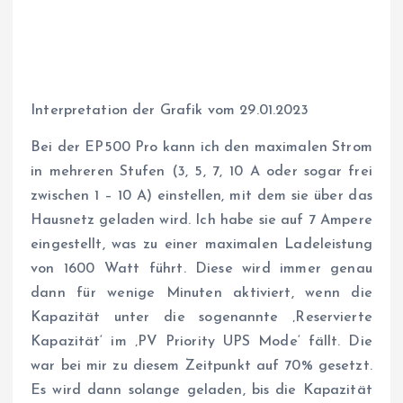
Interpretation der Grafik vom 29.01.2023
Bei der EP500 Pro kann ich den maximalen Strom
in mehreren Stufen (3, 5, 7, 10 A oder sogar frei
zwischen 1 – 10 A) einstellen, mit dem sie über das
Hausnetz geladen wird. Ich habe sie auf 7 Ampere
eingestellt, was zu einer maximalen Ladeleistung
von 1600 Watt führt. Diese wird immer genau
dann für wenige Minuten aktiviert, wenn die
Kapazität unter die sogenannte ‚Reservierte
Kapazität‘ im ‚PV Priority UPS Mode‘ fällt. Die
war bei mir zu diesem Zeitpunkt auf 70% gesetzt.
Es wird dann solange geladen, bis die Kapazität