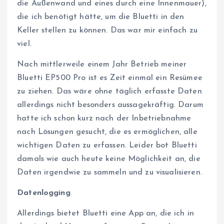
die Außenwand und eines durch eine Innenmauer),
die ich benötigt hätte, um die Bluetti in den
Keller stellen zu können. Das war mir einfach zu
viel.
Nach mittlerweile einem Jahr Betrieb meiner
Bluetti EP500 Pro ist es Zeit einmal ein Resümee
zu ziehen. Das wäre ohne täglich erfasste Daten
allerdings nicht besonders aussagekräftig. Darum
hatte ich schon kurz nach der Inbetriebnahme
nach Lösungen gesucht, die es ermöglichen, alle
wichtigen Daten zu erfassen. Leider bot Bluetti
damals wie auch heute keine Möglichkeit an, die
Daten irgendwie zu sammeln und zu visualisieren.
Datenlogging
Allerdings bietet Bluetti eine App an, die ich in