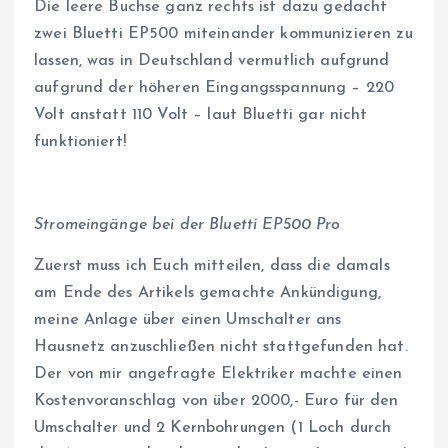
Die leere Buchse ganz rechts ist dazu gedacht
zwei Bluetti EP500 miteinander kommunizieren zu
lassen, was in Deutschland vermutlich aufgrund
aufgrund der höheren Eingangsspannung – 220
Volt anstatt 110 Volt – laut Bluetti gar nicht
funktioniert!
Stromeingänge bei der Bluetti EP500 Pro
Zuerst muss ich Euch mitteilen, dass die damals
am Ende des Artikels gemachte Ankündigung,
meine Anlage über einen Umschalter ans
Hausnetz anzuschließen nicht stattgefunden hat.
Der von mir angefragte Elektriker machte einen
Kostenvoranschlag von über 2000,- Euro für den
Umschalter und 2 Kernbohrungen (1 Loch durch