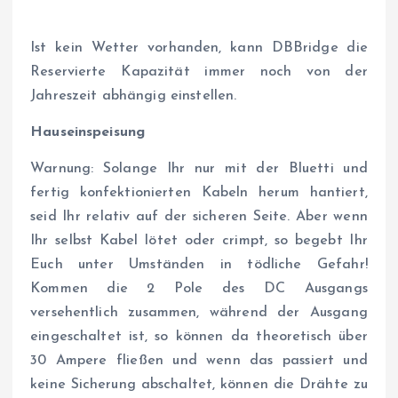
Ist kein Wetter vorhanden, kann DBBridge die
Reservierte Kapazität immer noch von der
Jahreszeit abhängig einstellen.
Hauseinspeisung
Warnung: Solange Ihr nur mit der Bluetti und
fertig konfektionierten Kabeln herum hantiert,
seid Ihr relativ auf der sicheren Seite. Aber wenn
Ihr selbst Kabel lötet oder crimpt, so begebt Ihr
Euch unter Umständen
in
tödliche Gefahr!
Kommen die 2 Pole des DC Ausgangs
versehentlich zusammen, während der Ausgang
eingeschaltet ist, so können da theoretisch über
30 Ampere fließen und wenn das passiert und
keine Sicherung abschaltet, können die Drähte zu