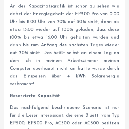
An der Kapazitätsgrafik ist schön zu sehen wie
dabei der Energiegehalt der EP500 Pro von 0:00
Uhr bis 8:00 Uhr von 70% auf 30% sinkt, dann bis
etwa 13:00 wieder auf 100% geladen, dass diese
100% bis etwa 16:00 Uhr gehalten wurden und
dann bis zum Anfang des nächsten Tages wieder
auf 70% sinkt. Das heißt selbst an einem Tag an
dem ich in meinem Arbeitszimmer meinen
Computer überhaupt nicht an hatte wurde durch
das Einspeisen über
4 kWh
Solarenergie
verbraucht!
Reservierte Kapazität
Das nachfolgend beschriebene Szenario ist nur
für die Leser interessant, die eine Bluetti vom Typ
EP500, EP500 Pro, AC300 oder AC500 besitzen