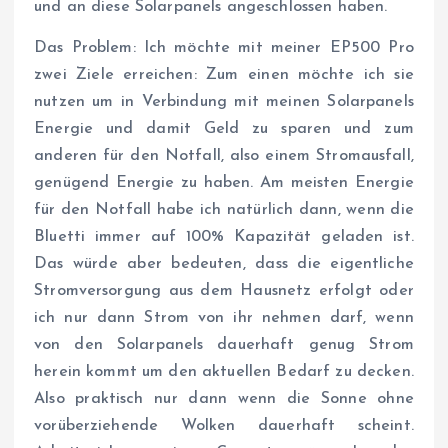
und an diese Solarpanels angeschlossen haben.
Das Problem: Ich möchte mit meiner EP500 Pro
zwei Ziele erreichen: Zum einen möchte ich sie
nutzen um in Verbindung mit meinen Solarpanels
Energie und damit Geld zu sparen und zum
anderen für den Notfall, also einem Stromausfall,
genügend Energie zu haben. Am meisten Energie
für den Notfall habe ich natürlich dann, wenn die
Bluetti immer auf 100% Kapazität geladen ist.
Das würde aber bedeuten, dass die eigentliche
Stromversorgung aus dem Hausnetz erfolgt oder
ich nur dann Strom von ihr nehmen darf, wenn
von den Solarpanels dauerhaft genug Strom
herein kommt um den aktuellen Bedarf zu decken.
Also praktisch nur dann wenn die Sonne ohne
vorüberziehende Wolken dauerhaft scheint.