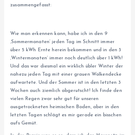
zusammengefasst:
Wie man erkennen kann, habe ich in den 9
‚Sommermonaten‘ jeden Tag im Schnitt immer
über 5 kWh Ernte herein bekommen und in den 3
‚Wintermonaten‘ immer noch deutlich über 1 kWh!
Und das war diesmal ein wirklich übler Winter der
nahezu jeden Tag mit einer grauen Wolkendecke
aufwartete. Und der Sommer ist in den letzten 3
Wochen auch ziemlich abgerutscht! Ich finde den
vielen Regen zwar sehr gut für unseren
ausgetrockneten heimischen Boden, aber in den
letzten Tagen schlägt es mir gerade ein bisschen
aufs Gemüt.