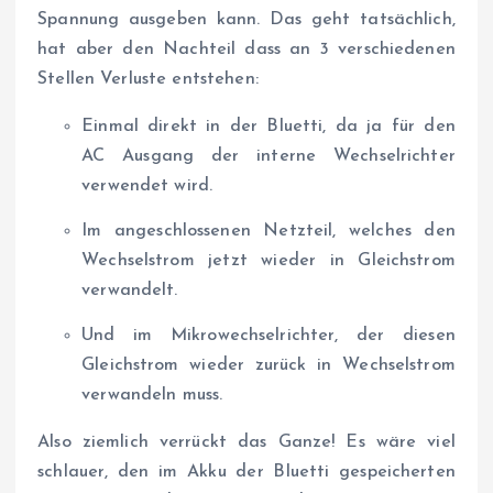
Spannung ausgeben kann. Das geht tatsächlich,
hat aber den Nachteil dass an 3 verschiedenen
Stellen Verluste entstehen:
Einmal direkt in der Bluetti, da ja für den
AC Ausgang der interne Wechselrichter
verwendet wird.
Im angeschlossenen Netzteil, welches den
Wechselstrom jetzt wieder in Gleichstrom
verwandelt.
Und im Mikrowechselrichter, der diesen
Gleichstrom wieder zurück in Wechselstrom
verwandeln muss.
Also ziemlich verrückt das Ganze! Es wäre viel
schlauer, den im Akku der Bluetti gespeicherten