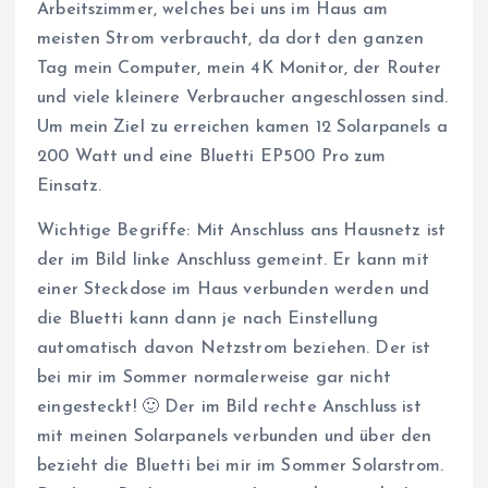
Arbeitszimmer, welches bei uns im Haus am
meisten Strom verbraucht, da dort den ganzen
Tag mein Computer, mein 4K Monitor, der Router
und viele kleinere Verbraucher angeschlossen sind.
Um mein Ziel zu erreichen kamen 12 Solarpanels a
200 Watt und eine Bluetti EP500 Pro zum
Einsatz.
Wichtige Begriffe: Mit Anschluss ans Hausnetz ist
der im Bild linke Anschluss gemeint. Er kann mit
einer Steckdose im Haus verbunden werden und
die Bluetti kann dann je nach Einstellung
automatisch davon Netzstrom beziehen. Der ist
bei mir im Sommer normalerweise gar nicht
eingesteckt! 🙂 Der im Bild rechte Anschluss ist
mit meinen Solarpanels verbunden und über den
bezieht die Bluetti bei mir im Sommer Solarstrom.