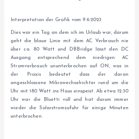
Interpretation der Grafik vom 9.6.2023
Dies war ein Tag an dem ich im Urlaub war, darum
geht die blaue Linie mit dem AC Verbrauch nie
über ca. 80 Watt und DBBridge lässt den DC
Ausgang entsprechend dem niedrigen AC
Stromverbrauch ununterbrochen auf ON, was in
der Praxis bedeutet dass der daran
angeschlossene Mikrowechselrichter rund um die
Uhr mit 180 Watt ins Haus einspeist. Ab etwa 12:30
Uhr war die Bluetti voll und hat darum immer
wieder die Solarstromzufuhr für einige Minuten
unterbrochen.