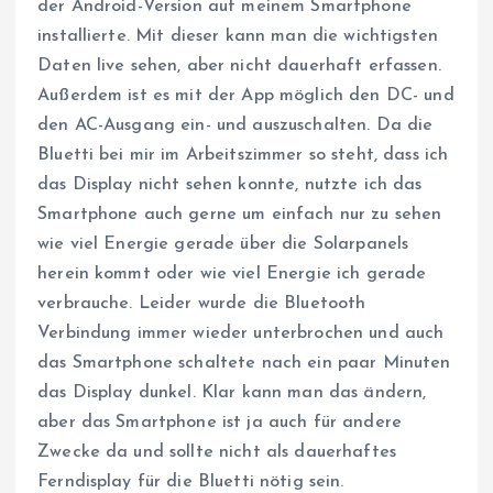
der Android-Version auf meinem Smartphone
installierte. Mit dieser kann man die wichtigsten
Daten live sehen, aber nicht dauerhaft erfassen.
Außerdem ist es mit der App möglich den DC- und
den AC-Ausgang ein- und auszuschalten. Da die
Bluetti bei mir im Arbeitszimmer so steht, dass ich
das Display nicht sehen konnte, nutzte ich das
Smartphone auch gerne um einfach nur zu sehen
wie viel Energie gerade über die Solarpanels
herein kommt oder wie viel Energie ich gerade
verbrauche. Leider wurde die Bluetooth
Verbindung immer wieder unterbrochen und auch
das Smartphone schaltete nach ein paar Minuten
das Display dunkel. Klar kann man das ändern,
aber das Smartphone ist ja auch für andere
Zwecke da und sollte nicht als dauerhaftes
Ferndisplay für die Bluetti nötig sein.