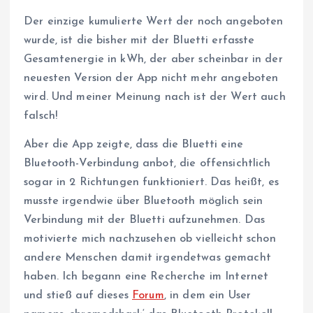
Der einzige kumulierte Wert der noch angeboten
wurde, ist die bisher mit der Bluetti erfasste
Gesamtenergie in kWh, der aber scheinbar in der
neuesten Version der App nicht mehr angeboten
wird. Und meiner Meinung nach ist der Wert auch
falsch!
Aber die App zeigte, dass die Bluetti eine
Bluetooth-Verbindung anbot, die offensichtlich
sogar in 2 Richtungen funktioniert. Das heißt, es
musste irgendwie über Bluetooth möglich sein
Verbindung mit der Bluetti aufzunehmen. Das
motivierte mich nachzusehen ob vielleicht schon
andere Menschen damit irgendetwas gemacht
haben. Ich begann eine Recherche im Internet
und stieß auf dieses
Forum
, in dem ein User