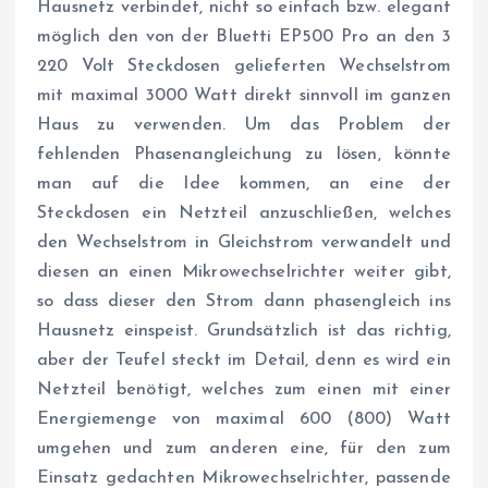
Hausnetz verbindet, nicht so einfach bzw. elegant
möglich den von der Bluetti EP500 Pro an den 3
220 Volt Steckdosen gelieferten Wechselstrom
mit maximal 3000 Watt direkt sinnvoll im ganzen
Haus zu verwenden. Um das Problem der
fehlenden Phasenangleichung zu lösen, könnte
man auf die Idee kommen, an eine der
Steckdosen ein Netzteil anzuschließen, welches
den Wechselstrom in Gleichstrom verwandelt und
diesen an einen Mikrowechselrichter weiter gibt,
so dass dieser den Strom dann phasengleich ins
Hausnetz einspeist. Grundsätzlich ist das richtig,
aber der Teufel steckt im Detail, denn es wird ein
Netzteil benötigt, welches zum einen mit einer
Energiemenge von maximal 600 (800) Watt
umgehen und zum anderen eine, für den zum
Einsatz gedachten Mikrowechselrichter, passende