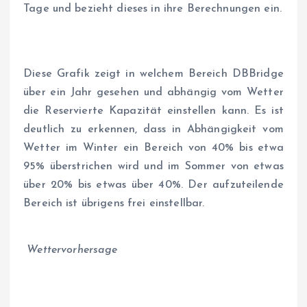
Tage und bezieht dieses in ihre Berechnungen ein.
Diese Grafik zeigt in welchem Bereich DBBridge
über ein Jahr gesehen und abhängig vom Wetter
die Reservierte Kapazität einstellen kann. Es ist
deutlich zu erkennen, dass in Abhängigkeit vom
Wetter im Winter ein Bereich von 40% bis etwa
95% überstrichen wird und im Sommer von etwas
über 20% bis etwas über 40%. Der aufzuteilende
Bereich ist übrigens frei einstellbar.
Wettervorhersage