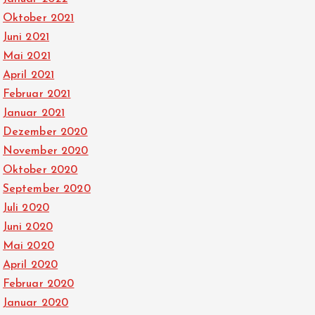
Oktober 2021
Juni 2021
Mai 2021
April 2021
Februar 2021
Januar 2021
Dezember 2020
November 2020
Oktober 2020
September 2020
Juli 2020
Juni 2020
Mai 2020
April 2020
Februar 2020
Januar 2020