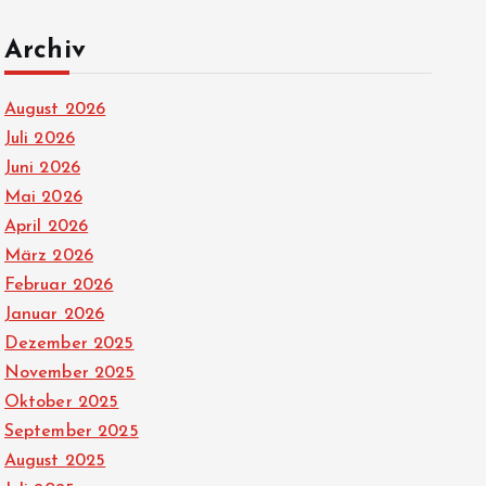
Archiv
August 2026
Juli 2026
Juni 2026
Mai 2026
April 2026
März 2026
Februar 2026
Januar 2026
Dezember 2025
November 2025
Oktober 2025
September 2025
August 2025