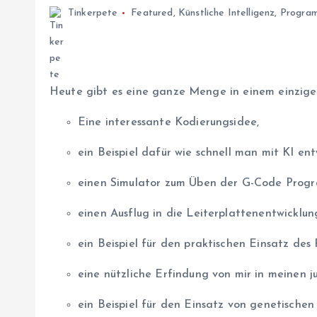
Tinkerpete
Featured
,
Künstliche Intelligenz
,
Progra
Heute gibt es eine ganze Menge in einem einzigen
Eine interessante Kodierungsidee,
ein Beispiel dafür wie schnell man mit KI ent
einen Simulator zum Üben der G-Code Prog
einen Ausflug in die Leiterplattenentwicklun
ein Beispiel für den praktischen Einsatz des
eine nützliche Erfindung von mir in meinen 
ein Beispiel für den Einsatz von genetischen