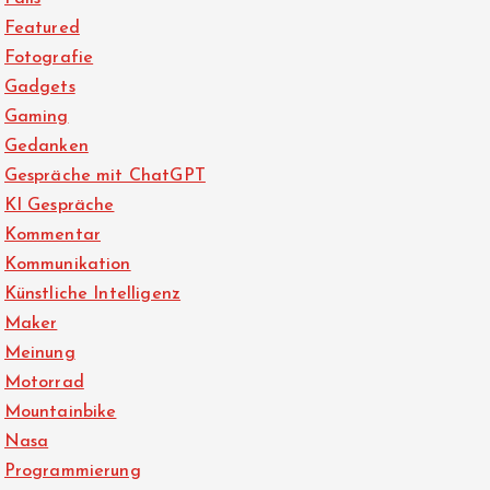
Featured
Fotografie
Gadgets
Gaming
Gedanken
Gespräche mit ChatGPT
KI Gespräche
Kommentar
Kommunikation
Künstliche Intelligenz
Maker
Meinung
Motorrad
Mountainbike
Nasa
Programmierung