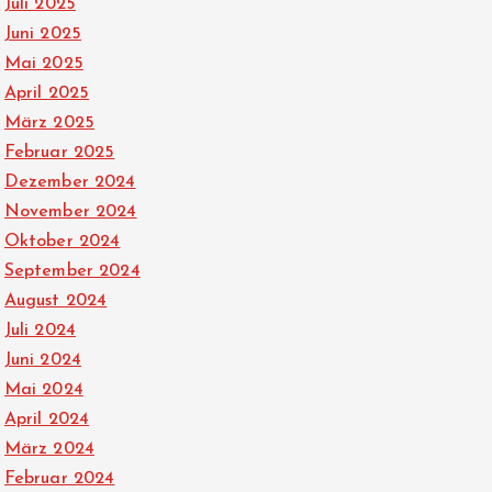
Juli 2025
Juni 2025
Mai 2025
April 2025
März 2025
Februar 2025
Dezember 2024
November 2024
Oktober 2024
September 2024
August 2024
Juli 2024
Juni 2024
Mai 2024
April 2024
März 2024
Februar 2024