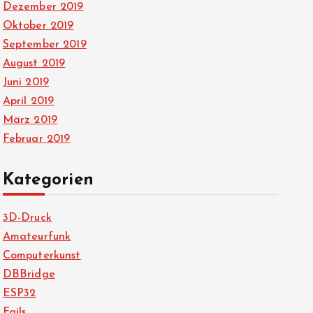
Dezember 2019
Oktober 2019
September 2019
August 2019
Juni 2019
April 2019
März 2019
Februar 2019
Kategorien
3D-Druck
Amateurfunk
Computerkunst
DBBridge
ESP32
Fails