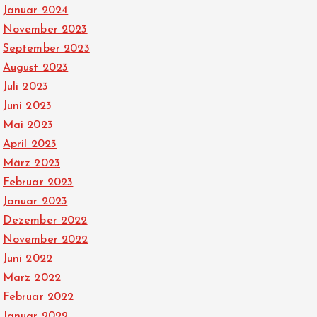
Januar 2024
November 2023
September 2023
August 2023
Juli 2023
Juni 2023
Mai 2023
April 2023
März 2023
Februar 2023
Januar 2023
Dezember 2022
November 2022
Juni 2022
März 2022
Februar 2022
Januar 2022