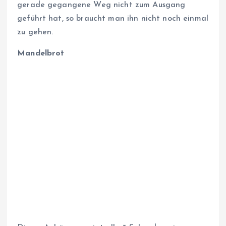
gerade gegangene Weg nicht zum Ausgang
geführt hat, so braucht man ihn nicht noch einmal
zu gehen.
Mandelbrot