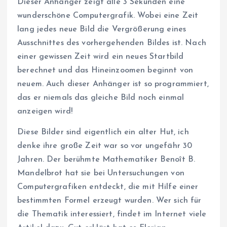
Dieser Anhänger zeigt alle 3 Sekunden eine
wunderschöne Computergrafik. Wobei eine Zeit
lang jedes neue Bild die Vergrößerung eines
Ausschnittes des vorhergehenden Bildes ist. Nach
einer gewissen Zeit wird ein neues Startbild
berechnet und das Hineinzoomen beginnt von
neuem. Auch dieser Anhänger ist so programmiert,
das er niemals das gleiche Bild noch einmal
anzeigen wird!
Diese Bilder sind eigentlich ein alter Hut, ich
denke ihre große Zeit war so vor ungefähr 30
Jahren. Der berühmte Mathematiker Benoît B.
Mandelbrot hat sie bei Untersuchungen von
Computergrafiken entdeckt, die mit Hilfe einer
bestimmten Formel erzeugt wurden. Wer sich für
die Thematik interessiert, findet im Internet viele