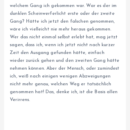
welchem Gang ich gekommen war. War es der im
dunklen Scheinwerferlicht erste oder der zweite
Gang? Hätte ich jetzt den falschen genommen,
wäre ich vielleicht nie mehr heraus gekommen.
Wer das nicht einmal selbst erlebt hat, mag jetzt
sagen, dass ich, wenn ich jetzt nicht nach kurzer
Zeit den Ausgang gefunden hätte, einfach
wieder zurück gehen und den zweiten Gang hätte
nehmen können. Aber der Mensch, oder zumindest
ich, weiß nach einigen wenigen Abzweigungen
nicht mehr genau, welchen Weg er tatsächlich
genommen hat! Das, denke ich, ist die Basis allen
Verirrens.