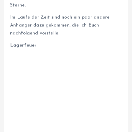
Sterne.
Im Laufe der Zeit sind noch ein paar andere
Anhänger dazu gekommen, die ich Euch
nachfolgend vorstelle.
Lagerfeuer