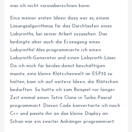
was ich nicht vorausberechnen kann.
Eine meiner ersten Ideen dazu war es, einem
Lösungsalgorithmus für das Durchlaufen eines
Labyrinths, bei seiner Arbeit zuzusehen. Das
bedingte aber auch die Erzeugung eines
Labyrinths! Also programmierte ich einen
Labyrinth-Generator und einen Labyrinth-Löser.
Da ich mich für beides damit beschäftigen
musste, eine kleine Klötzchenwelt im ESP32 zu
halten, kam ich auf weitere Ideen, die Klötzchen
bedurften. So hatte ich zum Beispiel vor langer
Zeit einmal einen Tetris Clone in Turbo-Pascal
programmiert. Diesen Code konvertierte ich nach
C++ und passte ihn an das kleine Display an.
Schon war ein zweiter Anhänger programmiert.