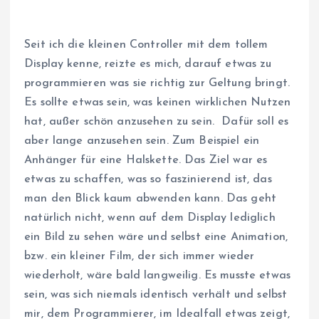
Seit ich die kleinen Controller mit dem tollem
Display kenne, reizte es mich, darauf etwas zu
programmieren was sie richtig zur Geltung bringt.
Es sollte etwas sein, was keinen wirklichen Nutzen
hat, außer schön anzusehen zu sein. Dafür soll es
aber lange anzusehen sein. Zum Beispiel ein
Anhänger für eine Halskette. Das Ziel war es
etwas zu schaffen, was so faszinierend ist, das
man den Blick kaum abwenden kann. Das geht
natürlich nicht, wenn auf dem Display lediglich
ein Bild zu sehen wäre und selbst eine Animation,
bzw. ein kleiner Film, der sich immer wieder
wiederholt, wäre bald langweilig. Es musste etwas
sein, was sich niemals identisch verhält und selbst
mir, dem Programmierer, im Idealfall etwas zeigt,