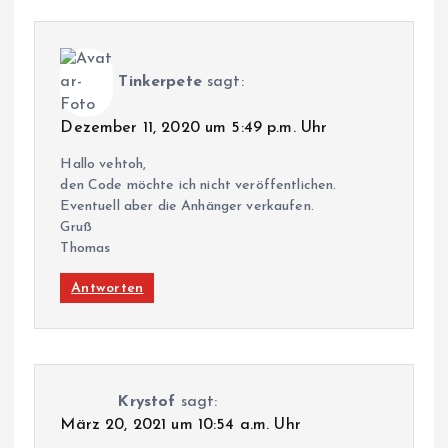
Tinkerpete
sagt:
Dezember 11, 2020 um 5:49 p.m. Uhr
Hallo vehtoh,
den Code möchte ich nicht veröffentlichen.
Eventuell aber die Anhänger verkaufen.
Gruß
Thomas
Antworten
Krystof
sagt:
März 20, 2021 um 10:54 a.m. Uhr