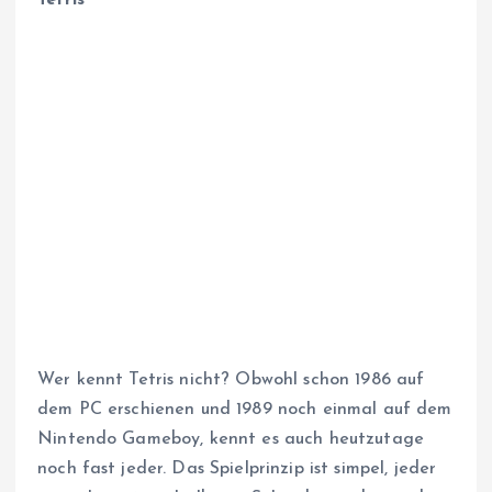
Wer kennt Tetris nicht? Obwohl schon 1986 auf
dem PC erschienen und 1989 noch einmal auf dem
Nintendo Gameboy, kennt es auch heutzutage
noch fast jeder. Das Spielprinzip ist simpel, jeder