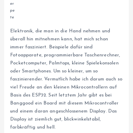
Elektronik, die man in die Hand nehmen und
überall hin mitnehmen kann, hat mich schon
immer fasziniert. Beispiele dafür sind
Fotoapparate, programmierbare Taschenrechner,
Pocketcomputer, Palmtops, kleine Spielekonsolen
oder Smartphones. Um so kleiner, um so
faszinierender. Vermutlich habe ich darum auch so
viel Freude an den kleinen Mikrocontrollern auf
Basis des ESP32. Seit letztem Jahr gibt es bei
Banggood ein Board mit diesem Mikrocontroller
und einem daran angeschlossenem Display. Das
Display ist ziemlich gut, blickwinkelstabil,
farbkräftig und hell.