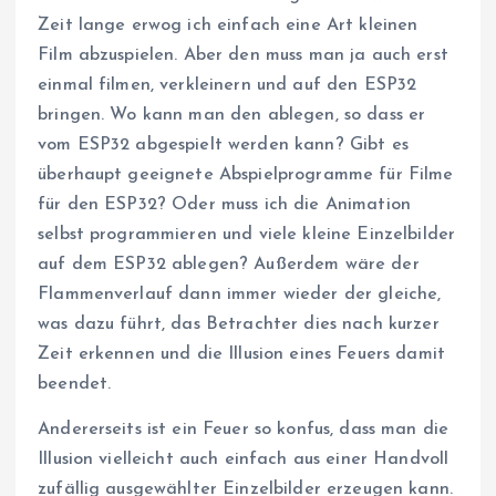
Zeit lange erwog ich einfach eine Art kleinen
Film abzuspielen. Aber den muss man ja auch erst
einmal filmen, verkleinern und auf den ESP32
bringen. Wo kann man den ablegen, so dass er
vom ESP32 abgespielt werden kann? Gibt es
überhaupt geeignete Abspielprogramme für Filme
für den ESP32? Oder muss ich die Animation
selbst programmieren und viele kleine Einzelbilder
auf dem ESP32 ablegen? Außerdem wäre der
Flammenverlauf dann immer wieder der gleiche,
was dazu führt, das Betrachter dies nach kurzer
Zeit erkennen und die Illusion eines Feuers damit
beendet.
Andererseits ist ein Feuer so konfus, dass man die
Illusion vielleicht auch einfach aus einer Handvoll
zufällig ausgewählter Einzelbilder erzeugen kann.