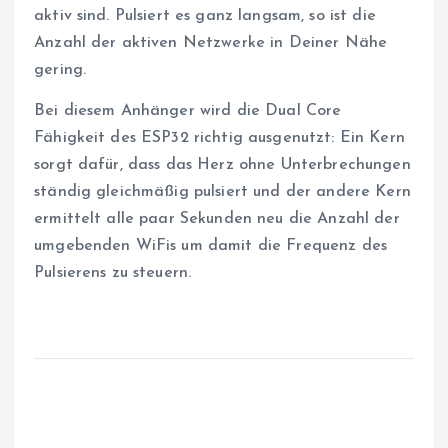
aktiv sind. Pulsiert es ganz langsam, so ist die
Anzahl der aktiven Netzwerke in Deiner Nähe
gering.
Bei diesem Anhänger wird die Dual Core
Fähigkeit des ESP32 richtig ausgenutzt: Ein Kern
sorgt dafür, dass das Herz ohne Unterbrechungen
ständig gleichmäßig pulsiert und der andere Kern
ermittelt alle paar Sekunden neu die Anzahl der
umgebenden WiFis um damit die Frequenz des
Pulsierens zu steuern.