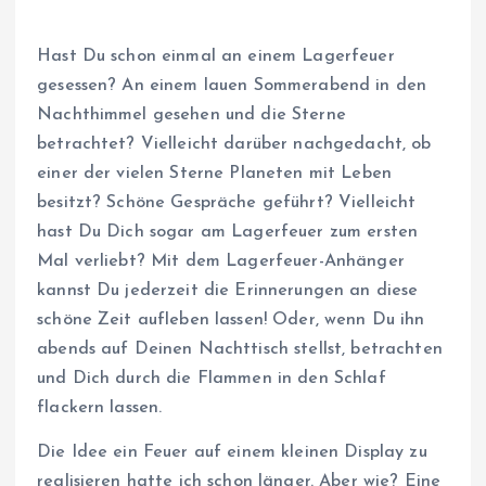
Hast Du schon einmal an einem Lagerfeuer
gesessen? An einem lauen Sommerabend in den
Nachthimmel gesehen und die Sterne
betrachtet? Vielleicht darüber nachgedacht, ob
einer der vielen Sterne Planeten mit Leben
besitzt? Schöne Gespräche geführt? Vielleicht
hast Du Dich sogar am Lagerfeuer zum ersten
Mal verliebt? Mit dem Lagerfeuer-Anhänger
kannst Du jederzeit die Erinnerungen an diese
schöne Zeit aufleben lassen! Oder, wenn Du ihn
abends auf Deinen Nachttisch stellst, betrachten
und Dich durch die Flammen in den Schlaf
flackern lassen.
Die Idee ein Feuer auf einem kleinen Display zu
realisieren hatte ich schon länger. Aber wie? Eine