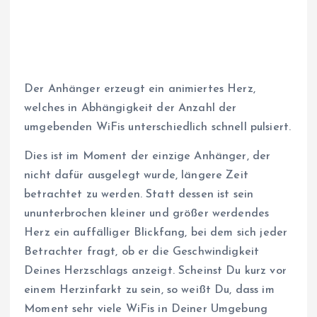
Der Anhänger erzeugt ein animiertes Herz,
welches in Abhängigkeit der Anzahl der
umgebenden WiFis unterschiedlich schnell pulsiert.
Dies ist im Moment der einzige Anhänger, der
nicht dafür ausgelegt wurde, längere Zeit
betrachtet zu werden. Statt dessen ist sein
ununterbrochen kleiner und größer werdendes
Herz ein auffälliger Blickfang, bei dem sich jeder
Betrachter fragt, ob er die Geschwindigkeit
Deines Herzschlags anzeigt. Scheinst Du kurz vor
einem Herzinfarkt zu sein, so weißt Du, dass im
Moment sehr viele WiFis in Deiner Umgebung