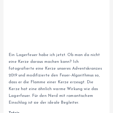
Ein Lagerfeuer habe ich jetzt. Ob man da nicht
eine Kerze daraus machen kann? Ich
fotografierte eine Kerze unseres Adventskranzes
2019 und modifizierte den Feuer-Algorithmus so,
dass er die Flamme einer Kerze erzeugt. Die
Kerze hat eine ähnlich warme Wirkung wie das
Lagerfeuer. Für den Nerd mit romantischem
Einschlag ist sie der ideale Begleiter.
Tetris