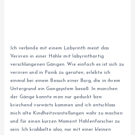
Ich verbinde mit einem Labyrinth meist das
Verirren in einer Höhle mit labyrinthartig
verschlungenen Gängen. Wie einfach es ist sich zu
verirren und in Panik zu geraten, erlebte ich
einmal bei einem Besuch einer Burg, die in ihrem
Untergrund ein Gangsystem besaß. In manchen
der Gänge konnte man nur geduckt bzw.
kriechend vorwärts kommen und ich entschloss
mich alte Kindheitsvorstellungen wahr zu machen
und für einen kurzen Moment Höhlenforscher zu
sein. Ich krabbelte also, nur mit einer kleinen