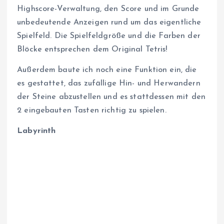
Highscore-Verwaltung, den Score und im Grunde
unbedeutende Anzeigen rund um das eigentliche
Spielfeld. Die Spielfeldgröße und die Farben der
Blöcke entsprechen dem Original Tetris!
Außerdem baute ich noch eine Funktion ein, die
es gestattet, das zufällige Hin- und Herwandern
der Steine abzustellen und es stattdessen mit den
2 eingebauten Tasten richtig zu spielen.
Labyrinth