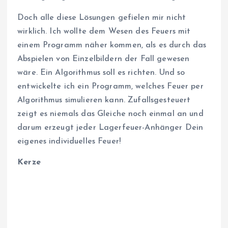
Doch alle diese Lösungen gefielen mir nicht
wirklich. Ich wollte dem Wesen des Feuers mit
einem Programm näher kommen, als es durch das
Abspielen von Einzelbildern der Fall gewesen
wäre. Ein Algorithmus soll es richten. Und so
entwickelte ich ein Programm, welches Feuer per
Algorithmus simulieren kann. Zufallsgesteuert
zeigt es niemals das Gleiche noch einmal an und
darum erzeugt jeder Lagerfeuer-Anhänger Dein
eigenes individuelles Feuer!
Kerze