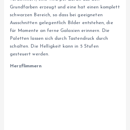
Grundfarben erzeugt und eine hat einen komplett
schwarzen Bereich, so dass bei geeigneten
Ausschnitten gelegentlich Bilder entstehen, die
für Momente an ferne Galaxien erinnern. Die
Paletten lassen sich durch Tastendruck durch
schalten. Die Helligkeit kann in 5 Stufen
gesteuert werden.
Herzflimmern