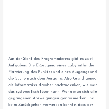
Aus der Sicht des Programmierers gibt es zwei
Aufgaben: Die Erzeugung eines Labyrinths, die
Platzierung des Punktes und eines Ausgangs und
die Suche nach dem Ausgang. Also Grund genug,
als Informatiker darüber nachzudenken, wie man
das systematisch lösen kann. Wenn man sich alle
gegangenen Abzweigungen genau merken und
beim Zurückgehen vermerken könnte, dass der