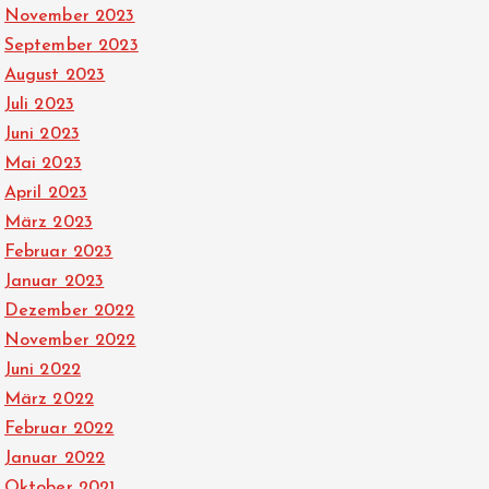
November 2023
September 2023
August 2023
Juli 2023
Juni 2023
Mai 2023
April 2023
März 2023
Februar 2023
Januar 2023
Dezember 2022
November 2022
Juni 2022
März 2022
Februar 2022
Januar 2022
Oktober 2021