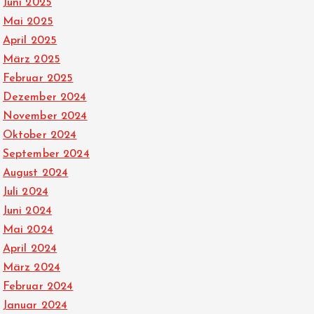
Juni 2025
Mai 2025
April 2025
März 2025
Februar 2025
Dezember 2024
November 2024
Oktober 2024
September 2024
August 2024
Juli 2024
Juni 2024
Mai 2024
April 2024
März 2024
Februar 2024
Januar 2024