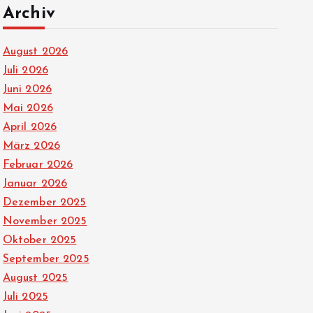
Archiv
August 2026
Juli 2026
Juni 2026
Mai 2026
April 2026
März 2026
Februar 2026
Januar 2026
Dezember 2025
November 2025
Oktober 2025
September 2025
August 2025
Juli 2025