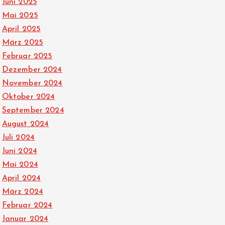
Juni 2025
Mai 2025
April 2025
März 2025
Februar 2025
Dezember 2024
November 2024
Oktober 2024
September 2024
August 2024
Juli 2024
Juni 2024
Mai 2024
April 2024
März 2024
Februar 2024
Januar 2024