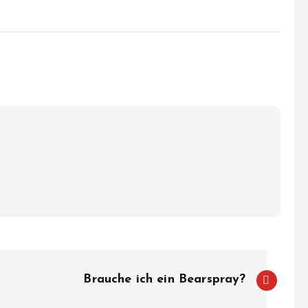
Brauche ich ein Bearspray?