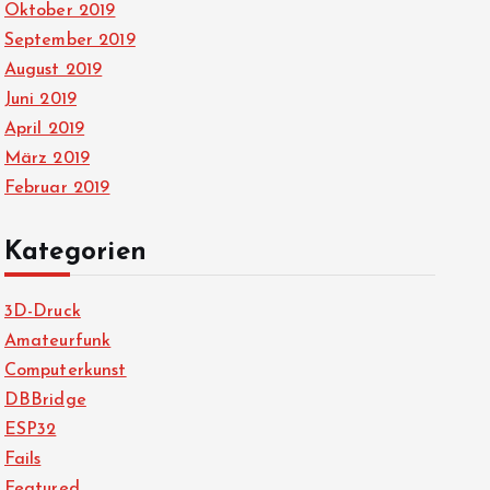
Oktober 2019
September 2019
August 2019
Juni 2019
April 2019
März 2019
Februar 2019
Kategorien
3D-Druck
Amateurfunk
Computerkunst
DBBridge
ESP32
Fails
Featured