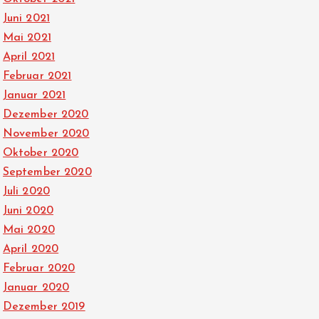
Juni 2021
Mai 2021
April 2021
Februar 2021
Januar 2021
Dezember 2020
November 2020
Oktober 2020
September 2020
Juli 2020
Juni 2020
Mai 2020
April 2020
Februar 2020
Januar 2020
Dezember 2019