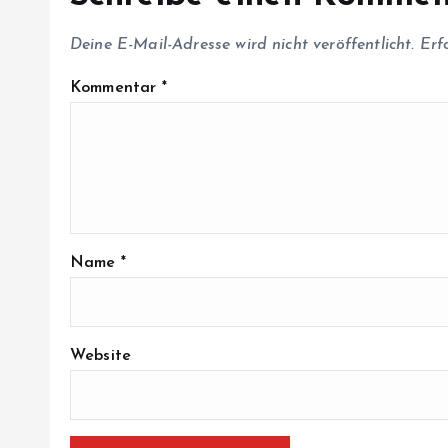
Deine E-Mail-Adresse wird nicht veröffentlicht.
Erf
Kommentar
*
Name
*
Website