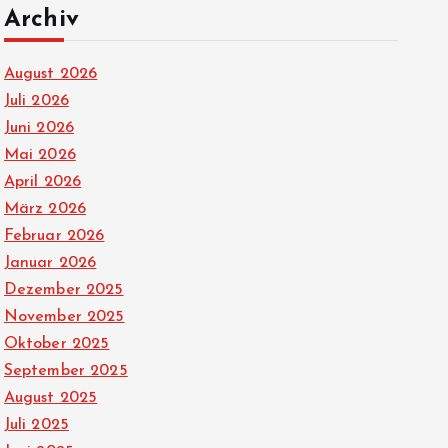
Archiv
August 2026
Juli 2026
Juni 2026
Mai 2026
April 2026
März 2026
Februar 2026
Januar 2026
Dezember 2025
November 2025
Oktober 2025
September 2025
August 2025
Juli 2025