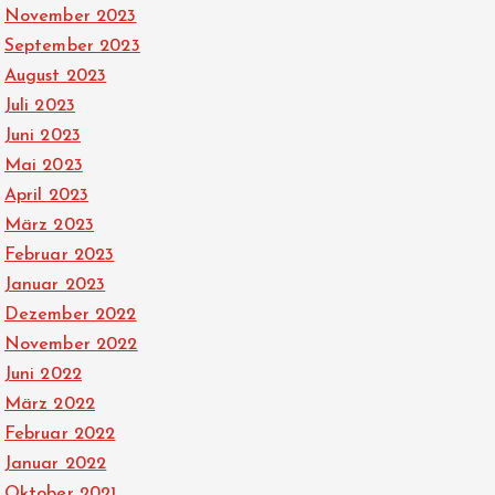
November 2023
September 2023
August 2023
Juli 2023
Juni 2023
Mai 2023
April 2023
März 2023
Februar 2023
Januar 2023
Dezember 2022
November 2022
Juni 2022
März 2022
Februar 2022
Januar 2022
Oktober 2021