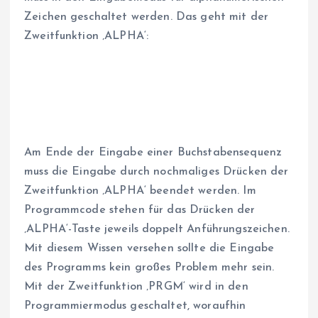
Zeichen geschaltet werden. Das geht mit der
Zweitfunktion ‚ALPHA‘:
Am Ende der Eingabe einer Buchstabensequenz
muss die Eingabe durch nochmaliges Drücken der
Zweitfunktion ‚ALPHA‘ beendet werden. Im
Programmcode stehen für das Drücken der
‚ALPHA‘-Taste jeweils doppelt Anführungszeichen.
Mit diesem Wissen versehen sollte die Eingabe
des Programms kein großes Problem mehr sein.
Mit der Zweitfunktion ‚PRGM‘ wird in den
Programmiermodus geschaltet, woraufhin