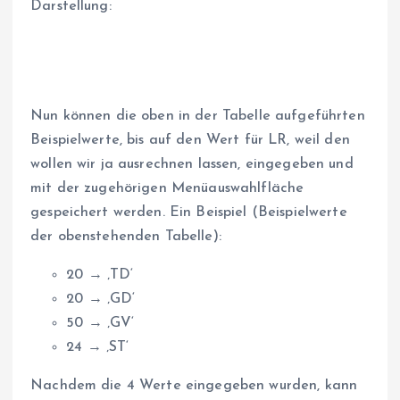
Darstellung:
Nun können die oben in der Tabelle aufgeführten
Beispielwerte, bis auf den Wert für LR, weil den
wollen wir ja ausrechnen lassen, eingegeben und
mit der zugehörigen Menüauswahlfläche
gespeichert werden. Ein Beispiel (Beispielwerte
der obenstehenden Tabelle):
20 → ‚TD‘
20 → ‚GD‘
50 → ‚GV‘
24 → ‚ST‘
Nachdem die 4 Werte eingegeben wurden, kann