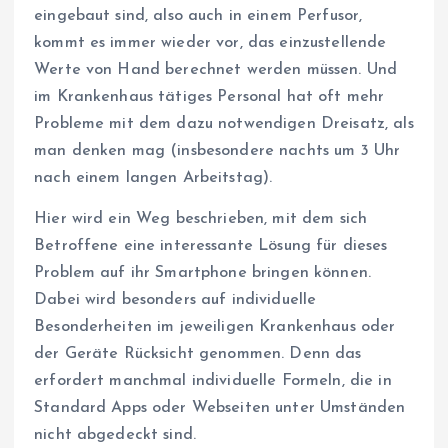
eingebaut sind, also auch in einem Perfusor,
kommt es immer wieder vor, das einzustellende
Werte von Hand berechnet werden müssen. Und
im Krankenhaus tätiges Personal hat oft mehr
Probleme mit dem dazu notwendigen Dreisatz, als
man denken mag (insbesondere nachts um 3 Uhr
nach einem langen Arbeitstag).
Hier wird ein Weg beschrieben, mit dem sich
Betroffene eine interessante Lösung für dieses
Problem auf ihr Smartphone bringen können.
Dabei wird besonders auf individuelle
Besonderheiten im jeweiligen Krankenhaus oder
der Geräte Rücksicht genommen. Denn das
erfordert manchmal individuelle Formeln, die in
Standard Apps oder Webseiten unter Umständen
nicht abgedeckt sind.