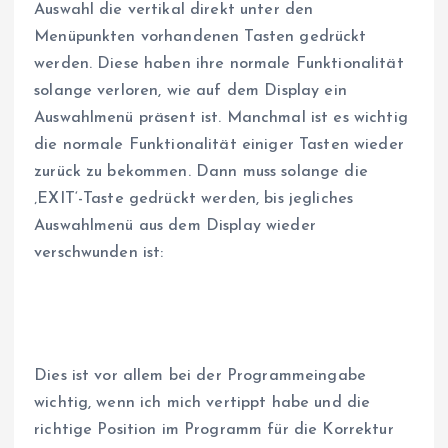
Auswahl die vertikal direkt unter den
Menüpunkten vorhandenen Tasten gedrückt
werden. Diese haben ihre normale Funktionalität
solange verloren, wie auf dem Display ein
Auswahlmenü präsent ist. Manchmal ist es wichtig
die normale Funktionalität einiger Tasten wieder
zurück zu bekommen. Dann muss solange die
‚EXIT‘-Taste gedrückt werden, bis jegliches
Auswahlmenü aus dem Display wieder
verschwunden ist:
Dies ist vor allem bei der Programmeingabe
wichtig, wenn ich mich vertippt habe und die
richtige Position im Programm für die Korrektur