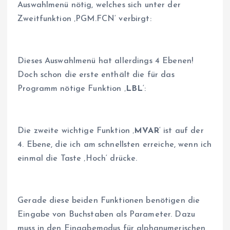
Auswahlmenü nötig, welches sich unter der
Zweitfunktion ‚PGM.FCN‘ verbirgt:
Dieses Auswahlmenü hat allerdings 4 Ebenen!
Doch schon die erste enthält die für das
Programm nötige Funktion ‚
LBL
‘:
Die zweite wichtige Funktion ‚
MVAR
‘ ist auf der
4. Ebene, die ich am schnellsten erreiche, wenn ich
einmal die Taste ‚Hoch‘ drücke.
Gerade diese beiden Funktionen benötigen die
Eingabe von Buchstaben als Parameter. Dazu
muss in den Eingabemodus für alphanumerischen