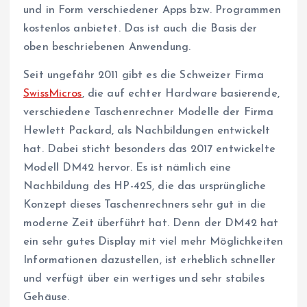
und in Form verschiedener Apps bzw. Programmen
kostenlos anbietet. Das ist auch die Basis der
oben beschriebenen Anwendung.
Seit ungefähr 2011 gibt es die Schweizer Firma
SwissMicros
, die auf echter Hardware basierende,
verschiedene Taschenrechner Modelle der Firma
Hewlett Packard, als Nachbildungen entwickelt
hat. Dabei sticht besonders das 2017 entwickelte
Modell DM42 hervor. Es ist nämlich eine
Nachbildung des HP-42S, die das ursprüngliche
Konzept dieses Taschenrechners sehr gut in die
moderne Zeit überführt hat. Denn der DM42 hat
ein sehr gutes Display mit viel mehr Möglichkeiten
Informationen dazustellen, ist erheblich schneller
und verfügt über ein wertiges und sehr stabiles
Gehäuse.