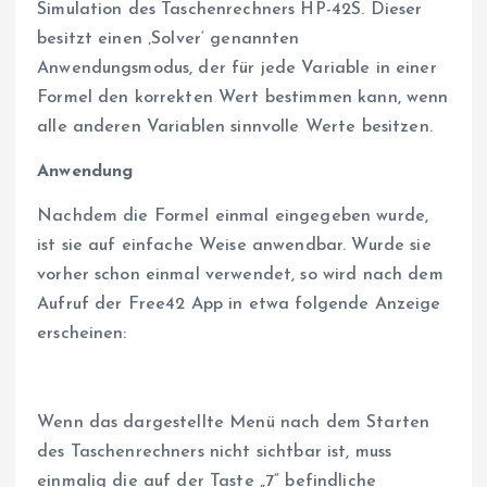
Simulation des Taschenrechners HP-42S. Dieser
besitzt einen ‚Solver‘ genannten
Anwendungsmodus, der für jede Variable in einer
Formel den korrekten Wert bestimmen kann, wenn
alle anderen Variablen sinnvolle Werte besitzen.
Anwendung
Nachdem die Formel einmal eingegeben wurde,
ist sie auf einfache Weise anwendbar. Wurde sie
vorher schon einmal verwendet, so wird nach dem
Aufruf der Free42 App in etwa folgende Anzeige
erscheinen:
Wenn das dargestellte Menü nach dem Starten
des Taschenrechners nicht sichtbar ist, muss
einmalig die auf der Taste „7“ befindliche