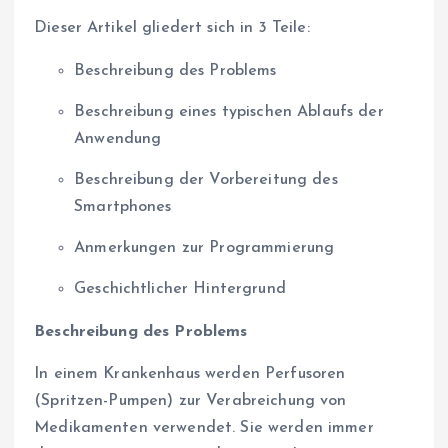
Dieser Artikel gliedert sich in 3 Teile:
Beschreibung des Problems
Beschreibung eines typischen Ablaufs der
Anwendung
Beschreibung der Vorbereitung des
Smartphones
Anmerkungen zur Programmierung
Geschichtlicher Hintergrund
Beschreibung des Problems
In einem Krankenhaus werden Perfusoren
(Spritzen-Pumpen) zur Verabreichung von
Medikamenten verwendet. Sie werden immer