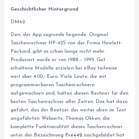
Geschichtlicher Hintergrund
DM42
Den, der App zugrunde liegende, Original
Taschenrechner HP-42S von der Firma Hewlett-
Packard, gibt es schon lange nicht mehr.
Produziert wurde er von 1988 – 1995. Gut
erhaltene Modelle erzielen bei eBay teilweise
weit über 400,- Euro. Viele Leute, die mit
programmierbaren Taschenrechnern
aufgewachsen sind, halten diesen Rechner für den
besten Taschenrechner aller Zeiten. Das hat dazu
geführt, das der Besitzer der weiter oben im Text
angeführten Webseite, Thomas Okken, die
komplette Funktionalität dieses Taschenrechner
unter der Bezeichnung
Free42
nachgebildet hat