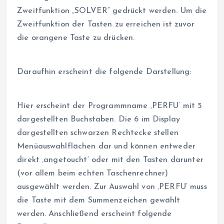
Zweitfunktion „SOLVER“ gedrückt werden. Um die
Zweitfunktion der Tasten zu erreichen ist zuvor
die orangene Taste zu drücken.
Daraufhin erscheint die folgende Darstellung:
Hier erscheint der Programmname ‚PERFU‘ mit 5
dargestellten Buchstaben. Die 6 im Display
dargestellten schwarzen Rechtecke stellen
Menüauswahlflächen dar und können entweder
direkt ‚angetoucht‘ oder mit den Tasten darunter
(vor allem beim echten Taschenrechner)
ausgewählt werden. Zur Auswahl von ‚PERFU‘ muss
die Taste mit dem Summenzeichen gewählt
werden. Anschließend erscheint folgende