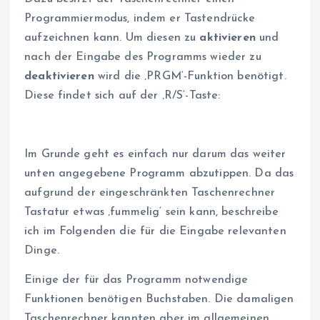
Programmiermodus, indem er Tastendrücke
aufzeichnen kann. Um diesen zu
aktivieren
und
nach der Eingabe des Programms wieder zu
deaktivieren
wird die ‚PRGM‘-Funktion benötigt.
Diese findet sich auf der ‚R/S‘-Taste:
Im Grunde geht es einfach nur darum das weiter
unten angegebene Programm abzutippen. Da das
aufgrund der eingeschränkten Taschenrechner
Tastatur etwas ‚fummelig‘ sein kann, beschreibe
ich im Folgenden die für die Eingabe relevanten
Dinge.
Einige der für das Programm notwendige
Funktionen benötigen Buchstaben. Die damaligen
Taschenrechner kannten aber im allgemeinen