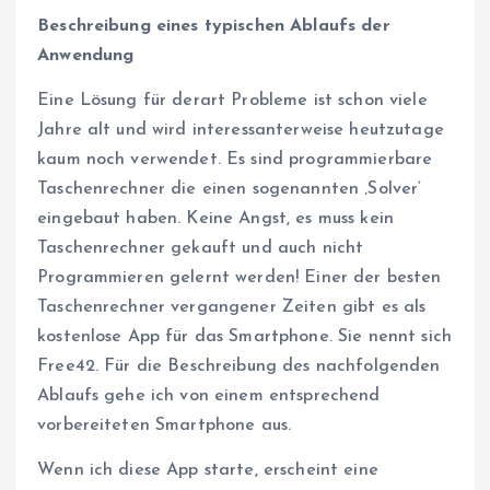
Beschreibung eines typischen Ablaufs der
Anwendung
Eine Lösung für derart Probleme ist schon viele
Jahre alt und wird interessanterweise heutzutage
kaum noch verwendet. Es sind programmierbare
Taschenrechner die einen sogenannten ‚Solver‘
eingebaut haben. Keine Angst, es muss kein
Taschenrechner gekauft und auch nicht
Programmieren gelernt werden! Einer der besten
Taschenrechner vergangener Zeiten gibt es als
kostenlose App für das Smartphone. Sie nennt sich
Free42. Für die Beschreibung des nachfolgenden
Ablaufs gehe ich von einem entsprechend
vorbereiteten Smartphone aus.
Wenn ich diese App starte, erscheint eine