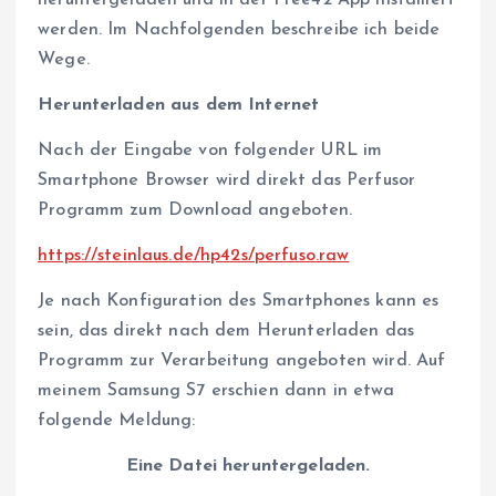
werden. Im Nachfolgenden beschreibe ich beide
Wege.
Herunterladen aus dem Internet
Nach der Eingabe von folgender URL im
Smartphone Browser wird direkt das Perfusor
Programm zum Download angeboten.
https://steinlaus.de/hp42s/perfuso.raw
Je nach Konfiguration des Smartphones kann es
sein, das direkt nach dem Herunterladen das
Programm zur Verarbeitung angeboten wird. Auf
meinem Samsung S7 erschien dann in etwa
folgende Meldung:
Eine Datei heruntergeladen.