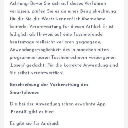
Achtung: Bevor Sie sich auf dieses Verfahren
verlassen, prüfen Sie es an einer Beispielrechnung
für die Sie die Werte kennen! Ich übernehme
keinerlei Verantwortung für diesen Artikel. Er ist
lediglich als Hinweis auf eine faszinierende,
heutzutage vielleicht verloren gegangene,
Anwendungsmöglichkeit des in manchen alten
programmierbaren Taschenrechnern verborgenen
‚Lösers‘ gedacht. Für die korrekte Anwendung sind
Sie selbst verantwortlich!
Beschreibung der Vorbereitung des
Smartphones
Die bei der Anwendung schon erwähnte App
‚
Free42
‘ gibt es hier:
Es gibt sie für Android: