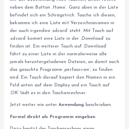
neben dem Button ‚Home‘. Ganz oben in der Liste
befindet sich ein Schrägstrich. Touche ich diesen,
bekomme ich eine Liste mit Verzeichnisnamen in
der auch irgendwo ‚sdcard‘ steht. Mit Touch auf
‚sdcard‘ kommt eine Liste in der ‚Download‘ zu
finden ist. Ein weiterer Touch auf ‚Download‘
führt zu einer Liste in der normalerweise alle
jemals heruntergeladenen Dateien, un damit auch
das gesuchte Programm ‚perfuso.raw‘, zu finden
sind. Ein Touch darauf kopiert den Namen in ein
Feld unten auf dem Display und ein Touch auf
‚OK‘ lädt es in den Taschenrechner.
Jetzt weiter wie unter
Anwendung
beschrieben.
Formel direkt als Programm eingeben
Dazu besitzt der Taschenrechner einen