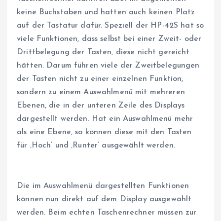
keine Buchstaben und hatten auch keinen Platz
auf der Tastatur dafür. Speziell der HP-42S hat so
viele Funktionen, dass selbst bei einer Zweit- oder
Drittbelegung der Tasten, diese nicht gereicht
hätten. Darum führen viele der Zweitbelegungen
der Tasten nicht zu einer einzelnen Funktion,
sondern zu einem Auswahlmenü mit mehreren
Ebenen, die in der unteren Zeile des Displays
dargestellt werden. Hat ein Auswahlmenü mehr
als eine Ebene, so können diese mit den Tasten
für ‚Hoch‘ und ‚Runter‘ ausgewählt werden.
Die im Auswahlmenü dargestellten Funktionen
können nun direkt auf dem Display ausgewählt
werden. Beim echten Taschenrechner müssen zur