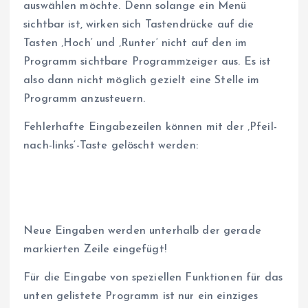
auswählen möchte. Denn solange ein Menü
sichtbar ist, wirken sich Tastendrücke auf die
Tasten ‚Hoch‘ und ‚Runter‘ nicht auf den im
Programm sichtbare Programmzeiger aus. Es ist
also dann nicht möglich gezielt eine Stelle im
Programm anzusteuern.
Fehlerhafte Eingabezeilen können mit der ‚Pfeil-
nach-links‘-Taste gelöscht werden:
Neue Eingaben werden unterhalb der gerade
markierten Zeile eingefügt!
Für die Eingabe von speziellen Funktionen für das
unten gelistete Programm ist nur ein einziges