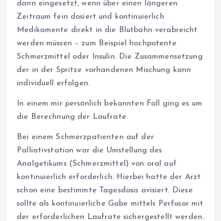
dann eingesetzt, wenn über einen längeren
Zeitraum fein dosiert und kontinuierlich
Medikamente direkt in die Blutbahn verabreicht
werden müssen – zum Beispiel hochpotente
Schmerzmittel oder Insulin. Die Zusammensetzung
der in der Spritze vorhandenen Mischung kann
individuell erfolgen.
In einem mir persönlich bekannten Fall ging es um
die Berechnung der Laufrate.
Bei einem Schmerzpatienten auf der
Palliativstation war die Umstellung des
Analgetikums (Schmerzmittel) von oral auf
kontinuierlich erforderlich. Hierbei hatte der Arzt
schon eine bestimmte Tagesdosis avisiert. Diese
sollte als kontinuierliche Gabe mittels Perfusor mit
der erforderlichen Laufrate sichergestellt werden.