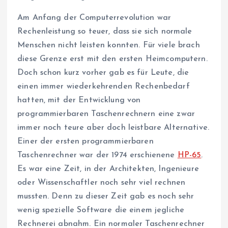
Am Anfang der Computerrevolution war
Rechenleistung so teuer, dass sie sich normale
Menschen nicht leisten konnten. Für viele brach
diese Grenze erst mit den ersten Heimcomputern.
Doch schon kurz vorher gab es für Leute, die
einen immer wiederkehrenden Rechenbedarf
hatten, mit der Entwicklung von
programmierbaren Taschenrechnern eine zwar
immer noch teure aber doch leistbare Alternative.
Einer der ersten programmierbaren
Taschenrechner war der 1974 erschienene
HP-65
.
Es war eine Zeit, in der Architekten, Ingenieure
oder Wissenschaftler noch sehr viel rechnen
mussten. Denn zu dieser Zeit gab es noch sehr
wenig spezielle Software die einem jegliche
Rechnerei abnahm. Ein normaler Taschenrechner