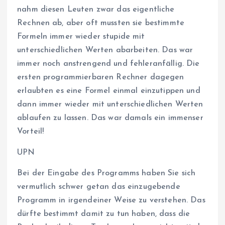
nahm diesen Leuten zwar das eigentliche
Rechnen ab, aber oft mussten sie bestimmte
Formeln immer wieder stupide mit
unterschiedlichen Werten abarbeiten. Das war
immer noch anstrengend und fehleranfällig. Die
ersten programmierbaren Rechner dagegen
erlaubten es eine Formel einmal einzutippen und
dann immer wieder mit unterschiedlichen Werten
ablaufen zu lassen. Das war damals ein immenser
Vorteil!
UPN
Bei der Eingabe des Programms haben Sie sich
vermutlich schwer getan das einzugebende
Programm in irgendeiner Weise zu verstehen. Das
dürfte bestimmt damit zu tun haben, dass die