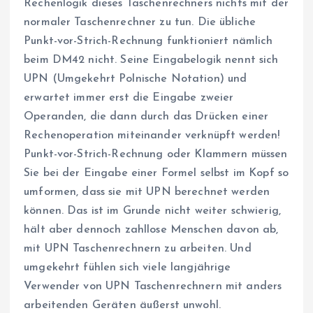
Rechenlogik dieses Taschenrechners nichts mit der
normaler Taschenrechner zu tun. Die übliche
Punkt-vor-Strich-Rechnung funktioniert nämlich
beim DM42 nicht. Seine Eingabelogik nennt sich
UPN (Umgekehrt Polnische Notation) und
erwartet immer erst die Eingabe zweier
Operanden, die dann durch das Drücken einer
Rechenoperation miteinander verknüpft werden!
Punkt-vor-Strich-Rechnung oder Klammern müssen
Sie bei der Eingabe einer Formel selbst im Kopf so
umformen, dass sie mit UPN berechnet werden
können. Das ist im Grunde nicht weiter schwierig,
hält aber dennoch zahllose Menschen davon ab,
mit UPN Taschenrechnern zu arbeiten. Und
umgekehrt fühlen sich viele langjährige
Verwender von UPN Taschenrechnern mit anders
arbeitenden Geräten äußerst unwohl.