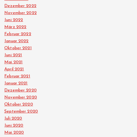
Dezember 2022
November 2022
Juni 2022
März 2022
Februar 2022
Januar 2022
Oktober 2021
Juni 2021
Mai 2021
April 2021
Februar 2021
Januar 2021
Dezember 2020
November 2020
Oktober 2020
September 2020
Juli 2020
Juni 2020
Mai 2020