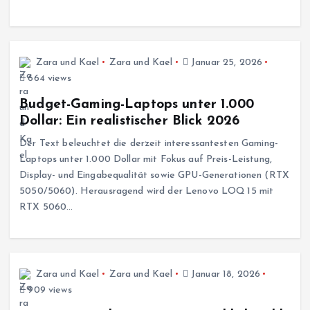
Zara und Kael
Zara und Kael
Januar 25, 2026
664 views
Budget-Gaming-Laptops unter 1.000
Dollar: Ein realistischer Blick 2026
Der Text beleuchtet die derzeit interessantesten Gaming-
Laptops unter 1.000 Dollar mit Fokus auf Preis-Leistung,
Display- und Eingabequalität sowie GPU-Generationen (RTX
5050/5060). Herausragend wird der Lenovo LOQ 15 mit
RTX 5060…
Zara und Kael
Zara und Kael
Januar 18, 2026
909 views