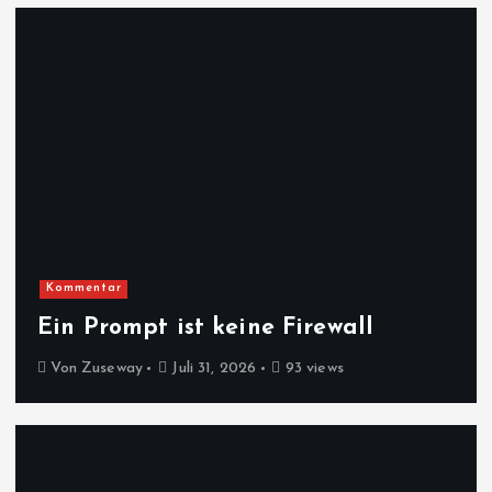
Kommentar
Ein Prompt ist keine Firewall
Von
Zuseway
Juli 31, 2026
93 views