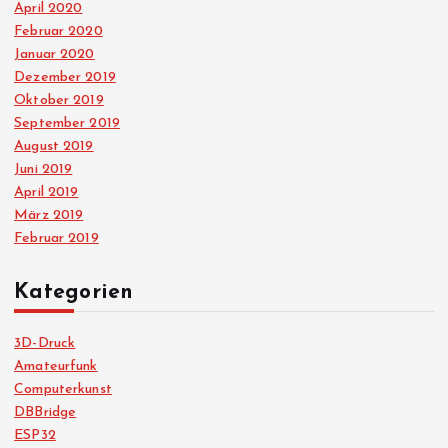
April 2020
Februar 2020
Januar 2020
Dezember 2019
Oktober 2019
September 2019
August 2019
Juni 2019
April 2019
März 2019
Februar 2019
Kategorien
3D-Druck
Amateurfunk
Computerkunst
DBBridge
ESP32