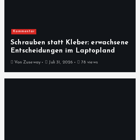
Kommentar
Schrauben statt Kleber: erwachsene
Entscheidungen im Laptopland
Von
Zuseway
Juli 31, 2026
78 views