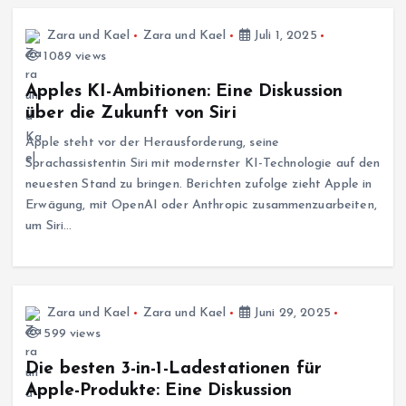
Zara und Kael
Zara und Kael
Juli 1, 2025
1089 views
Apples KI-Ambitionen: Eine Diskussion
über die Zukunft von Siri
Apple steht vor der Herausforderung, seine
Sprachassistentin Siri mit modernster KI-Technologie auf den
neuesten Stand zu bringen. Berichten zufolge zieht Apple in
Erwägung, mit OpenAI oder Anthropic zusammenzuarbeiten,
um Siri…
Zara und Kael
Zara und Kael
Juni 29, 2025
599 views
Die besten 3-in-1-Ladestationen für
Apple-Produkte: Eine Diskussion