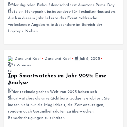
In der digitalen Einkaufslandschaft ist Amazons Prime Day
stets ein Höhepunkt, insbesondere für Technikenthusiasten.
Auch in diesem Jahr lieferte das Event zahlreiche
verlockende Angebote, insbesondere im Bereich der
Laptops. Neben…
Zara und Kael
Zara und Kael
Juli 8, 2025
735 views
Top Smartwatches im Jahr 2025: Eine
Analyse
In der technologischen Welt von 2025 haben sich
Smartwatches als unverzichtbare Gadgets etabliert. Sie
bieten nicht nur die Möglichkeit, die Zeit anzuzeigen,
sondern auch Gesundheitsdaten zu überwachen,
Benachrichtigungen zu erhalten…