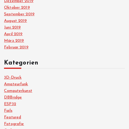
Dezember 2019
Oktober 2019
September 2019
August 2019
Juni 2019
April 2019
März 2019
Februar 2019
Kategorien
3D-Druck
Amateurfunk
Computerkunst
DBBridge
ESP32
Fails
Featured
Fotografie