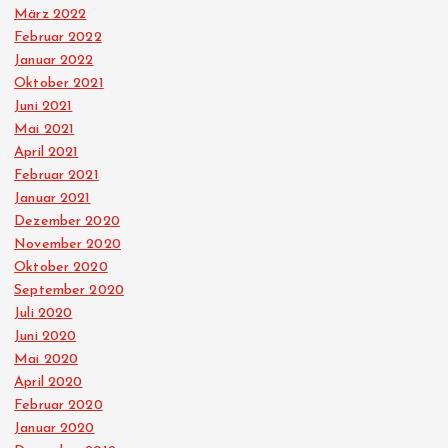
März 2022
Februar 2022
Januar 2022
Oktober 2021
Juni 2021
Mai 2021
April 2021
Februar 2021
Januar 2021
Dezember 2020
November 2020
Oktober 2020
September 2020
Juli 2020
Juni 2020
Mai 2020
April 2020
Februar 2020
Januar 2020