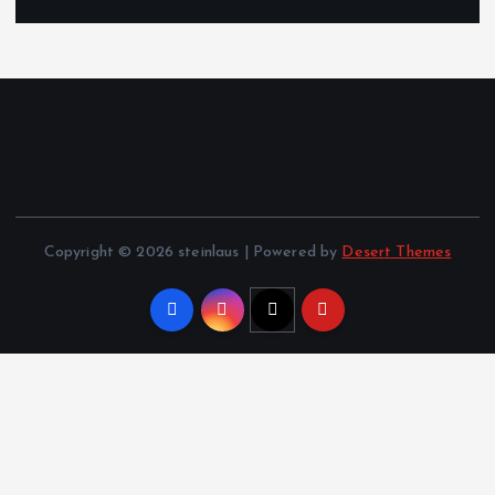
Copyright © 2026 steinlaus | Powered by
Desert Themes