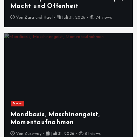
Macht und Offenheit
Von
Zara und Kael
Juli 31, 2026
74 views
Nasa
Mondbasis, Maschinengeist,
Momentaufnahmen
Von
Zuseway
Juli 31, 2026
81 views