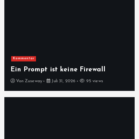
Kommentar
Ein Prompt ist keine Firewall
Von
Zuseway
Juli 31, 2026
95 views