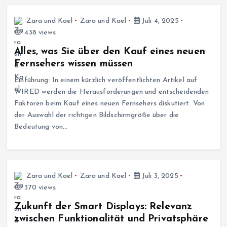
Zara und Kael
Zara und Kael
Juli 4, 2025
438 views
Alles, was Sie über den Kauf eines neuen
Fernsehers wissen müssen
Einführung: In einem kürzlich veröffentlichten Artikel auf
WIRED werden die Herausforderungen und entscheidenden
Faktoren beim Kauf eines neuen Fernsehers diskutiert. Von
der Auswahl der richtigen Bildschirmgröße über die
Bedeutung von…
Zara und Kael
Zara und Kael
Juli 3, 2025
370 views
Zukunft der Smart Displays: Relevanz
zwischen Funktionalität und Privatsphäre