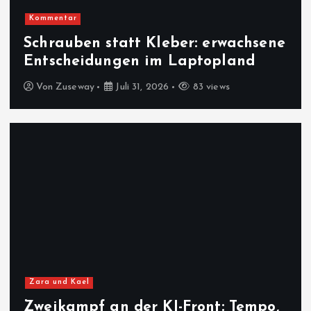
Kommentar
Schrauben statt Kleber: erwachsene
Entscheidungen im Laptopland
Von
Zuseway
Juli 31, 2026
83 views
Zara und Kael
Zweikampf an der KI-Front: Tempo,