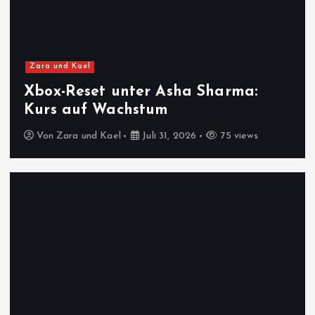
Zara und Kael
Xbox-Reset unter Asha Sharma:
Kurs auf Wachstum
Von
Zara und Kael
Juli 31, 2026
75 views