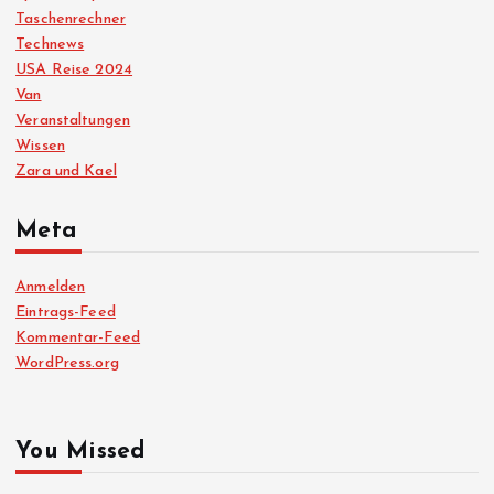
Taschenrechner
Technews
USA Reise 2024
Van
Veranstaltungen
Wissen
Zara und Kael
Meta
Anmelden
Eintrags-Feed
Kommentar-Feed
WordPress.org
You Missed