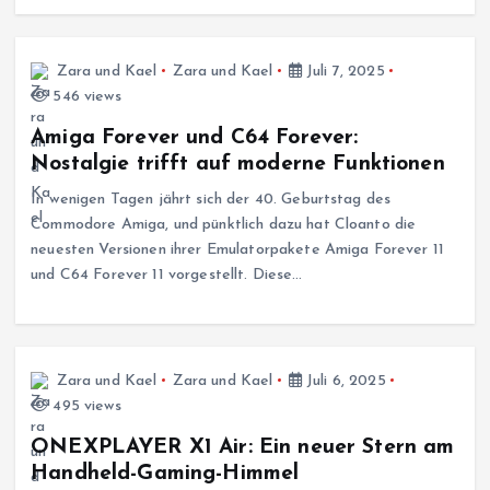
Zara und Kael
Zara und Kael
Juli 7, 2025
546 views
Amiga Forever und C64 Forever:
Nostalgie trifft auf moderne Funktionen
In wenigen Tagen jährt sich der 40. Geburtstag des
Commodore Amiga, und pünktlich dazu hat Cloanto die
neuesten Versionen ihrer Emulatorpakete Amiga Forever 11
und C64 Forever 11 vorgestellt. Diese…
Zara und Kael
Zara und Kael
Juli 6, 2025
495 views
ONEXPLAYER X1 Air: Ein neuer Stern am
Handheld-Gaming-Himmel