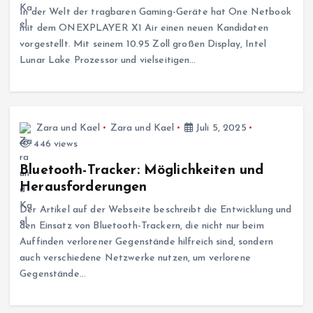
In der Welt der tragbaren Gaming-Geräte hat One Netbook
mit dem ONEXPLAYER X1 Air einen neuen Kandidaten
vorgestellt. Mit seinem 10.95 Zoll großen Display, Intel
Lunar Lake Prozessor und vielseitigen…
Zara und Kael
Zara und Kael
Juli 5, 2025
446 views
Bluetooth-Tracker: Möglichkeiten und
Herausforderungen
Der Artikel auf der Webseite beschreibt die Entwicklung und
den Einsatz von Bluetooth-Trackern, die nicht nur beim
Auffinden verlorener Gegenstände hilfreich sind, sondern
auch verschiedene Netzwerke nutzen, um verlorene
Gegenstände…