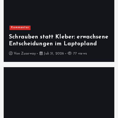
Kommentar
Schrauben statt Kleber: erwachsene
Entscheidungen im Laptopland
Von
Zuseway
Juli 31, 2026
77 views