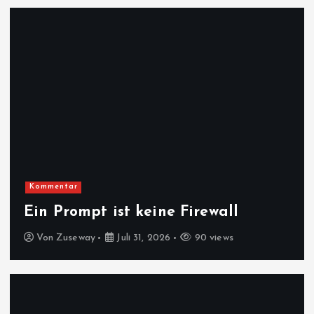
Kommentar
Ein Prompt ist keine Firewall
Von
Zuseway
Juli 31, 2026
90 views