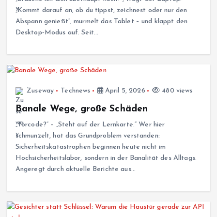
„Kommt darauf an, ob du tippst, zeichnest oder nur den
Abspann genießt“, murmelt das Tablet – und klappt den
Desktop‑Modus auf. Seit…
Zuseway
Technews
April 5, 2026
480 views
Banale Wege, große Schäden
„Torcode?“ – „Steht auf der Lernkarte.“ Wer hier
schmunzelt, hat das Grundproblem verstanden:
Sicherheitskatastrophen beginnen heute nicht im
Hochsicherheitslabor, sondern in der Banalität des Alltags.
Angeregt durch aktuelle Berichte aus…