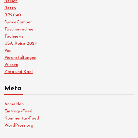
Reisen
Retro
RP2040
SpaceCamper
Taschenrechner
Technews
USA Reise 2024
Van
Veranstaltungen
Wissen
Zara und Kael
Meta
Anmelden
Eintrags-Feed
Kommentar-Feed
WordPress.org