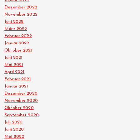
Januar 2023
Dezember 2022
November 2022
Juni 2022
März 2022
Februar 2022
Januar 2022
Oktober 2021
Juni 2021
Mai 2021
April 2021
Februar 2021
Januar 2021
Dezember 2020
November 2020
Oktober 2020
September 2020
Juli 2020
Juni 2020
Mai 2020