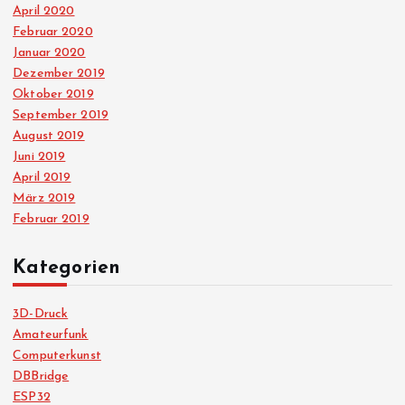
April 2020
Februar 2020
Januar 2020
Dezember 2019
Oktober 2019
September 2019
August 2019
Juni 2019
April 2019
März 2019
Februar 2019
Kategorien
3D-Druck
Amateurfunk
Computerkunst
DBBridge
ESP32