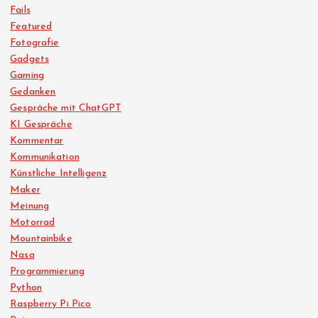
Fails
Featured
Fotografie
Gadgets
Gaming
Gedanken
Gespräche mit ChatGPT
KI Gespräche
Kommentar
Kommunikation
Künstliche Intelligenz
Maker
Meinung
Motorrad
Mountainbike
Nasa
Programmierung
Python
Raspberry Pi Pico