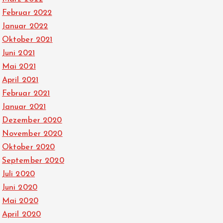
Februar 2022
Januar 2022
Oktober 2021
Juni 2021
Mai 2021
April 2021
Februar 2021
Januar 2021
Dezember 2020
November 2020
Oktober 2020
September 2020
Juli 2020
Juni 2020
Mai 2020
April 2020