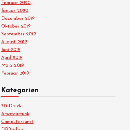
Februar 2020
Januar 2020
Dezember 2019
Oktober 2019
September 2019
August 2019
Juni 2019
April 2019
März 2019
Februar 2019
Kategorien
3D-Druck
Amateurfunk
Computerkunst
DBBridge