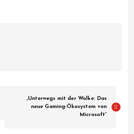
„Unterwegs mit der Wolke: Das
neue Gaming-Ökosystem von
Microsoft“