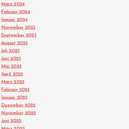
März 2024
Februar 2024
Januar 2024
November 2023
September 2023
August 2023
Juli 2023
Juni 2023
Mai 2023
April 2023
März 2023
Februar 2023
Januar 2023
Dezember 2022
November 2022
Juni 2022
März 2022