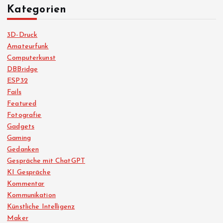
Kategorien
3D-Druck
Amateurfunk
Computerkunst
DBBridge
ESP32
Fails
Featured
Fotografie
Gadgets
Gaming
Gedanken
Gespräche mit ChatGPT
KI Gespräche
Kommentar
Kommunikation
Künstliche Intelligenz
Maker