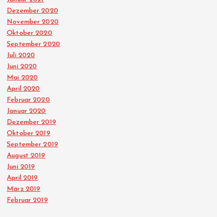
Dezember 2020
November 2020
Oktober 2020
September 2020
Juli 2020
Juni 2020
Mai 2020
April 2020
Februar 2020
Januar 2020
Dezember 2019
Oktober 2019
September 2019
August 2019
Juni 2019
April 2019
März 2019
Februar 2019