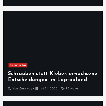
Kommentar
Schrauben statt Kleber: erwachsene
Entscheidungen im Laptopland
Von
Zuseway
Juli 31, 2026
78 views