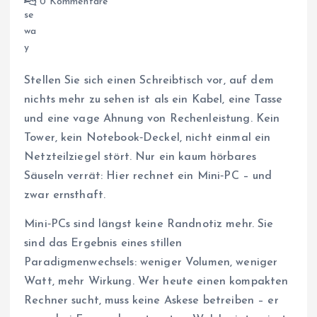
0 Kommentare
Stellen Sie sich einen Schreibtisch vor, auf dem
nichts mehr zu sehen ist als ein Kabel, eine Tasse
und eine vage Ahnung von Rechenleistung. Kein
Tower, kein Notebook‑Deckel, nicht einmal ein
Netzteilziegel stört. Nur ein kaum hörbares
Säuseln verrät: Hier rechnet ein Mini‑PC – und
zwar ernsthaft.
Mini‑PCs sind längst keine Randnotiz mehr. Sie
sind das Ergebnis eines stillen
Paradigmenwechsels: weniger Volumen, weniger
Watt, mehr Wirkung. Wer heute einen kompakten
Rechner sucht, muss keine Askese betreiben – er