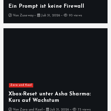
Ein Prompt ist keine Firewall
Von
Zuseway
Juli 31, 2026
93 views
Zara und Kael
Xbox-Reset unter Asha Sharma:
Kurs auf Wachstum
Von
Zara und Kael
Juli 31, 2026
73 views