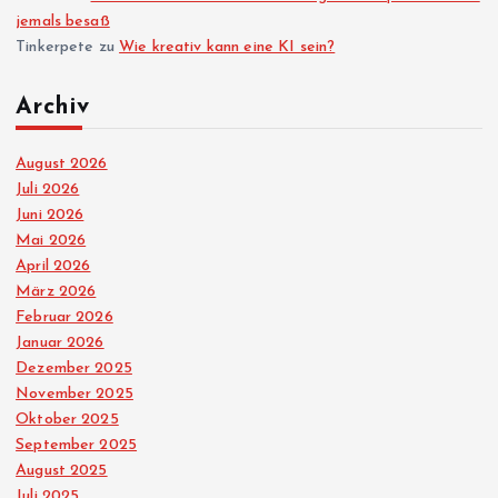
jemals besaß
Tinkerpete
zu
Wie kreativ kann eine KI sein?
Archiv
August 2026
Juli 2026
Juni 2026
Mai 2026
April 2026
März 2026
Februar 2026
Januar 2026
Dezember 2025
November 2025
Oktober 2025
September 2025
August 2025
Juli 2025