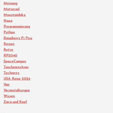
Meinung
Motorrad
Mountainbike
Nasa
Programmierung
Python
Raspberry Pi Pico
Reisen
Retro
RP2040
SpaceCamper
Taschenrechner
Technews
USA Reise 2024
Van
Veranstaltungen
Wissen
Zara und Kael