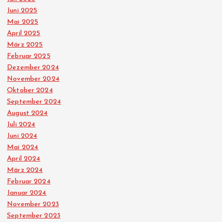
Juni 2025
Mai 2025
April 2025
März 2025
Februar 2025
Dezember 2024
November 2024
Oktober 2024
September 2024
August 2024
Juli 2024
Juni 2024
Mai 2024
April 2024
März 2024
Februar 2024
Januar 2024
November 2023
September 2023