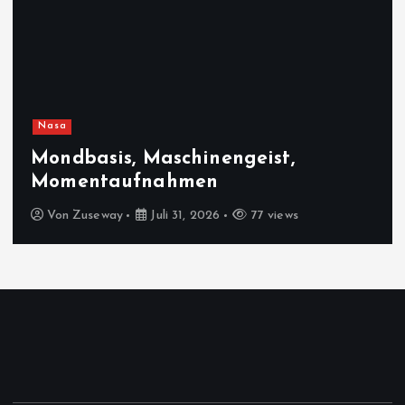
Nasa
Mondbasis, Maschinengeist,
Momentaufnahmen
Von
Zuseway
Juli 31, 2026
77 views