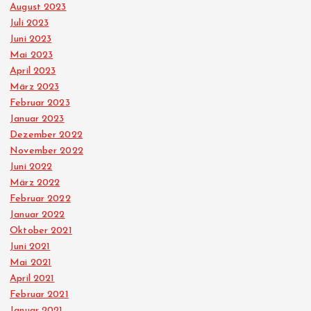
August 2023
Juli 2023
Juni 2023
Mai 2023
April 2023
März 2023
Februar 2023
Januar 2023
Dezember 2022
November 2022
Juni 2022
März 2022
Februar 2022
Januar 2022
Oktober 2021
Juni 2021
Mai 2021
April 2021
Februar 2021
Januar 2021