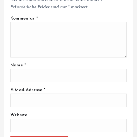
Deine E-Mail-Adresse wird nicht veröffentlicht.
Erforderliche Felder sind mit
*
markiert
Kommentar
*
Name
*
E-Mail-Adresse
*
Website