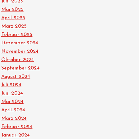
Juni 2025
Mai 2025
April 2025
März 2025
Februar 2025
Dezember 2024
November 2024
Oktober 2024
September 2024
August 2024
Juli 2024
Juni 2024
Mai 2024
April 2024
März 2024
Februar 2024
Januar 2024