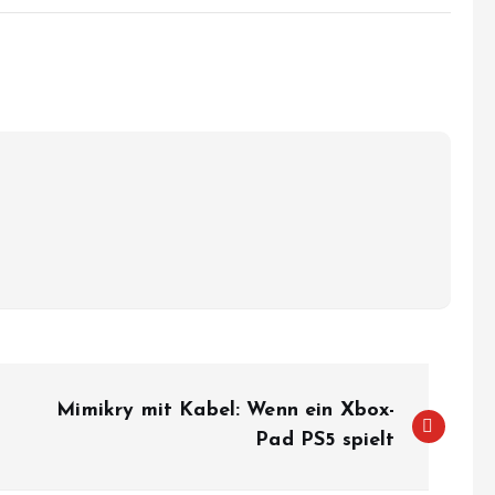
Mimikry mit Kabel: Wenn ein Xbox-
Pad PS5 spielt