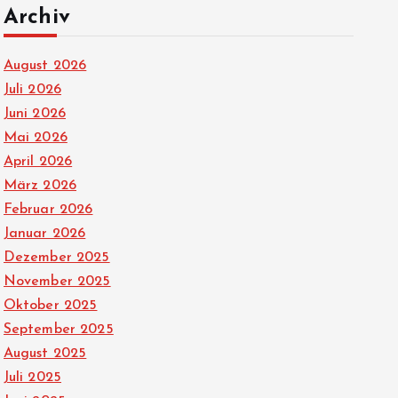
Archiv
August 2026
Juli 2026
Juni 2026
Mai 2026
April 2026
März 2026
Februar 2026
Januar 2026
Dezember 2025
November 2025
Oktober 2025
September 2025
August 2025
Juli 2025