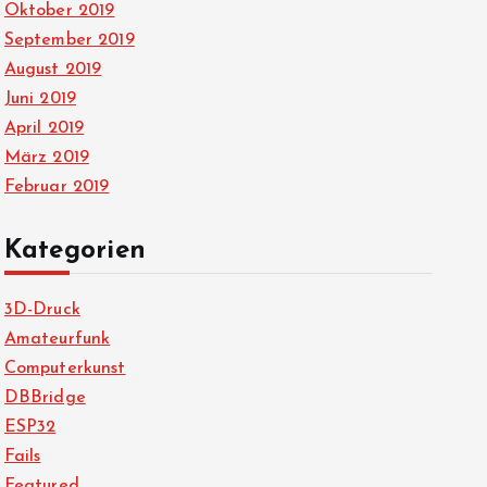
Oktober 2019
September 2019
August 2019
Juni 2019
April 2019
März 2019
Februar 2019
Kategorien
3D-Druck
Amateurfunk
Computerkunst
DBBridge
ESP32
Fails
Featured