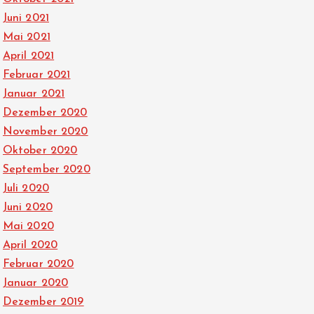
Juni 2021
Mai 2021
April 2021
Februar 2021
Januar 2021
Dezember 2020
November 2020
Oktober 2020
September 2020
Juli 2020
Juni 2020
Mai 2020
April 2020
Februar 2020
Januar 2020
Dezember 2019