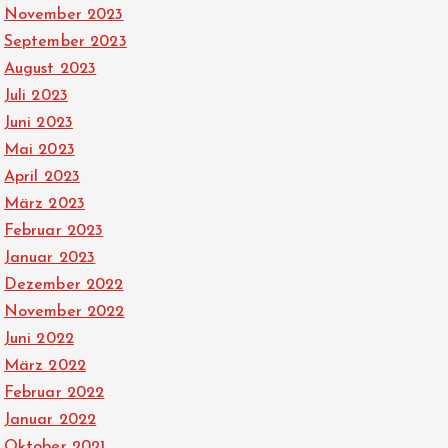
November 2023
September 2023
August 2023
Juli 2023
Juni 2023
Mai 2023
April 2023
März 2023
Februar 2023
Januar 2023
Dezember 2022
November 2022
Juni 2022
März 2022
Februar 2022
Januar 2022
Oktober 2021